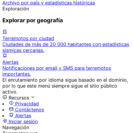
Archivo por país y estadísticas históricas
Exploración
Explorar por geografía
Terremotos por ciudad
Ciudades de más de 20 000 habitantes con estadísticas
sísmicas cercanas.
Alertas
Notificaciones por email y SMS para terremotos
importantes.
El enrutamiento por idioma sigue basado en el dominio,
por lo que este menú siempre sigue el sitio público
activo.
Recursos
Privacidad
Contáctenos
Alertas
Iniciar sesión
Navegación