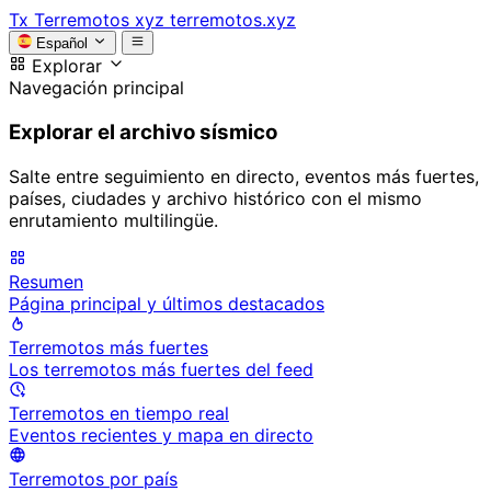
Tx
Terremotos xyz
terremotos.xyz
Español
Explorar
Navegación principal
Explorar el archivo sísmico
Salte entre seguimiento en directo, eventos más fuertes,
países, ciudades y archivo histórico con el mismo
enrutamiento multilingüe.
Resumen
Página principal y últimos destacados
Terremotos más fuertes
Los terremotos más fuertes del feed
Terremotos en tiempo real
Eventos recientes y mapa en directo
Terremotos por país