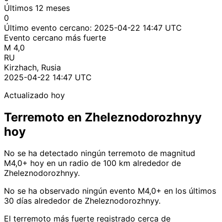
Últimos 12 meses
0
Último evento cercano:
2025-04-22 14:47 UTC
Evento cercano más fuerte
M 4,0
RU
Kirzhach, Rusia
2025-04-22 14:47 UTC
Actualizado hoy
Terremoto en Zheleznodorozhnyy
hoy
No se ha detectado ningún terremoto de magnitud
M4,0+ hoy en un radio de 100 km alrededor de
Zheleznodorozhnyy.
No se ha observado ningún evento M4,0+ en los últimos
30 días alrededor de Zheleznodorozhnyy.
El terremoto más fuerte registrado cerca de