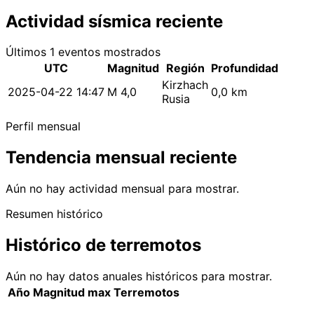
Actividad sísmica reciente
Últimos 1 eventos mostrados
UTC
Magnitud
Región
Profundidad
Kirzhach
2025-04-22 14:47
M 4,0
0,0 km
Rusia
Perfil mensual
Tendencia mensual reciente
Aún no hay actividad mensual para mostrar.
Resumen histórico
Histórico de terremotos
Aún no hay datos anuales históricos para mostrar.
Año
Magnitud max
Terremotos