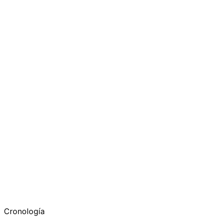
−
Cronología