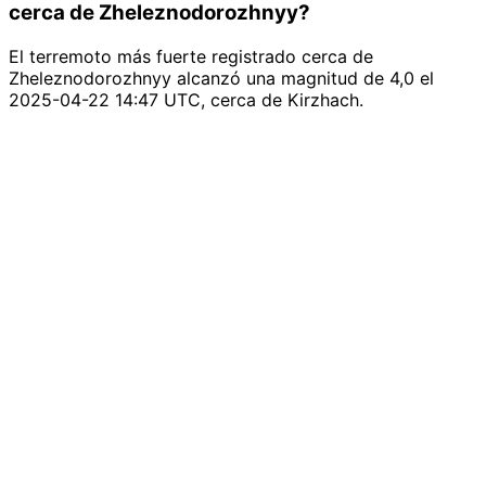
cerca de Zheleznodorozhnyy?
El terremoto más fuerte registrado cerca de
Zheleznodorozhnyy alcanzó una magnitud de 4,0 el
2025-04-22 14:47 UTC, cerca de Kirzhach.