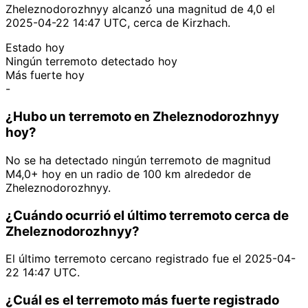
Zheleznodorozhnyy alcanzó una magnitud de 4,0 el
2025-04-22 14:47 UTC, cerca de Kirzhach.
Estado hoy
Ningún terremoto detectado hoy
Más fuerte hoy
-
¿Hubo un terremoto en Zheleznodorozhnyy
hoy?
No se ha detectado ningún terremoto de magnitud
M4,0+ hoy en un radio de 100 km alrededor de
Zheleznodorozhnyy.
¿Cuándo ocurrió el último terremoto cerca de
Zheleznodorozhnyy?
El último terremoto cercano registrado fue el 2025-04-
22 14:47 UTC.
¿Cuál es el terremoto más fuerte registrado