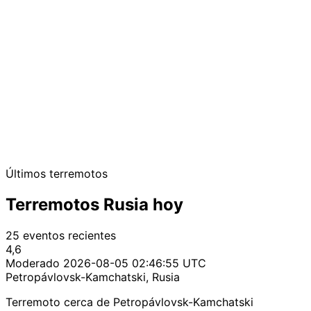
Últimos terremotos
Terremotos Rusia hoy
25 eventos recientes
4,6
Moderado
2026-08-05 02:46:55 UTC
Petropávlovsk-Kamchatski, Rusia
Terremoto cerca de Petropávlovsk-Kamchatski