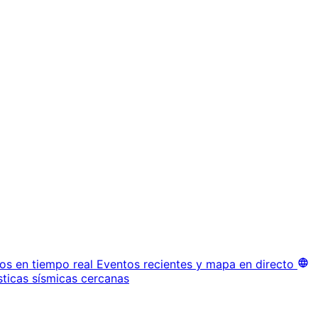
os en tiempo real
Eventos recientes y mapa en directo
sticas sísmicas cercanas