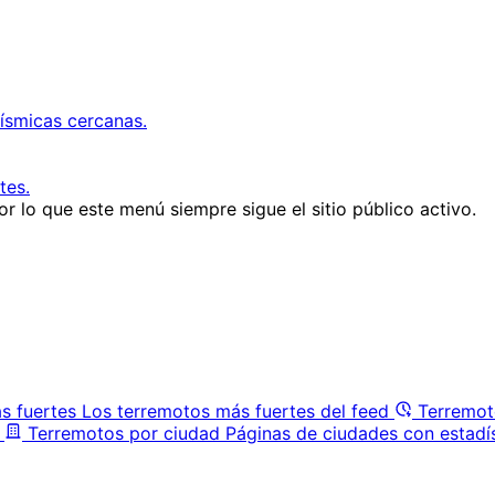
ísmicas cercanas.
tes.
r lo que este menú siempre sigue el sitio público activo.
s fuertes
Los terremotos más fuertes del feed
Terremot
Terremotos por ciudad
Páginas de ciudades con estadí