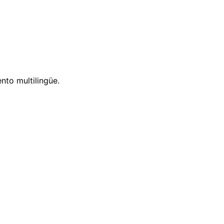
nto multilingüe.