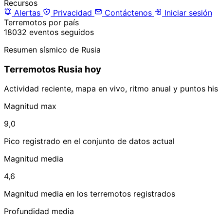
Recursos
Alertas
Privacidad
Contáctenos
Iniciar sesión
Terremotos por país
18032 eventos seguidos
Resumen sísmico de Rusia
Terremotos Rusia hoy
Actividad reciente, mapa en vivo, ritmo anual y puntos his
Magnitud max
9,0
Pico registrado en el conjunto de datos actual
Magnitud media
4,6
Magnitud media en los terremotos registrados
Profundidad media