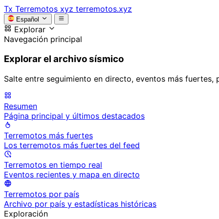
Tx
Terremotos xyz
terremotos.xyz
Español
Explorar
Navegación principal
Explorar el archivo sísmico
Salte entre seguimiento en directo, eventos más fuertes, 
Resumen
Página principal y últimos destacados
Terremotos más fuertes
Los terremotos más fuertes del feed
Terremotos en tiempo real
Eventos recientes y mapa en directo
Terremotos por país
Archivo por país y estadísticas históricas
Exploración