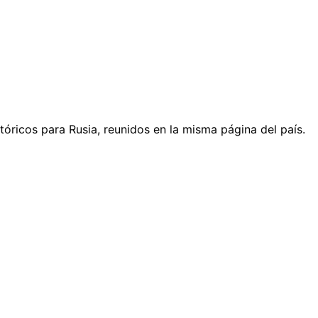
tóricos para Rusia, reunidos en la misma página del país.