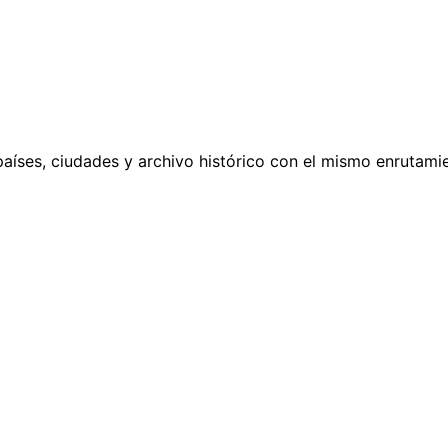
países, ciudades y archivo histórico con el mismo enrutamie