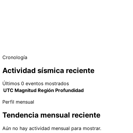
Cronología
Actividad sísmica reciente
Últimos 0 eventos mostrados
UTC
Magnitud
Región
Profundidad
Perfil mensual
Tendencia mensual reciente
Aún no hay actividad mensual para mostrar.