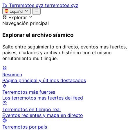
Tx
Terremotos xyz
terremotos.xyz
Español
Explorar
Navegación principal
Explorar el archivo sísmico
Salte entre seguimiento en directo, eventos más fuertes,
países, ciudades y archivo histórico con el mismo
enrutamiento multilingüe.
Resumen
Página principal y últimos destacados
Terremotos más fuertes
Los terremotos más fuertes del feed
Terremotos en tiempo real
Eventos recientes y mapa en directo
Terremotos por país