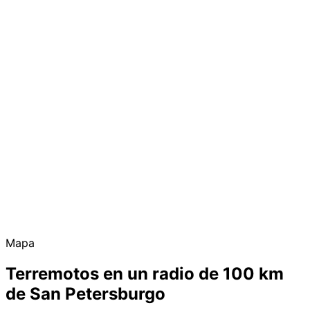
Mapa
Terremotos en un radio de 100 km
de San Petersburgo