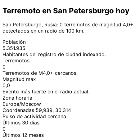
Terremoto en San Petersburgo hoy
San Petersburgo, Rusia: 0 terremotos de magnitud 4,0+
detectados en un radio de 100 km.
Población
5.351.935
Habitantes del registro de ciudad indexado.
Terremotos
0
Terremotos de M4,0+ cercanos.
Magnitud max
0,0
Evento más fuerte en el radio actual.
Zona horaria
Europe/Moscow
Coordenadas 59,939, 30,314
Pulso de actividad cercana
Últimos 30 días
0
Últimos 12 meses