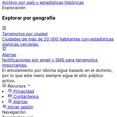
Archivo por país y estadísticas históricas
Exploración
Explorar por geografía
Terremotos por ciudad
Ciudades de más de 20 000 habitantes con estadísticas
sísmicas cercanas.
Alertas
Notificaciones por email y SMS para terremotos
importantes.
El enrutamiento por idioma sigue basado en el dominio,
por lo que este menú siempre sigue el sitio público
activo.
Recursos
Privacidad
Contáctenos
Alertas
Iniciar sesión
Navegación