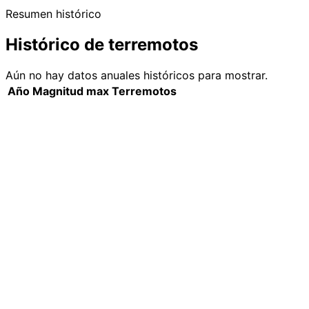
Resumen histórico
Histórico de terremotos
Aún no hay datos anuales históricos para mostrar.
Año
Magnitud max
Terremotos