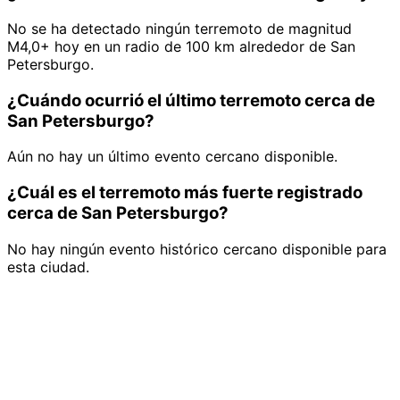
No se ha detectado ningún terremoto de magnitud
M4,0+ hoy en un radio de 100 km alrededor de San
Petersburgo.
¿Cuándo ocurrió el último terremoto cerca de
San Petersburgo?
Aún no hay un último evento cercano disponible.
¿Cuál es el terremoto más fuerte registrado
cerca de San Petersburgo?
No hay ningún evento histórico cercano disponible para
esta ciudad.