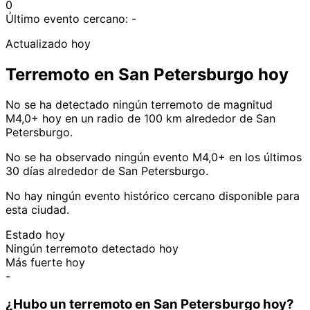
0
Último evento cercano:
-
Actualizado hoy
Terremoto en San Petersburgo hoy
No se ha detectado ningún terremoto de magnitud
M4,0+ hoy en un radio de 100 km alrededor de San
Petersburgo.
No se ha observado ningún evento M4,0+ en los últimos
30 días alrededor de San Petersburgo.
No hay ningún evento histórico cercano disponible para
esta ciudad.
Estado hoy
Ningún terremoto detectado hoy
Más fuerte hoy
-
¿Hubo un terremoto en San Petersburgo hoy?