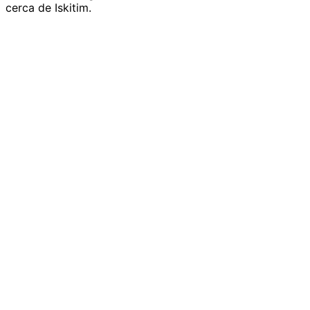
cerca de Iskitim.