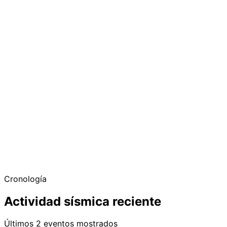
Cronología
Actividad sísmica reciente
Últimos 2 eventos mostrados