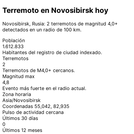
Terremoto en Novosibirsk hoy
Novosibirsk, Rusia: 2 terremotos de magnitud 4,0+
detectados en un radio de 100 km.
Población
1.612.833
Habitantes del registro de ciudad indexado.
Terremotos
2
Terremotos de M4,0+ cercanos.
Magnitud max
4,8
Evento más fuerte en el radio actual.
Zona horaria
Asia/Novosibirsk
Coordenadas 55,042, 82,935
Pulso de actividad cercana
Últimos 30 días
0
Últimos 12 meses