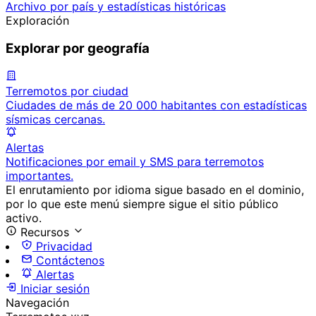
Archivo por país y estadísticas históricas
Exploración
Explorar por geografía
Terremotos por ciudad
Ciudades de más de 20 000 habitantes con estadísticas
sísmicas cercanas.
Alertas
Notificaciones por email y SMS para terremotos
importantes.
El enrutamiento por idioma sigue basado en el dominio,
por lo que este menú siempre sigue el sitio público
activo.
Recursos
Privacidad
Contáctenos
Alertas
Iniciar sesión
Navegación