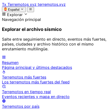
Tx
Terremotos xyz
terremotos.xyz
Español
Explorar
Navegación principal
Explorar el archivo sísmico
Salte entre seguimiento en directo, eventos más fuertes,
países, ciudades y archivo histórico con el mismo
enrutamiento multilingüe.
Resumen
Página principal y últimos destacados
Terremotos más fuertes
Los terremotos más fuertes del feed
Terremotos en tiempo real
Eventos recientes y mapa en directo
Terremotos por país