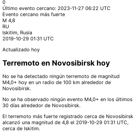
0
Último evento cercano:
2023-11-27 06:22 UTC
Evento cercano más fuerte
M 4,8
RU
Iskitim, Rusia
2019-10-29 01:31 UTC
Actualizado hoy
Terremoto en Novosibirsk hoy
No se ha detectado ningún terremoto de magnitud
M4,0+ hoy en un radio de 100 km alrededor de
Novosibirsk.
No se ha observado ningún evento M4,0+ en los últimos
30 días alrededor de Novosibirsk.
El terremoto más fuerte registrado cerca de Novosibirsk
alcanzó una magnitud de 4,8 el 2019-10-29 01:31 UTC,
cerca de Iskitim.