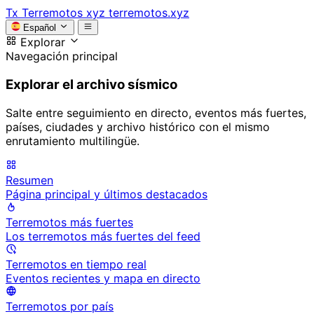
Tx
Terremotos xyz
terremotos.xyz
Español
Explorar
Navegación principal
Explorar el archivo sísmico
Salte entre seguimiento en directo, eventos más fuertes,
países, ciudades y archivo histórico con el mismo
enrutamiento multilingüe.
Resumen
Página principal y últimos destacados
Terremotos más fuertes
Los terremotos más fuertes del feed
Terremotos en tiempo real
Eventos recientes y mapa en directo
Terremotos por país