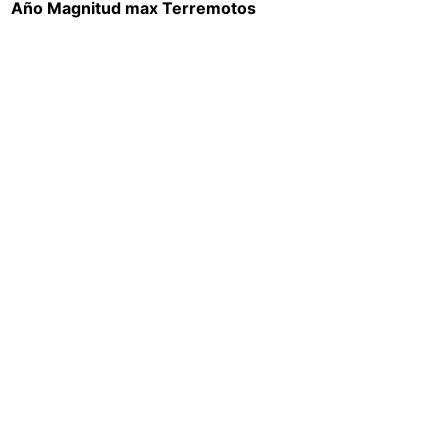
Año
Magnitud max
Terremotos