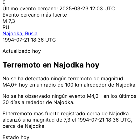
0
Último evento cercano:
2025-03-23 12:03 UTC
Evento cercano más fuerte
M 7,3
RU
Najodka, Rusia
1994-07-21 18:36 UTC
Actualizado hoy
Terremoto en Najodka hoy
No se ha detectado ningún terremoto de magnitud
M4,0+ hoy en un radio de 100 km alrededor de Najodka.
No se ha observado ningún evento M4,0+ en los últimos
30 días alrededor de Najodka.
El terremoto más fuerte registrado cerca de Najodka
alcanzó una magnitud de 7,3 el 1994-07-21 18:36 UTC,
cerca de Najodka.
Estado hoy