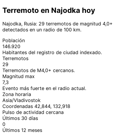
Terremoto en Najodka hoy
Najodka, Rusia: 29 terremotos de magnitud 4,0+
detectados en un radio de 100 km.
Población
146.920
Habitantes del registro de ciudad indexado.
Terremotos
29
Terremotos de M4,0+ cercanos.
Magnitud max
7,3
Evento más fuerte en el radio actual.
Zona horaria
Asia/Vladivostok
Coordenadas 42,844, 132,918
Pulso de actividad cercana
Últimos 30 días
0
Últimos 12 meses