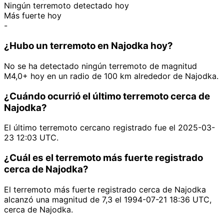
Ningún terremoto detectado hoy
Más fuerte hoy
-
¿Hubo un terremoto en Najodka hoy?
No se ha detectado ningún terremoto de magnitud
M4,0+ hoy en un radio de 100 km alrededor de Najodka.
¿Cuándo ocurrió el último terremoto cerca de
Najodka?
El último terremoto cercano registrado fue el 2025-03-
23 12:03 UTC.
¿Cuál es el terremoto más fuerte registrado
cerca de Najodka?
El terremoto más fuerte registrado cerca de Najodka
alcanzó una magnitud de 7,3 el 1994-07-21 18:36 UTC,
cerca de Najodka.