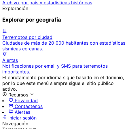
Archivo por país y estadísticas históricas
Exploración
Explorar por geografía
Terremotos por ciudad
Ciudades de más de 20 000 habitantes con estadísticas
sísmicas cercanas.
Alertas
Notificaciones por email y SMS para terremotos
importantes.
El enrutamiento por idioma sigue basado en el dominio,
por lo que este menú siempre sigue el sitio público
activo.
Recursos
Privacidad
Contáctenos
Alertas
Iniciar sesión
Navegación