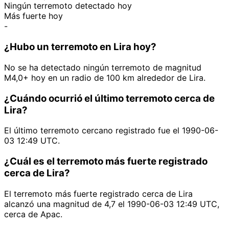
Ningún terremoto detectado hoy
Más fuerte hoy
-
¿Hubo un terremoto en Lira hoy?
No se ha detectado ningún terremoto de magnitud
M4,0+ hoy en un radio de 100 km alrededor de Lira.
¿Cuándo ocurrió el último terremoto cerca de
Lira?
El último terremoto cercano registrado fue el 1990-06-
03 12:49 UTC.
¿Cuál es el terremoto más fuerte registrado
cerca de Lira?
El terremoto más fuerte registrado cerca de Lira
alcanzó una magnitud de 4,7 el 1990-06-03 12:49 UTC,
cerca de Apac.