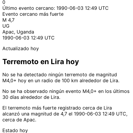
0
Último evento cercano:
1990-06-03 12:49 UTC
Evento cercano más fuerte
M 4,7
UG
Apac, Uganda
1990-06-03 12:49 UTC
Actualizado hoy
Terremoto en Lira hoy
No se ha detectado ningún terremoto de magnitud
M4,0+ hoy en un radio de 100 km alrededor de Lira.
No se ha observado ningún evento M4,0+ en los últimos
30 días alrededor de Lira.
El terremoto más fuerte registrado cerca de Lira
alcanzó una magnitud de 4,7 el 1990-06-03 12:49 UTC,
cerca de Apac.
Estado hoy