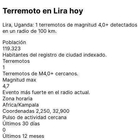
Terremoto en Lira hoy
Lira, Uganda: 1 terremotos de magnitud 4,0+ detectados
en un radio de 100 km.
Población
119.323
Habitantes del registro de ciudad indexado.
Terremotos
1
Terremotos de M4,0+ cercanos.
Magnitud max
4,7
Evento más fuerte en el radio actual.
Zona horaria
Africa/Kampala
Coordenadas 2,250, 32,900
Pulso de actividad cercana
Últimos 30 días
0
Últimos 12 meses