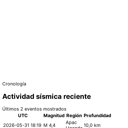
Cronología
Actividad sísmica reciente
Últimos 2 eventos mostrados
UTC
Magnitud
Región
Profundidad
Apac
2026-05-31 18:19
M 4,4
10,0 km