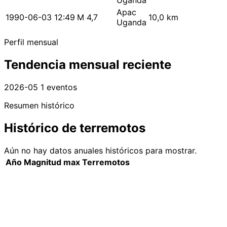
Uganda
Apac
1990-06-03 12:49
M 4,7
10,0 km
Uganda
Perfil mensual
Tendencia mensual reciente
2026-05
1 eventos
Resumen histórico
Histórico de terremotos
Aún no hay datos anuales históricos para mostrar.
Año
Magnitud max
Terremotos