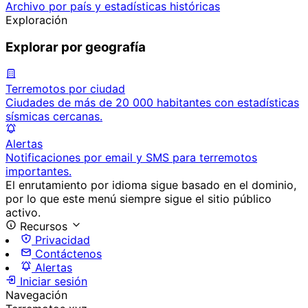
Archivo por país y estadísticas históricas
Exploración
Explorar por geografía
Terremotos por ciudad
Ciudades de más de 20 000 habitantes con estadísticas
sísmicas cercanas.
Alertas
Notificaciones por email y SMS para terremotos
importantes.
El enrutamiento por idioma sigue basado en el dominio,
por lo que este menú siempre sigue el sitio público
activo.
Recursos
Privacidad
Contáctenos
Alertas
Iniciar sesión
Navegación