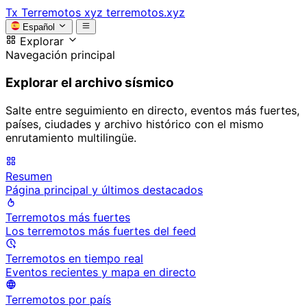
Tx
Terremotos xyz
terremotos.xyz
Español
Explorar
Navegación principal
Explorar el archivo sísmico
Salte entre seguimiento en directo, eventos más fuertes,
países, ciudades y archivo histórico con el mismo
enrutamiento multilingüe.
Resumen
Página principal y últimos destacados
Terremotos más fuertes
Los terremotos más fuertes del feed
Terremotos en tiempo real
Eventos recientes y mapa en directo
Terremotos por país