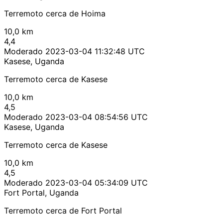
Terremoto cerca de Hoima
10,0 km
4,4
Moderado
2023-03-04 11:32:48 UTC
Kasese, Uganda
Terremoto cerca de Kasese
10,0 km
4,5
Moderado
2023-03-04 08:54:56 UTC
Kasese, Uganda
Terremoto cerca de Kasese
10,0 km
4,5
Moderado
2023-03-04 05:34:09 UTC
Fort Portal, Uganda
Terremoto cerca de Fort Portal