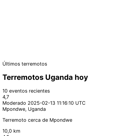
Últimos terremotos
Terremotos Uganda hoy
10 eventos recientes
4,7
Moderado
2025-02-13 11:16:10 UTC
Mpondwe, Uganda
Terremoto cerca de Mpondwe
10,0 km