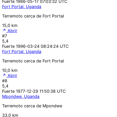
Fuerte
1966-05-17 07:03:32 UTC
Fort Portal, Uganda
Terremoto cerca de Fort Portal
15,0 km
Abrir
#7
5,4
Fuerte
1996-03-24 08:24:24 UTC
Fort Portal, Uganda
Terremoto cerca de Fort Portal
10,0 km
Abrir
#8
5,4
Fuerte
1977-12-29 11:50:38 UTC
Mpondwe, Uganda
Terremoto cerca de Mpondwe
33,0 km