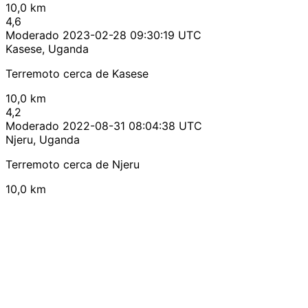
10,0 km
4,6
Moderado
2023-02-28 09:30:19 UTC
Kasese, Uganda
Terremoto cerca de Kasese
10,0 km
4,2
Moderado
2022-08-31 08:04:38 UTC
Njeru, Uganda
Terremoto cerca de Njeru
10,0 km