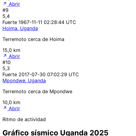
Abrir
#9
5,4
Fuerte
1967-11-11 02:28:44 UTC
Hoima, Uganda
Terremoto cerca de Hoima
15,0 km
Abrir
#10
5,3
Fuerte
2017-07-30 07:02:29 UTC
Mpondwe, Uganda
Terremoto cerca de Mpondwe
10,0 km
Abrir
Ritmo de actividad
Gráfico sísmico Uganda 2025