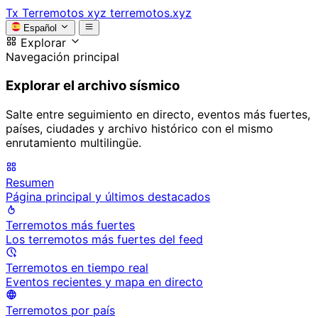
Tx
Terremotos xyz
terremotos.xyz
Español
Explorar
Navegación principal
Explorar el archivo sísmico
Salte entre seguimiento en directo, eventos más fuertes,
países, ciudades y archivo histórico con el mismo
enrutamiento multilingüe.
Resumen
Página principal y últimos destacados
Terremotos más fuertes
Los terremotos más fuertes del feed
Terremotos en tiempo real
Eventos recientes y mapa en directo
Terremotos por país