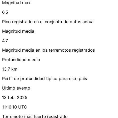
Magnitud max
6,5
Pico registrado en el conjunto de datos actual
Magnitud media
4,7
Magnitud media en los terremotos registrados
Profundidad media
13,7 km
Perfil de profundidad típico para este país
Último evento
13 feb. 2025
11:16:10 UTC
Terremoto más fuerte registrado