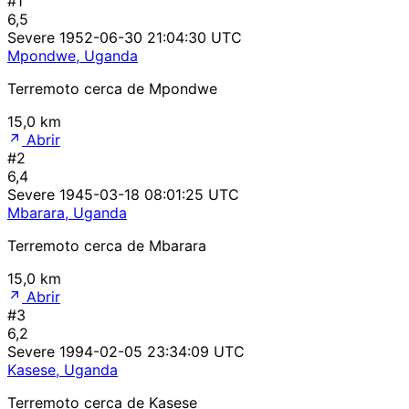
#1
6,5
Severe
1952-06-30 21:04:30 UTC
Mpondwe, Uganda
Terremoto cerca de Mpondwe
15,0 km
Abrir
#2
6,4
Severe
1945-03-18 08:01:25 UTC
Mbarara, Uganda
Terremoto cerca de Mbarara
15,0 km
Abrir
#3
6,2
Severe
1994-02-05 23:34:09 UTC
Kasese, Uganda
Terremoto cerca de Kasese