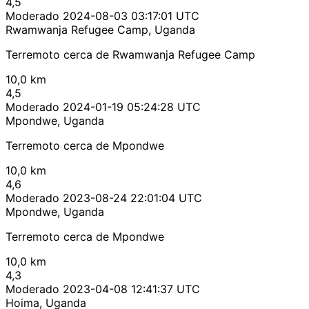
4,5
Moderado
2024-08-03 03:17:01 UTC
Rwamwanja Refugee Camp, Uganda
Terremoto cerca de Rwamwanja Refugee Camp
10,0 km
4,5
Moderado
2024-01-19 05:24:28 UTC
Mpondwe, Uganda
Terremoto cerca de Mpondwe
10,0 km
4,6
Moderado
2023-08-24 22:01:04 UTC
Mpondwe, Uganda
Terremoto cerca de Mpondwe
10,0 km
4,3
Moderado
2023-04-08 12:41:37 UTC
Hoima, Uganda