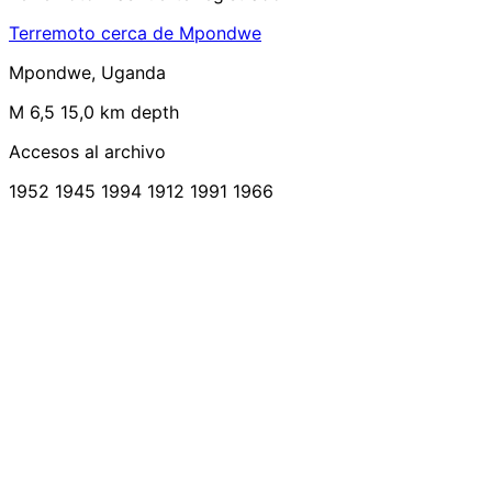
Terremoto cerca de Mpondwe
Mpondwe, Uganda
M 6,5
15,0 km depth
Accesos al archivo
1952
1945
1994
1912
1991
1966