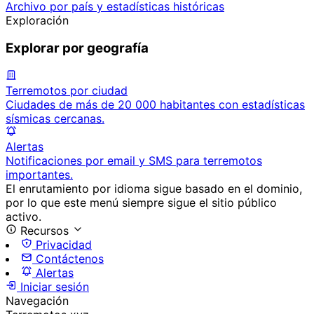
Archivo por país y estadísticas históricas
Exploración
Explorar por geografía
Terremotos por ciudad
Ciudades de más de 20 000 habitantes con estadísticas
sísmicas cercanas.
Alertas
Notificaciones por email y SMS para terremotos
importantes.
El enrutamiento por idioma sigue basado en el dominio,
por lo que este menú siempre sigue el sitio público
activo.
Recursos
Privacidad
Contáctenos
Alertas
Iniciar sesión
Navegación