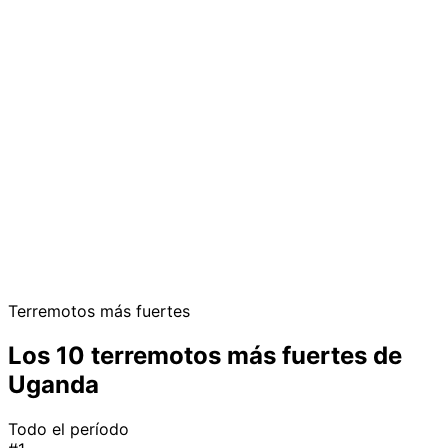
Terremotos más fuertes
Los 10 terremotos más fuertes de
Uganda
Todo el período