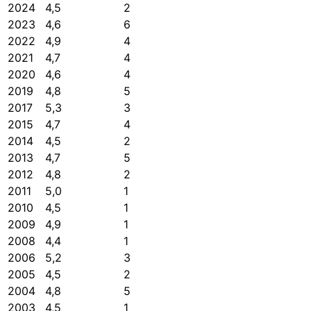
2024
4,5
2
2023
4,6
6
2022
4,9
4
2021
4,7
4
2020
4,6
4
2019
4,8
5
2017
5,3
3
2015
4,7
4
2014
4,5
2
2013
4,7
5
2012
4,8
2
2011
5,0
1
2010
4,5
1
2009
4,9
1
2008
4,4
1
2006
5,2
3
2005
4,5
2
2004
4,8
5
2003
4,5
1