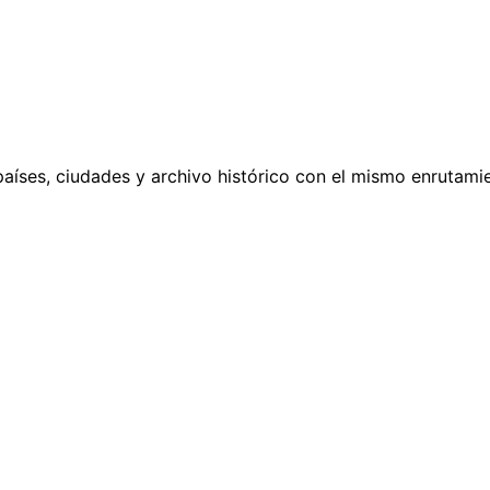
países, ciudades y archivo histórico con el mismo enrutamie