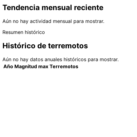
Tendencia mensual reciente
Aún no hay actividad mensual para mostrar.
Resumen histórico
Histórico de terremotos
Aún no hay datos anuales históricos para mostrar.
Año
Magnitud max
Terremotos