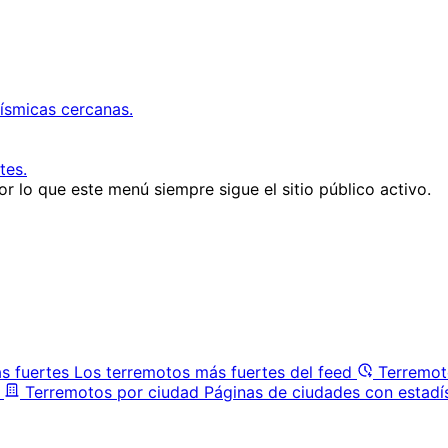
ísmicas cercanas.
tes.
r lo que este menú siempre sigue el sitio público activo.
s fuertes
Los terremotos más fuertes del feed
Terremot
Terremotos por ciudad
Páginas de ciudades con estadí