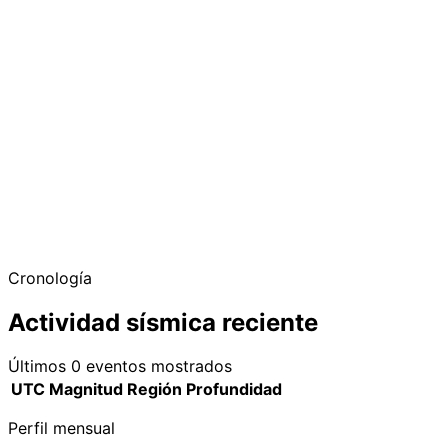
−
Cronología
Actividad sísmica reciente
Últimos 0 eventos mostrados
UTC
Magnitud
Región
Profundidad
Perfil mensual