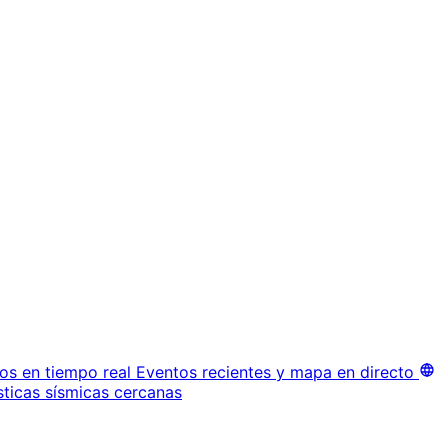
os en tiempo real
Eventos recientes y mapa en directo
sticas sísmicas cercanas