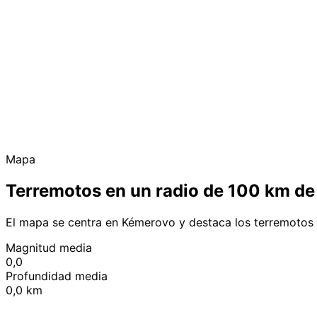
Mapa
Terremotos en un radio de 100 km d
El mapa se centra en Kémerovo y destaca los terremotos 
Magnitud media
0,0
Profundidad media
0,0 km
+