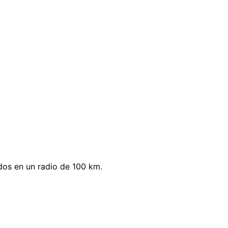
dos en un radio de 100 km.