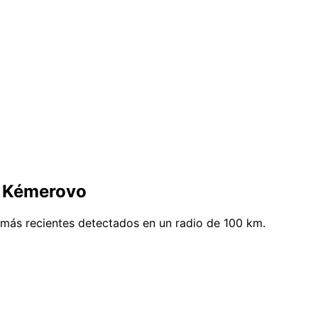
e Kémerovo
más recientes detectados en un radio de 100 km.