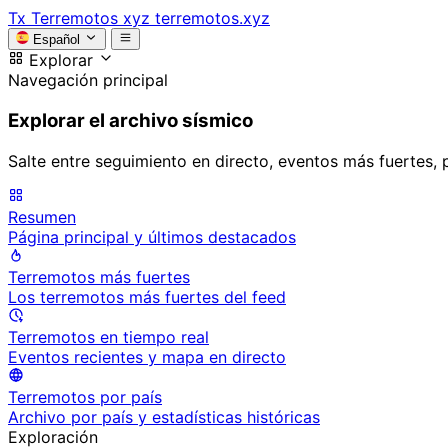
Tx
Terremotos xyz
terremotos.xyz
Español
Explorar
Navegación principal
Explorar el archivo sísmico
Salte entre seguimiento en directo, eventos más fuertes, 
Resumen
Página principal y últimos destacados
Terremotos más fuertes
Los terremotos más fuertes del feed
Terremotos en tiempo real
Eventos recientes y mapa en directo
Terremotos por país
Archivo por país y estadísticas históricas
Exploración