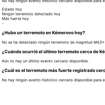
No hay ningún evento histórico cercano disponible para e
Estado hoy
Ningún terremoto detectado hoy
Más fuerte hoy
-
¿Hubo un terremoto en Kémerovo hoy?
No se ha detectado ningún terremoto de magnitud M4,0+
¿Cuándo ocurrió el último terremoto cerca de 
Aún no hay un último evento cercano disponible.
¿Cuál es el terremoto más fuerte registrado ce
No hay ningún evento histórico cercano disponible para e