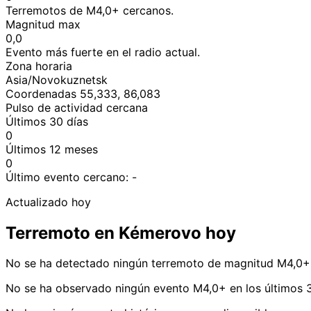
Terremotos de M4,0+ cercanos.
Magnitud max
0,0
Evento más fuerte en el radio actual.
Zona horaria
Asia/Novokuznetsk
Coordenadas 55,333, 86,083
Pulso de actividad cercana
Últimos 30 días
0
Últimos 12 meses
0
Último evento cercano:
-
Actualizado hoy
Terremoto en Kémerovo hoy
No se ha detectado ningún terremoto de magnitud M4,0+
No se ha observado ningún evento M4,0+ en los últimos 