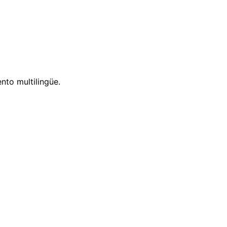
nto multilingüe.