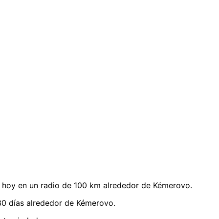
 hoy en un radio de 100 km alrededor de Kémerovo.
30 días alrededor de Kémerovo.