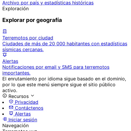
Archivo por país y estadísticas históricas
Exploración
Explorar por geografía
Terremotos por ciudad
Ciudades de más de 20 000 habitantes con estadísticas
sísmicas cercanas.
Alertas
Notificaciones por email y SMS para terremotos
importantes.
El enrutamiento por idioma sigue basado en el dominio,
por lo que este menú siempre sigue el sitio público
activo.
Recursos
Privacidad
Contáctenos
Alertas
Iniciar sesión
Navegación