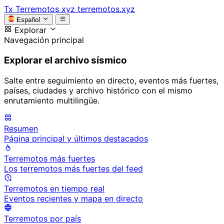
Tx
Terremotos xyz
terremotos.xyz
Español
Explorar
Navegación principal
Explorar el archivo sísmico
Salte entre seguimiento en directo, eventos más fuertes,
países, ciudades y archivo histórico con el mismo
enrutamiento multilingüe.
Resumen
Página principal y últimos destacados
Terremotos más fuertes
Los terremotos más fuertes del feed
Terremotos en tiempo real
Eventos recientes y mapa en directo
Terremotos por país