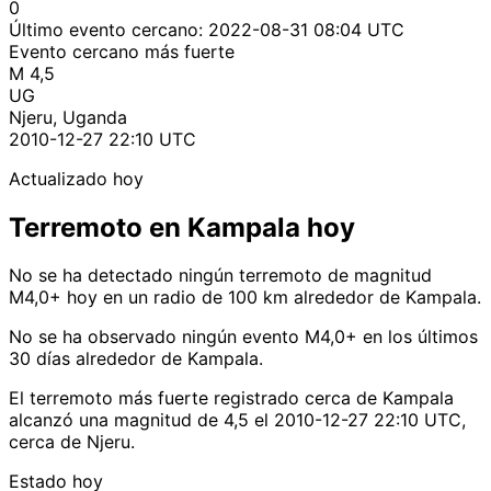
0
Último evento cercano:
2022-08-31 08:04 UTC
Evento cercano más fuerte
M 4,5
UG
Njeru, Uganda
2010-12-27 22:10 UTC
Actualizado hoy
Terremoto en Kampala hoy
No se ha detectado ningún terremoto de magnitud
M4,0+ hoy en un radio de 100 km alrededor de Kampala.
No se ha observado ningún evento M4,0+ en los últimos
30 días alrededor de Kampala.
El terremoto más fuerte registrado cerca de Kampala
alcanzó una magnitud de 4,5 el 2010-12-27 22:10 UTC,
cerca de Njeru.
Estado hoy