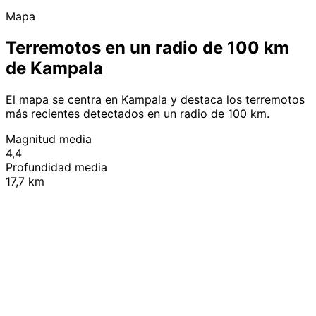
Mapa
Terremotos en un radio de 100 km
de Kampala
El mapa se centra en Kampala y destaca los terremotos
más recientes detectados en un radio de 100 km.
Magnitud media
4,4
Profundidad media
17,7 km
Leaflet
|
© OpenStreetMap contributors
+
−