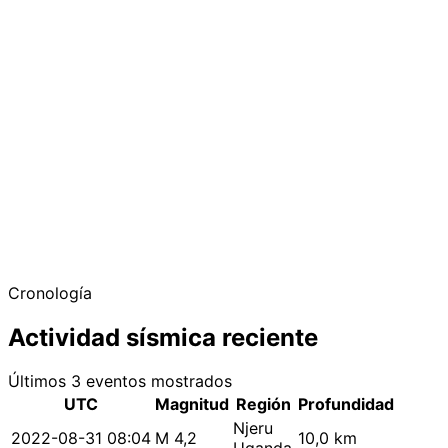
Cronología
Actividad sísmica reciente
Últimos 3 eventos mostrados
UTC
Magnitud
Región
Profundidad
Njeru
2022-08-31 08:04
M 4,2
10,0 km