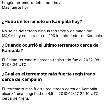
Ningún terremoto detectado hoy
Más fuerte hoy
-
¿Hubo un terremoto en Kampala hoy?
No se ha detectado ningún terremoto de magnitud
M4,0+ hoy en un radio de 100 km alrededor de Kampala.
¿Cuándo ocurrió el último terremoto cerca de
Kampala?
El último terremoto cercano registrado fue el 2022-08-
31 08:04 UTC.
¿Cuál es el terremoto más fuerte registrado
cerca de Kampala?
El terremoto más fuerte registrado cerca de Kampala
alcanzó una magnitud de 4,5 el 2010-12-27 22:10 UTC,
cerca de Njeru.