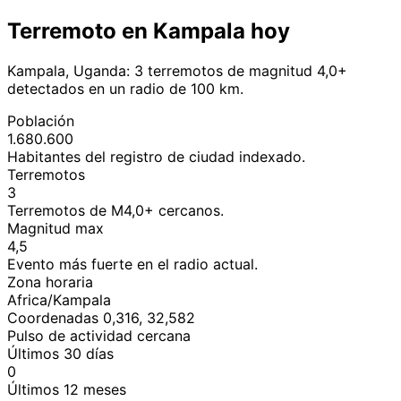
Terremoto en Kampala hoy
Kampala, Uganda: 3 terremotos de magnitud 4,0+
detectados en un radio de 100 km.
Población
1.680.600
Habitantes del registro de ciudad indexado.
Terremotos
3
Terremotos de M4,0+ cercanos.
Magnitud max
4,5
Evento más fuerte en el radio actual.
Zona horaria
Africa/Kampala
Coordenadas 0,316, 32,582
Pulso de actividad cercana
Últimos 30 días
0
Últimos 12 meses