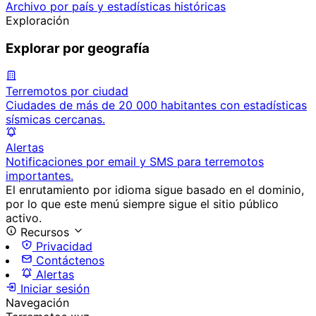
Archivo por país y estadísticas históricas
Exploración
Explorar por geografía
Terremotos por ciudad
Ciudades de más de 20 000 habitantes con estadísticas
sísmicas cercanas.
Alertas
Notificaciones por email y SMS para terremotos
importantes.
El enrutamiento por idioma sigue basado en el dominio,
por lo que este menú siempre sigue el sitio público
activo.
Recursos
Privacidad
Contáctenos
Alertas
Iniciar sesión
Navegación