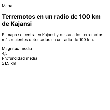
Mapa
Terremotos en un radio de 100 km
de Kajansi
El mapa se centra en Kajansi y destaca los terremotos
más recientes detectados en un radio de 100 km.
Magnitud media
4,5
Profundidad media
21,5 km
Leaflet
|
© OpenStreetMap contributors
+
−