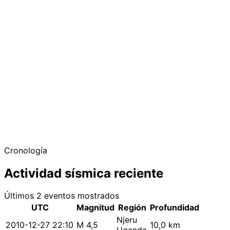
Cronología
Actividad sísmica reciente
Últimos 2 eventos mostrados
UTC
Magnitud
Región
Profundidad
Njeru
2010-12-27 22:10
M 4,5
10,0 km