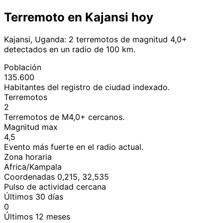
Terremoto en Kajansi hoy
Kajansi, Uganda: 2 terremotos de magnitud 4,0+
detectados en un radio de 100 km.
Población
135.600
Habitantes del registro de ciudad indexado.
Terremotos
2
Terremotos de M4,0+ cercanos.
Magnitud max
4,5
Evento más fuerte en el radio actual.
Zona horaria
Africa/Kampala
Coordenadas 0,215, 32,535
Pulso de actividad cercana
Últimos 30 días
0
Últimos 12 meses