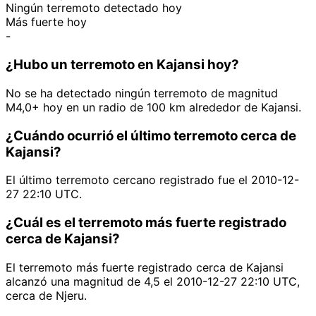
Ningún terremoto detectado hoy
Más fuerte hoy
-
¿Hubo un terremoto en Kajansi hoy?
No se ha detectado ningún terremoto de magnitud
M4,0+ hoy en un radio de 100 km alrededor de Kajansi.
¿Cuándo ocurrió el último terremoto cerca de
Kajansi?
El último terremoto cercano registrado fue el 2010-12-
27 22:10 UTC.
¿Cuál es el terremoto más fuerte registrado
cerca de Kajansi?
El terremoto más fuerte registrado cerca de Kajansi
alcanzó una magnitud de 4,5 el 2010-12-27 22:10 UTC,
cerca de Njeru.