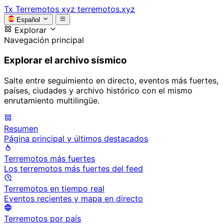
Tx
Terremotos xyz
terremotos.xyz
Español
Explorar
Navegación principal
Explorar el archivo sísmico
Salte entre seguimiento en directo, eventos más fuertes,
países, ciudades y archivo histórico con el mismo
enrutamiento multilingüe.
Resumen
Página principal y últimos destacados
Terremotos más fuertes
Los terremotos más fuertes del feed
Terremotos en tiempo real
Eventos recientes y mapa en directo
Terremotos por país