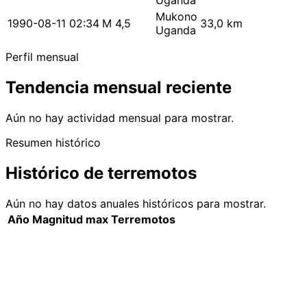
Uganda
Mukono
1990-08-11 02:34
M 4,5
33,0 km
Uganda
Perfil mensual
Tendencia mensual reciente
Aún no hay actividad mensual para mostrar.
Resumen histórico
Histórico de terremotos
Aún no hay datos anuales históricos para mostrar.
Año
Magnitud max
Terremotos