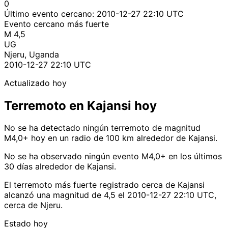
0
Último evento cercano:
2010-12-27 22:10 UTC
Evento cercano más fuerte
M 4,5
UG
Njeru, Uganda
2010-12-27 22:10 UTC
Actualizado hoy
Terremoto en Kajansi hoy
No se ha detectado ningún terremoto de magnitud
M4,0+ hoy en un radio de 100 km alrededor de Kajansi.
No se ha observado ningún evento M4,0+ en los últimos
30 días alrededor de Kajansi.
El terremoto más fuerte registrado cerca de Kajansi
alcanzó una magnitud de 4,5 el 2010-12-27 22:10 UTC,
cerca de Njeru.
Estado hoy