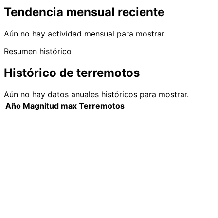
Tendencia mensual reciente
Aún no hay actividad mensual para mostrar.
Resumen histórico
Histórico de terremotos
Aún no hay datos anuales históricos para mostrar.
Año
Magnitud max
Terremotos