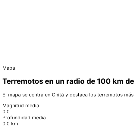
Mapa
Terremotos en un radio de 100 km de
El mapa se centra en Chitá y destaca los terremotos más
Magnitud media
0,0
Profundidad media
0,0 km
+