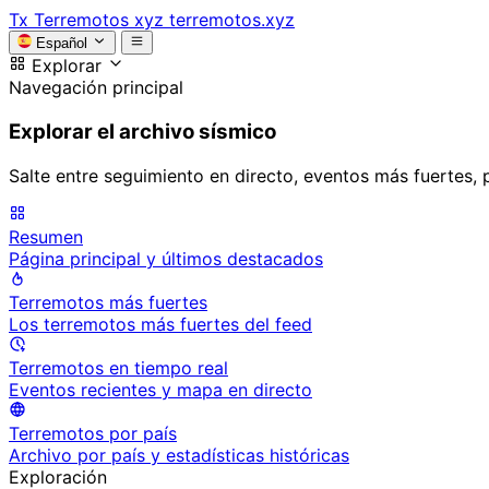
Tx
Terremotos xyz
terremotos.xyz
Español
Explorar
Navegación principal
Explorar el archivo sísmico
Salte entre seguimiento en directo, eventos más fuertes, 
Resumen
Página principal y últimos destacados
Terremotos más fuertes
Los terremotos más fuertes del feed
Terremotos en tiempo real
Eventos recientes y mapa en directo
Terremotos por país
Archivo por país y estadísticas históricas
Exploración