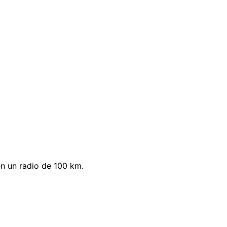
n un radio de 100 km.