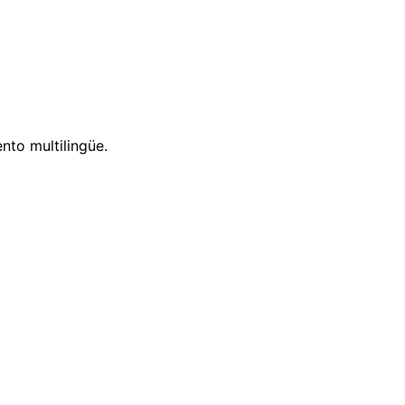
nto multilingüe.