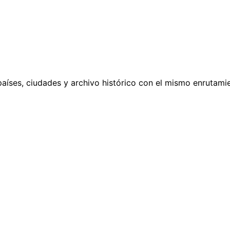
países, ciudades y archivo histórico con el mismo enrutamie