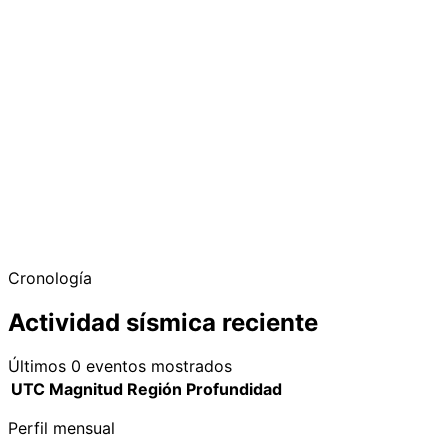
−
Cronología
Actividad sísmica reciente
Últimos 0 eventos mostrados
UTC
Magnitud
Región
Profundidad
Perfil mensual