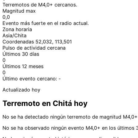
Terremotos de M4,0+ cercanos.
Magnitud max
0,0
Evento más fuerte en el radio actual.
Zona horaria
Asia/Chita
Coordenadas 52,032, 113,501
Pulso de actividad cercana
Últimos 30 días
0
Últimos 12 meses
0
Último evento cercano:
-
Actualizado hoy
Terremoto en Chitá hoy
No se ha detectado ningún terremoto de magnitud M4,0+ 
No se ha observado ningún evento M4,0+ en los últimos 3