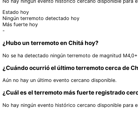
No hay ningún evento histórico cercano disponible para e
Estado hoy
Ningún terremoto detectado hoy
Más fuerte hoy
-
¿Hubo un terremoto en Chitá hoy?
No se ha detectado ningún terremoto de magnitud M4,0+ 
¿Cuándo ocurrió el último terremoto cerca de Ch
Aún no hay un último evento cercano disponible.
¿Cuál es el terremoto más fuerte registrado cer
No hay ningún evento histórico cercano disponible para e