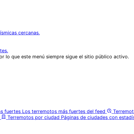
ísmicas cercanas.
tes.
r lo que este menú siempre sigue el sitio público activo.
s fuertes
Los terremotos más fuertes del feed
Terremot
Terremotos por ciudad
Páginas de ciudades con estadí