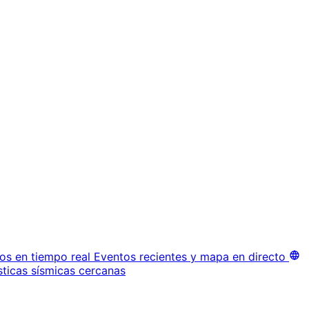
os en tiempo real
Eventos recientes y mapa en directo
sticas sísmicas cercanas