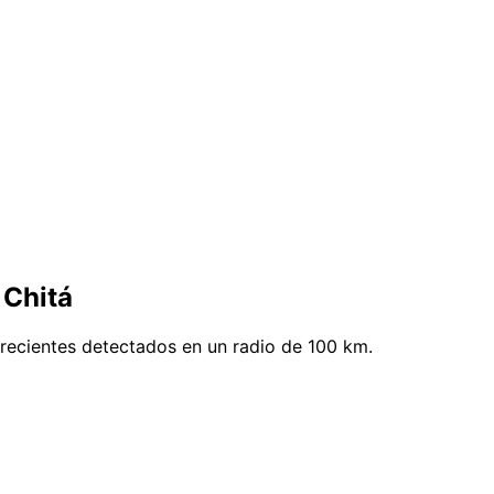
 Chitá
 recientes detectados en un radio de 100 km.