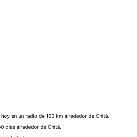
hoy en un radio de 100 km alrededor de Chitá.
0 días alrededor de Chitá.