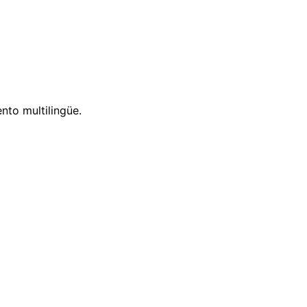
nto multilingüe.