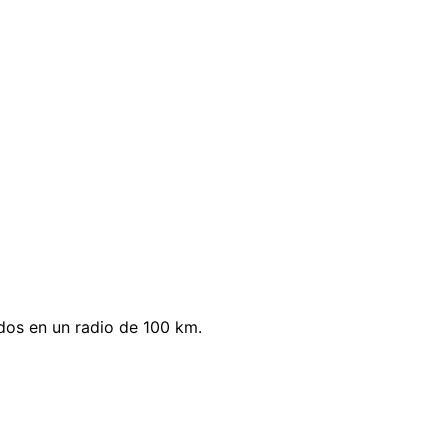
dos en un radio de 100 km.