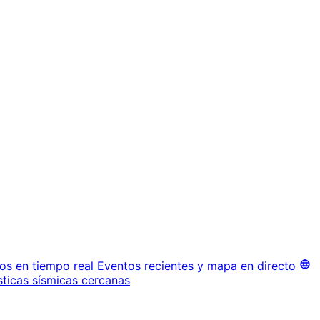
os en tiempo real
Eventos recientes y mapa en directo
sticas sísmicas cercanas