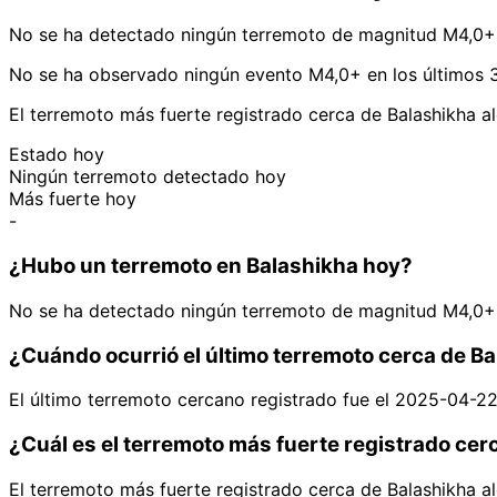
No se ha detectado ningún terremoto de magnitud M4,0+ 
No se ha observado ningún evento M4,0+ en los últimos 3
El terremoto más fuerte registrado cerca de Balashikha 
Estado hoy
Ningún terremoto detectado hoy
Más fuerte hoy
-
¿Hubo un terremoto en Balashikha hoy?
No se ha detectado ningún terremoto de magnitud M4,0+ 
¿Cuándo ocurrió el último terremoto cerca de B
El último terremoto cercano registrado fue el 2025-04-2
¿Cuál es el terremoto más fuerte registrado cer
El terremoto más fuerte registrado cerca de Balashikha 