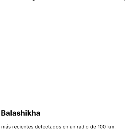
 Balashikha
s más recientes detectados en un radio de 100 km.