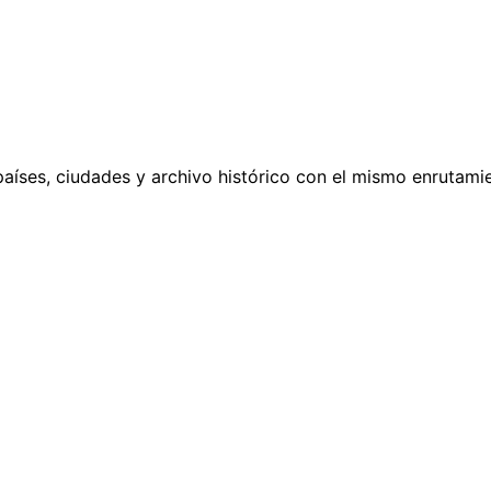
países, ciudades y archivo histórico con el mismo enrutamie