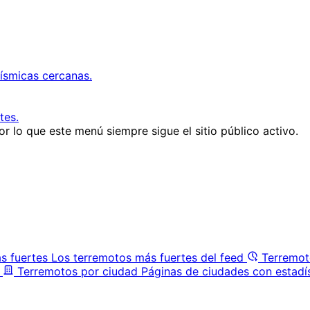
ísmicas cercanas.
tes.
r lo que este menú siempre sigue el sitio público activo.
s fuertes
Los terremotos más fuertes del feed
Terremot
Terremotos por ciudad
Páginas de ciudades con estadí