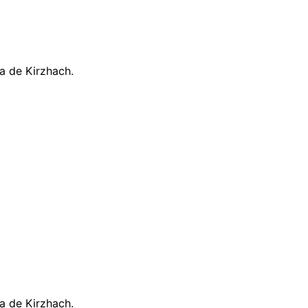
a de Kirzhach.
a de Kirzhach.