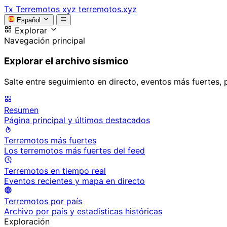
Tx
Terremotos xyz
terremotos.xyz
Español
Explorar
Navegación principal
Explorar el archivo sísmico
Salte entre seguimiento en directo, eventos más fuertes, 
Resumen
Página principal y últimos destacados
Terremotos más fuertes
Los terremotos más fuertes del feed
Terremotos en tiempo real
Eventos recientes y mapa en directo
Terremotos por país
Archivo por país y estadísticas históricas
Exploración