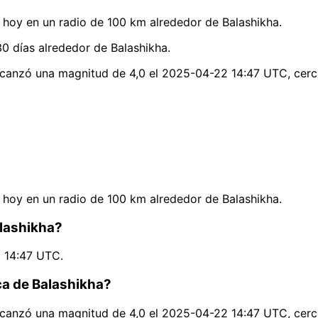
hoy en un radio de 100 km alrededor de Balashikha.
0 días alrededor de Balashikha.
alcanzó una magnitud de 4,0 el 2025-04-22 14:47 UTC, cerc
hoy en un radio de 100 km alrededor de Balashikha.
alashikha?
2 14:47 UTC.
ca de Balashikha?
alcanzó una magnitud de 4,0 el 2025-04-22 14:47 UTC, cerc