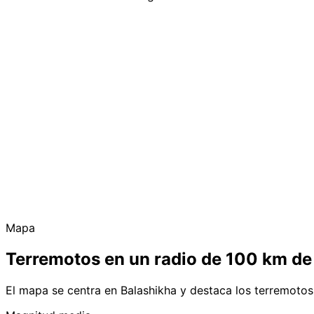
Mapa
Terremotos en un radio de 100 km de
El mapa se centra en Balashikha y destaca los terremoto