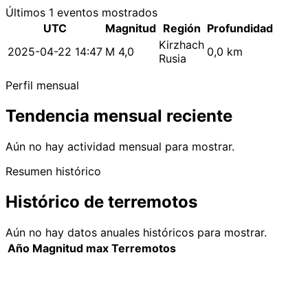
Últimos 1 eventos mostrados
UTC
Magnitud
Región
Profundidad
Kirzhach
2025-04-22 14:47
M 4,0
0,0 km
Rusia
Perfil mensual
Tendencia mensual reciente
Aún no hay actividad mensual para mostrar.
Resumen histórico
Histórico de terremotos
Aún no hay datos anuales históricos para mostrar.
Año
Magnitud max
Terremotos