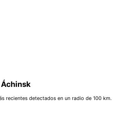
 Áchinsk
ás recientes detectados en un radio de 100 km.