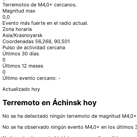
Terremotos de M4,0+ cercanos.
Magnitud max
0,0
Evento más fuerte en el radio actual.
Zona horaria
Asia/Krasnoyarsk
Coordenadas 56,268, 90,501
Pulso de actividad cercana
Últimos 30 días
0
Últimos 12 meses
0
Último evento cercano:
-
Actualizado hoy
Terremoto en Áchinsk hoy
No se ha detectado ningún terremoto de magnitud M4,0+ 
No se ha observado ningún evento M4,0+ en los últimos 3