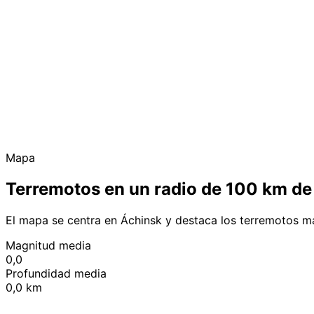
Mapa
Terremotos en un radio de 100 km de
El mapa se centra en Áchinsk y destaca los terremotos m
Magnitud media
0,0
Profundidad media
0,0 km
+