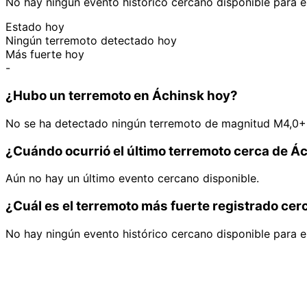
No hay ningún evento histórico cercano disponible para e
Estado hoy
Ningún terremoto detectado hoy
Más fuerte hoy
-
¿Hubo un terremoto en Áchinsk hoy?
No se ha detectado ningún terremoto de magnitud M4,0+ 
¿Cuándo ocurrió el último terremoto cerca de Á
Aún no hay un último evento cercano disponible.
¿Cuál es el terremoto más fuerte registrado ce
No hay ningún evento histórico cercano disponible para e