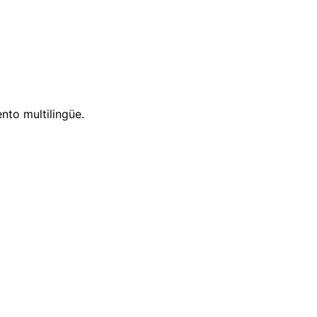
nto multilingüe.