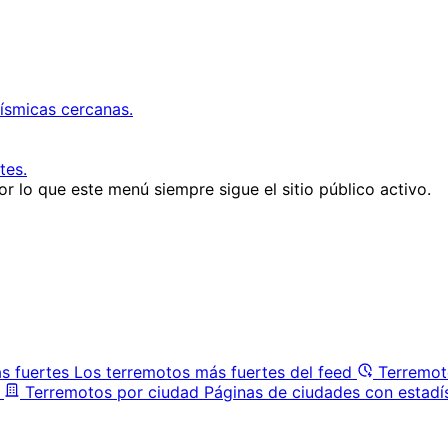
ísmicas cercanas.
tes.
r lo que este menú siempre sigue el sitio público activo.
s fuertes
Los terremotos más fuertes del feed
Terremot
Terremotos por ciudad
Páginas de ciudades con estadí