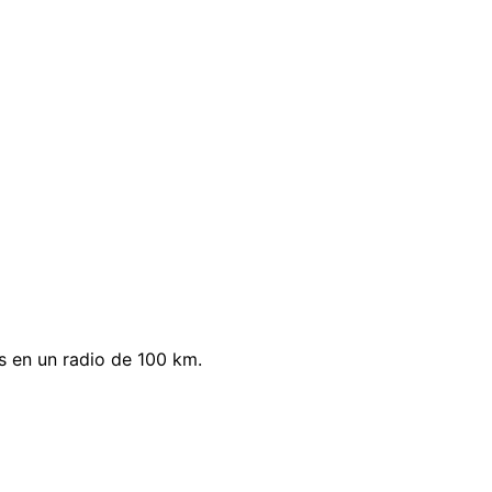
s en un radio de 100 km.