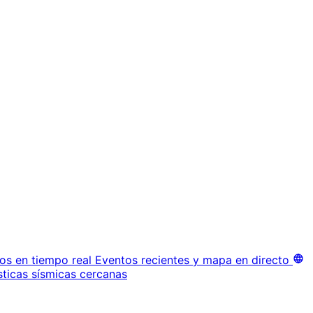
os en tiempo real
Eventos recientes y mapa en directo
sticas sísmicas cercanas