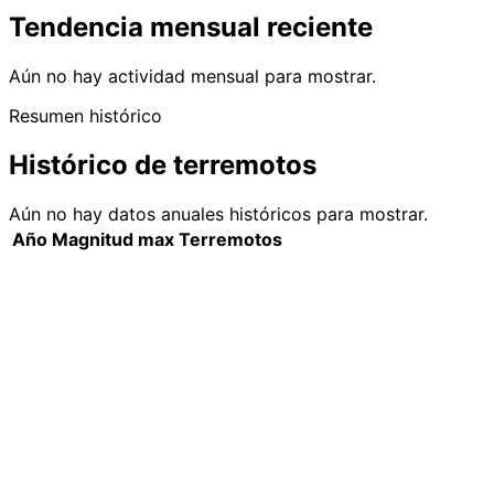
Tendencia mensual reciente
Aún no hay actividad mensual para mostrar.
Resumen histórico
Histórico de terremotos
Aún no hay datos anuales históricos para mostrar.
Año
Magnitud max
Terremotos