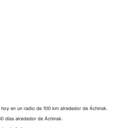
hoy en un radio de 100 km alrededor de Áchinsk.
0 días alrededor de Áchinsk.