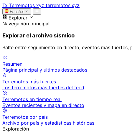
Tx
Terremotos xyz
terremotos.xyz
Español
Explorar
Navegación principal
Explorar el archivo sísmico
Salte entre seguimiento en directo, eventos más fuertes, 
Resumen
Página principal y últimos destacados
Terremotos más fuertes
Los terremotos más fuertes del feed
Terremotos en tiempo real
Eventos recientes y mapa en directo
Terremotos por país
Archivo por país y estadísticas históricas
Exploración