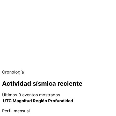
−
Cronología
Actividad sísmica reciente
Últimos 0 eventos mostrados
UTC
Magnitud
Región
Profundidad
Perfil mensual