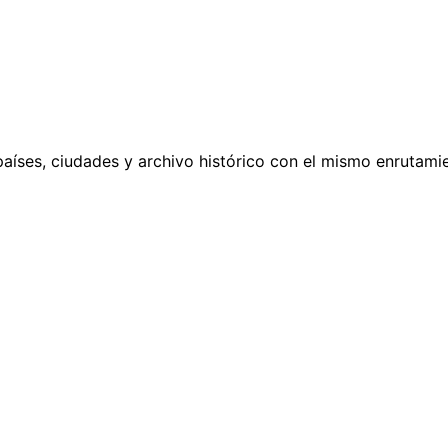
países, ciudades y archivo histórico con el mismo enrutamie