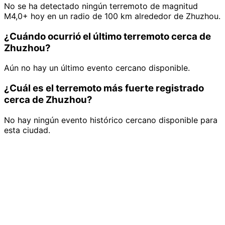
No se ha detectado ningún terremoto de magnitud
M4,0+ hoy en un radio de 100 km alrededor de Zhuzhou.
¿Cuándo ocurrió el último terremoto cerca de
Zhuzhou?
Aún no hay un último evento cercano disponible.
¿Cuál es el terremoto más fuerte registrado
cerca de Zhuzhou?
No hay ningún evento histórico cercano disponible para
esta ciudad.