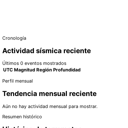
Cronología
Actividad sísmica reciente
Últimos 0 eventos mostrados
UTC
Magnitud
Región
Profundidad
Perfil mensual
Tendencia mensual reciente
Aún no hay actividad mensual para mostrar.
Resumen histórico