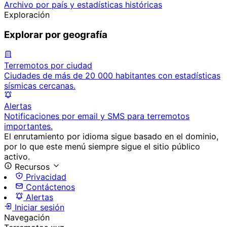
Archivo por país y estadísticas históricas
Exploración
Explorar por geografía
Terremotos por ciudad
Ciudades de más de 20 000 habitantes con estadísticas
sísmicas cercanas.
Alertas
Notificaciones por email y SMS para terremotos
importantes.
El enrutamiento por idioma sigue basado en el dominio,
por lo que este menú siempre sigue el sitio público
activo.
Recursos
Privacidad
Contáctenos
Alertas
Iniciar sesión
Navegación