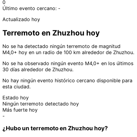
0
Último evento cercano:
-
Actualizado hoy
Terremoto en Zhuzhou hoy
No se ha detectado ningún terremoto de magnitud
M4,0+ hoy en un radio de 100 km alrededor de Zhuzhou.
No se ha observado ningún evento M4,0+ en los últimos
30 días alrededor de Zhuzhou.
No hay ningún evento histórico cercano disponible para
esta ciudad.
Estado hoy
Ningún terremoto detectado hoy
Más fuerte hoy
-
¿Hubo un terremoto en Zhuzhou hoy?