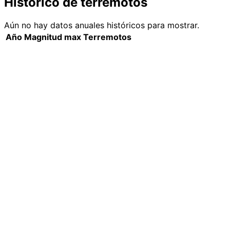
Histórico de terremotos
Aún no hay datos anuales históricos para mostrar.
Año
Magnitud max
Terremotos