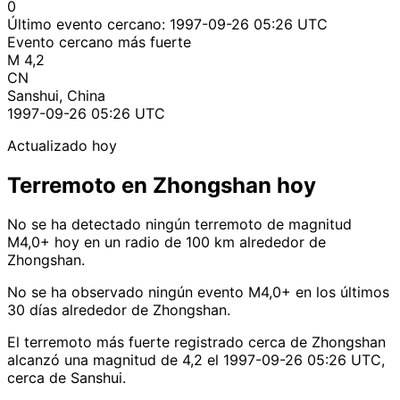
0
Último evento cercano:
1997-09-26 05:26 UTC
Evento cercano más fuerte
M 4,2
CN
Sanshui, China
1997-09-26 05:26 UTC
Actualizado hoy
Terremoto en Zhongshan hoy
No se ha detectado ningún terremoto de magnitud
M4,0+ hoy en un radio de 100 km alrededor de
Zhongshan.
No se ha observado ningún evento M4,0+ en los últimos
30 días alrededor de Zhongshan.
El terremoto más fuerte registrado cerca de Zhongshan
alcanzó una magnitud de 4,2 el 1997-09-26 05:26 UTC,
cerca de Sanshui.