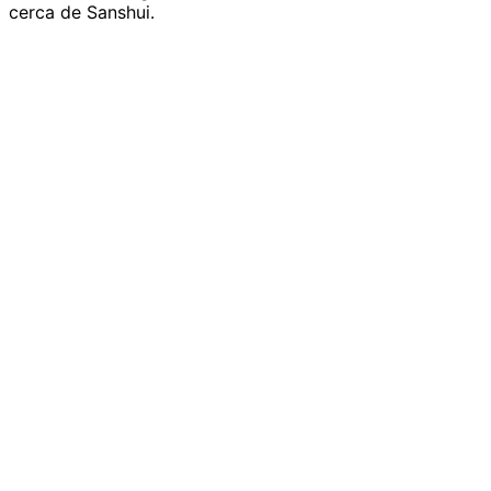
cerca de Sanshui.