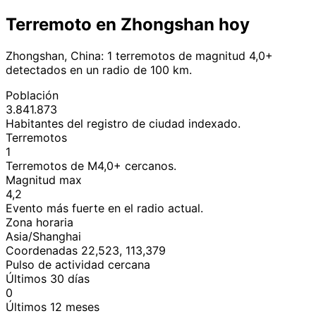
Terremoto en Zhongshan hoy
Zhongshan, China: 1 terremotos de magnitud 4,0+
detectados en un radio de 100 km.
Población
3.841.873
Habitantes del registro de ciudad indexado.
Terremotos
1
Terremotos de M4,0+ cercanos.
Magnitud max
4,2
Evento más fuerte en el radio actual.
Zona horaria
Asia/Shanghai
Coordenadas 22,523, 113,379
Pulso de actividad cercana
Últimos 30 días
0
Últimos 12 meses