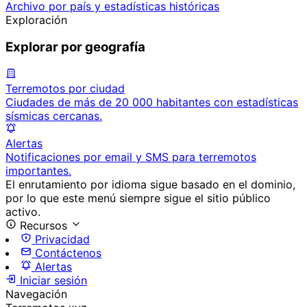
Archivo por país y estadísticas históricas
Exploración
Explorar por geografía
Terremotos por ciudad
Ciudades de más de 20 000 habitantes con estadísticas
sísmicas cercanas.
Alertas
Notificaciones por email y SMS para terremotos
importantes.
El enrutamiento por idioma sigue basado en el dominio,
por lo que este menú siempre sigue el sitio público
activo.
Recursos
Privacidad
Contáctenos
Alertas
Iniciar sesión
Navegación