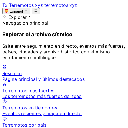
Tx
Terremotos xyz
terremotos.xyz
Español
Explorar
Navegación principal
Explorar el archivo sísmico
Salte entre seguimiento en directo, eventos más fuertes,
países, ciudades y archivo histórico con el mismo
enrutamiento multilingüe.
Resumen
Página principal y últimos destacados
Terremotos más fuertes
Los terremotos más fuertes del feed
Terremotos en tiempo real
Eventos recientes y mapa en directo
Terremotos por país