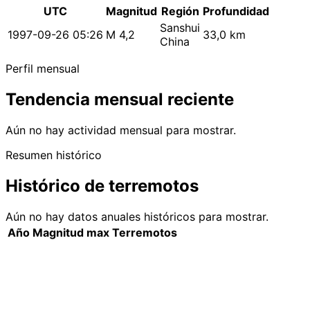
UTC
Magnitud
Región
Profundidad
Sanshui
1997-09-26 05:26
M 4,2
33,0 km
China
Perfil mensual
Tendencia mensual reciente
Aún no hay actividad mensual para mostrar.
Resumen histórico
Histórico de terremotos
Aún no hay datos anuales históricos para mostrar.
Año
Magnitud max
Terremotos