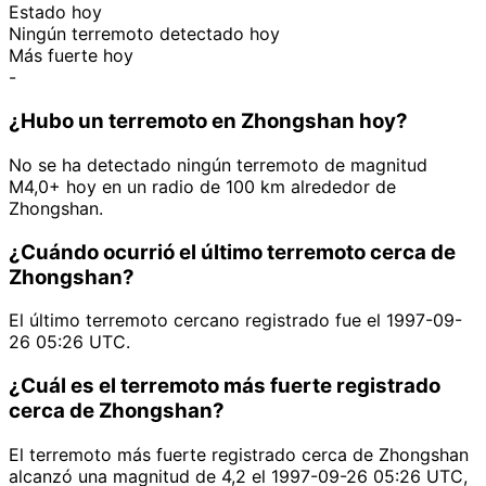
Estado hoy
Ningún terremoto detectado hoy
Más fuerte hoy
-
¿Hubo un terremoto en Zhongshan hoy?
No se ha detectado ningún terremoto de magnitud
M4,0+ hoy en un radio de 100 km alrededor de
Zhongshan.
¿Cuándo ocurrió el último terremoto cerca de
Zhongshan?
El último terremoto cercano registrado fue el 1997-09-
26 05:26 UTC.
¿Cuál es el terremoto más fuerte registrado
cerca de Zhongshan?
El terremoto más fuerte registrado cerca de Zhongshan
alcanzó una magnitud de 4,2 el 1997-09-26 05:26 UTC,