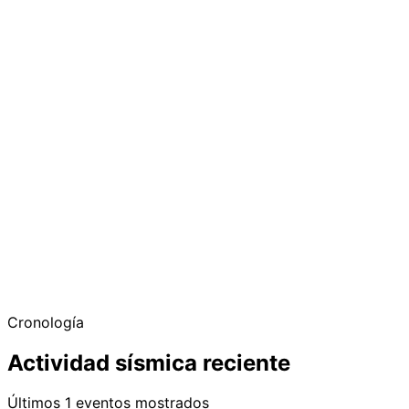
Cronología
Actividad sísmica reciente
Últimos 1 eventos mostrados