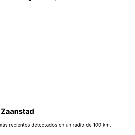
 Zaanstad
más recientes detectados en un radio de 100 km.