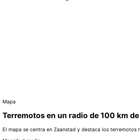
Mapa
Terremotos en un radio de 100 km de
El mapa se centra en Zaanstad y destaca los terremotos 