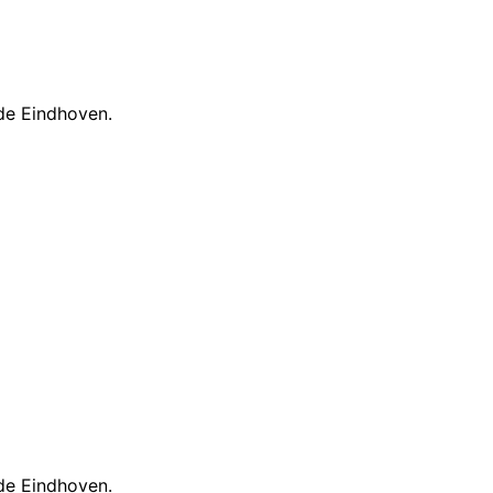
de Eindhoven.
de Eindhoven.