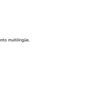
nto multilingüe.