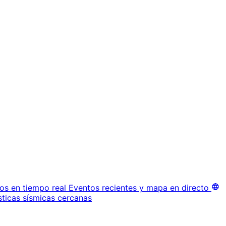
os en tiempo real
Eventos recientes y mapa en directo
sticas sísmicas cercanas