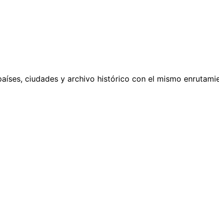
países, ciudades y archivo histórico con el mismo enrutamie