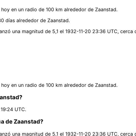
hoy en un radio de 100 km alrededor de Zaanstad.
0 días alrededor de Zaanstad.
canzó una magnitud de 5,1 el 1932-11-20 23:36 UTC, cerca 
hoy en un radio de 100 km alrededor de Zaanstad.
aanstad?
 19:24 UTC.
rca de Zaanstad?
canzó una magnitud de 5,1 el 1932-11-20 23:36 UTC, cerca 