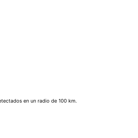
etectados en un radio de 100 km.