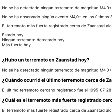
No se ha detectado ningún terremoto de magnitud M4,0+ 
No se ha observado ningún evento M4,0+ en los últimos 3
El terremoto más fuerte registrado cerca de Zaanstad al
Estado hoy
Ningún terremoto detectado hoy
Más fuerte hoy
-
¿Hubo un terremoto en Zaanstad hoy?
No se ha detectado ningún terremoto de magnitud M4,0+ 
¿Cuándo ocurrió el último terremoto cerca de Z
El último terremoto cercano registrado fue el 1995-07-28
¿Cuál es el terremoto más fuerte registrado ce
El terremoto más fuerte registrado cerca de Zaanstad al