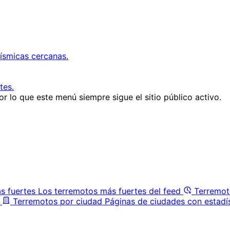
ísmicas cercanas.
tes.
r lo que este menú siempre sigue el sitio público activo.
s fuertes
Los terremotos más fuertes del feed
Terremot
Terremotos por ciudad
Páginas de ciudades con estadí