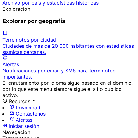
Archivo por país y estadísticas históricas
Exploración
Explorar por geografía
Terremotos por ciudad
Ciudades de más de 20 000 habitantes con estadísticas
sísmicas cercanas.
Alertas
Notificaciones por email y SMS para terremotos
importantes.
El enrutamiento por idioma sigue basado en el dominio,
por lo que este menú siempre sigue el sitio público
activo.
Recursos
Privacidad
Contáctenos
Alertas
Iniciar sesión
Navegación