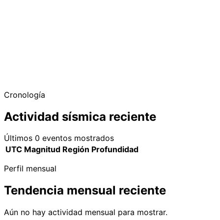
Cronología
Actividad sísmica reciente
Últimos 0 eventos mostrados
UTC
Magnitud
Región
Profundidad
Perfil mensual
Tendencia mensual reciente
Aún no hay actividad mensual para mostrar.