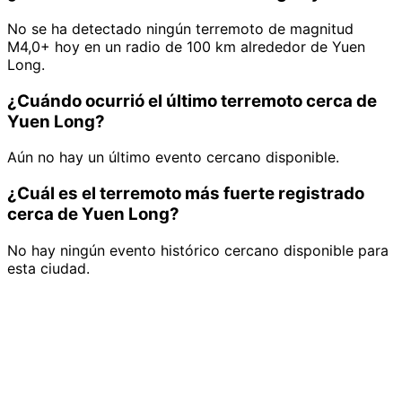
No se ha detectado ningún terremoto de magnitud
M4,0+ hoy en un radio de 100 km alrededor de Yuen
Long.
¿Cuándo ocurrió el último terremoto cerca de
Yuen Long?
Aún no hay un último evento cercano disponible.
¿Cuál es el terremoto más fuerte registrado
cerca de Yuen Long?
No hay ningún evento histórico cercano disponible para
esta ciudad.