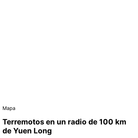
Mapa
Terremotos en un radio de 100 km
de Yuen Long