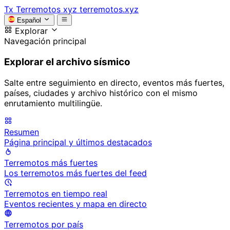
Tx
Terremotos xyz
terremotos.xyz
Español
Explorar
Navegación principal
Explorar el archivo sísmico
Salte entre seguimiento en directo, eventos más fuertes,
países, ciudades y archivo histórico con el mismo
enrutamiento multilingüe.
Resumen
Página principal y últimos destacados
Terremotos más fuertes
Los terremotos más fuertes del feed
Terremotos en tiempo real
Eventos recientes y mapa en directo
Terremotos por país