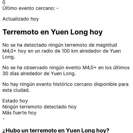
0
Último evento cercano:
-
Actualizado hoy
Terremoto en Yuen Long hoy
No se ha detectado ningún terremoto de magnitud
M4,0+ hoy en un radio de 100 km alrededor de Yuen
Long.
No se ha observado ningún evento M4,0+ en los últimos
30 días alrededor de Yuen Long.
No hay ningún evento histórico cercano disponible para
esta ciudad.
Estado hoy
Ningún terremoto detectado hoy
Más fuerte hoy
-
¿Hubo un terremoto en Yuen Long hoy?