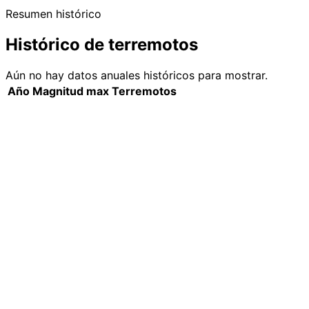
Resumen histórico
Histórico de terremotos
Aún no hay datos anuales históricos para mostrar.
Año
Magnitud max
Terremotos