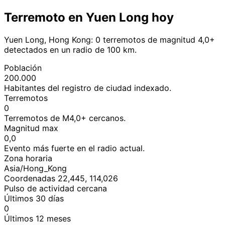
Terremoto en Yuen Long hoy
Yuen Long, Hong Kong: 0 terremotos de magnitud 4,0+
detectados en un radio de 100 km.
Población
200.000
Habitantes del registro de ciudad indexado.
Terremotos
0
Terremotos de M4,0+ cercanos.
Magnitud max
0,0
Evento más fuerte en el radio actual.
Zona horaria
Asia/Hong_Kong
Coordenadas 22,445, 114,026
Pulso de actividad cercana
Últimos 30 días
0
Últimos 12 meses