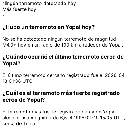
Ningún terremoto detectado hoy
Más fuerte hoy
-
¿Hubo un terremoto en Yopal hoy?
No se ha detectado ningún terremoto de magnitud
M4,0+ hoy en un radio de 100 km alrededor de Yopal.
¿Cuándo ocurrió el último terremoto cerca de
Yopal?
El último terremoto cercano registrado fue el 2026-04-
13 01:38 UTC.
¿Cuál es el terremoto más fuerte registrado
cerca de Yopal?
El terremoto más fuerte registrado cerca de Yopal
alcanzó una magnitud de 6,5 el 1995-01-19 15:05 UTC,
cerca de Tunja.