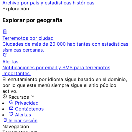
Archivo por país y estadísticas históricas
Exploración
Explorar por geografía
Terremotos por ciudad
Ciudades de más de 20 000 habitantes con estadísticas
sísmicas cercanas.
Alertas
Notificaciones por email y SMS para terremotos
importantes.
El enrutamiento por idioma sigue basado en el dominio,
por lo que este menú siempre sigue el sitio público
activo.
Recursos
Privacidad
Contáctenos
Alertas
Iniciar sesión
Navegación