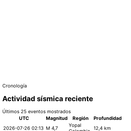
Cronología
Actividad sísmica reciente
Últimos 25 eventos mostrados
UTC
Magnitud
Región
Profundidad
Yopal
2026-07-26 02:13
M 4,7
12,4 km