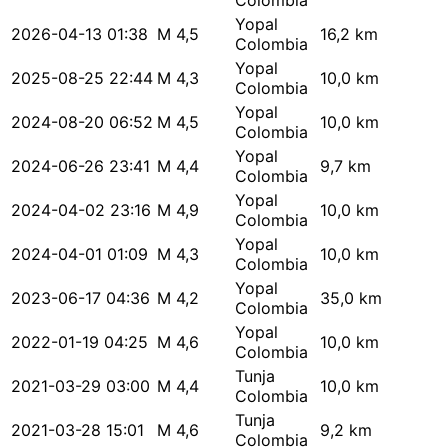
Colombia
Yopal
2026-04-13 01:38
M 4,5
16,2 km
Colombia
Yopal
2025-08-25 22:44
M 4,3
10,0 km
Colombia
Yopal
2024-08-20 06:52
M 4,5
10,0 km
Colombia
Yopal
2024-06-26 23:41
M 4,4
9,7 km
Colombia
Yopal
2024-04-02 23:16
M 4,9
10,0 km
Colombia
Yopal
2024-04-01 01:09
M 4,3
10,0 km
Colombia
Yopal
2023-06-17 04:36
M 4,2
35,0 km
Colombia
Yopal
2022-01-19 04:25
M 4,6
10,0 km
Colombia
Tunja
2021-03-29 03:00
M 4,4
10,0 km
Colombia
Tunja
2021-03-28 15:01
M 4,6
9,2 km
Colombia