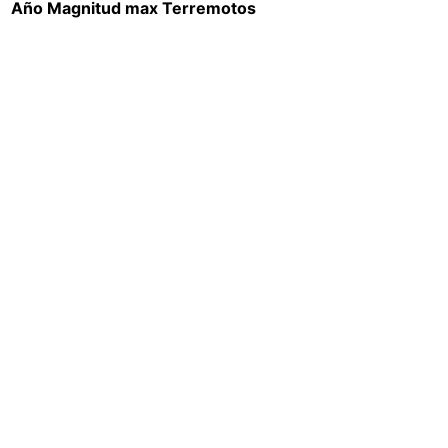
Año
Magnitud max
Terremotos