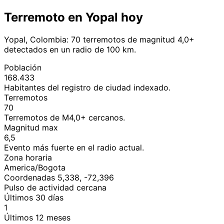
Terremoto en Yopal hoy
Yopal, Colombia: 70 terremotos de magnitud 4,0+
detectados en un radio de 100 km.
Población
168.433
Habitantes del registro de ciudad indexado.
Terremotos
70
Terremotos de M4,0+ cercanos.
Magnitud max
6,5
Evento más fuerte en el radio actual.
Zona horaria
America/Bogota
Coordenadas 5,338, -72,396
Pulso de actividad cercana
Últimos 30 días
1
Últimos 12 meses