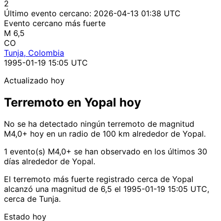
2
Último evento cercano:
2026-04-13 01:38 UTC
Evento cercano más fuerte
M 6,5
CO
Tunja, Colombia
1995-01-19 15:05 UTC
Actualizado hoy
Terremoto en Yopal hoy
No se ha detectado ningún terremoto de magnitud
M4,0+ hoy en un radio de 100 km alrededor de Yopal.
1 evento(s) M4,0+ se han observado en los últimos 30
días alrededor de Yopal.
El terremoto más fuerte registrado cerca de Yopal
alcanzó una magnitud de 6,5 el 1995-01-19 15:05 UTC,
cerca de Tunja.
Estado hoy