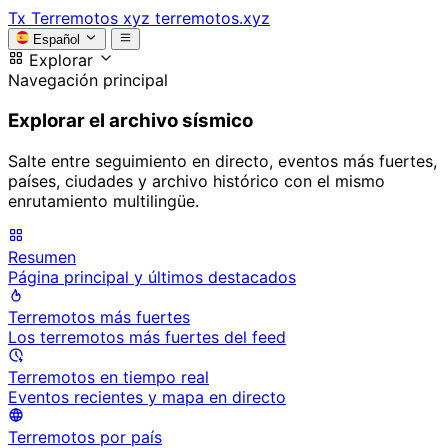
Tx
Terremotos xyz
terremotos.xyz
Español
Explorar
Navegación principal
Explorar el archivo sísmico
Salte entre seguimiento en directo, eventos más fuertes,
países, ciudades y archivo histórico con el mismo
enrutamiento multilingüe.
Resumen
Página principal y últimos destacados
Terremotos más fuertes
Los terremotos más fuertes del feed
Terremotos en tiempo real
Eventos recientes y mapa en directo
Terremotos por país