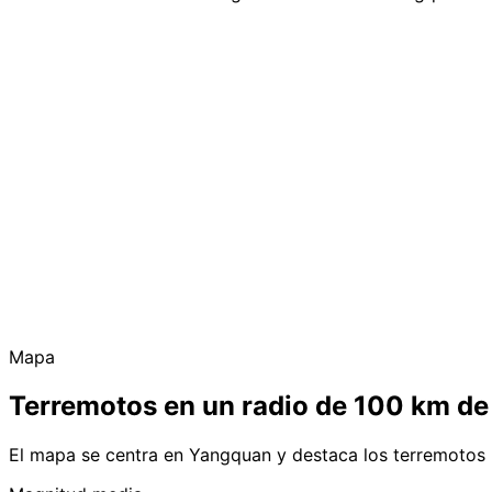
Mapa
Terremotos en un radio de 100 km d
El mapa se centra en Yangquan y destaca los terremotos 