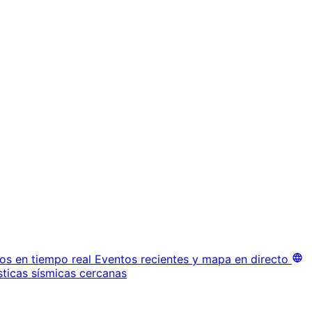
os en tiempo real
Eventos recientes y mapa en directo
sticas sísmicas cercanas