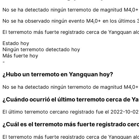
No se ha detectado ningún terremoto de magnitud M4,0+
No se ha observado ningún evento M4,0+ en los últimos 
El terremoto más fuerte registrado cerca de Yangquan al
Estado hoy
Ningún terremoto detectado hoy
Más fuerte hoy
-
¿Hubo un terremoto en Yangquan hoy?
No se ha detectado ningún terremoto de magnitud M4,0+
¿Cuándo ocurrió el último terremoto cerca de 
El último terremoto cercano registrado fue el 2022-10-02
¿Cuál es el terremoto más fuerte registrado ce
El terremoto más fuerte registrado cerca de Yangquan al