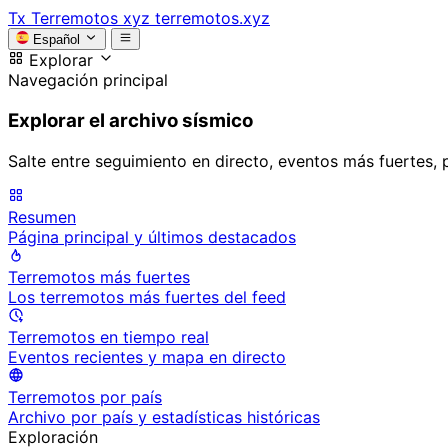
Tx
Terremotos xyz
terremotos.xyz
Español
Explorar
Navegación principal
Explorar el archivo sísmico
Salte entre seguimiento en directo, eventos más fuertes, 
Resumen
Página principal y últimos destacados
Terremotos más fuertes
Los terremotos más fuertes del feed
Terremotos en tiempo real
Eventos recientes y mapa en directo
Terremotos por país
Archivo por país y estadísticas históricas
Exploración