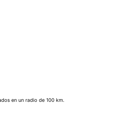
ados en un radio de 100 km.