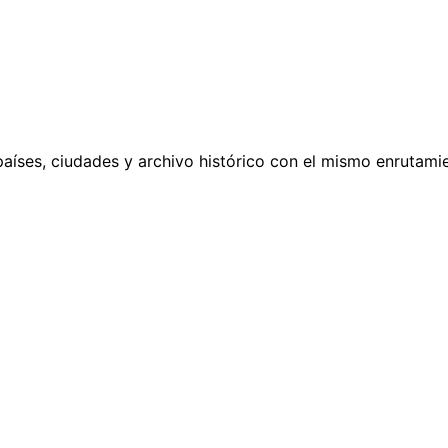
países, ciudades y archivo histórico con el mismo enrutamie