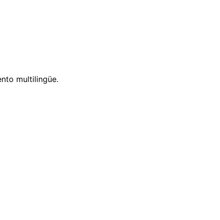
nto multilingüe.