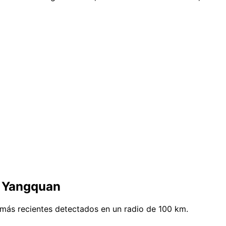
e Yangquan
más recientes detectados en un radio de 100 km.