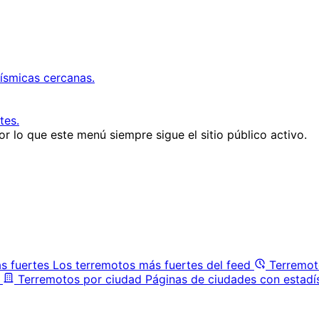
ísmicas cercanas.
tes.
r lo que este menú siempre sigue el sitio público activo.
s fuertes
Los terremotos más fuertes del feed
Terremot
Terremotos por ciudad
Páginas de ciudades con estadí