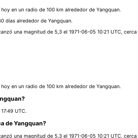
 hoy en un radio de 100 km alrededor de Yangquan.
30 días alrededor de Yangquan.
canzó una magnitud de 5,3 el 1971-06-05 10:21 UTC, cerca
 hoy en un radio de 100 km alrededor de Yangquan.
Yangquan?
 17:49 UTC.
rca de Yangquan?
canzó una magnitud de 5,3 el 1971-06-05 10:21 UTC, cerca