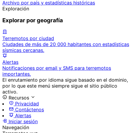
Archivo por país y estadísticas históricas
Exploración
Explorar por geografía
Terremotos por ciudad
Ciudades de más de 20 000 habitantes con estadísticas
sísmicas cercanas.
Alertas
Notificaciones por email y SMS para terremotos
importantes.
El enrutamiento por idioma sigue basado en el dominio,
por lo que este menú siempre sigue el sitio público
activo.
Recursos
Privacidad
Contáctenos
Alertas
Iniciar sesión
Navegación