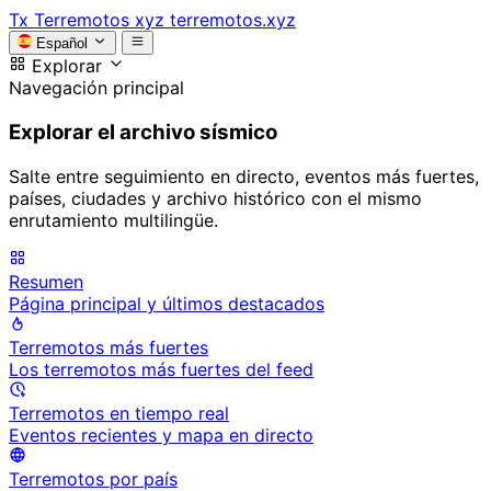
Tx
Terremotos xyz
terremotos.xyz
Español
Explorar
Navegación principal
Explorar el archivo sísmico
Salte entre seguimiento en directo, eventos más fuertes,
países, ciudades y archivo histórico con el mismo
enrutamiento multilingüe.
Resumen
Página principal y últimos destacados
Terremotos más fuertes
Los terremotos más fuertes del feed
Terremotos en tiempo real
Eventos recientes y mapa en directo
Terremotos por país