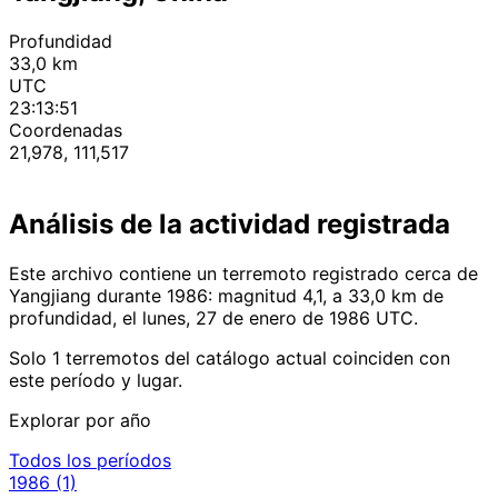
Profundidad
33,0 km
UTC
23:13:51
Coordenadas
21,978, 111,517
Análisis de la actividad registrada
Este archivo contiene un terremoto registrado cerca de
Yangjiang durante 1986: magnitud 4,1, a 33,0 km de
profundidad, el lunes, 27 de enero de 1986 UTC.
Solo 1 terremotos del catálogo actual coinciden con
este período y lugar.
Explorar por año
Todos los períodos
1986
(1)