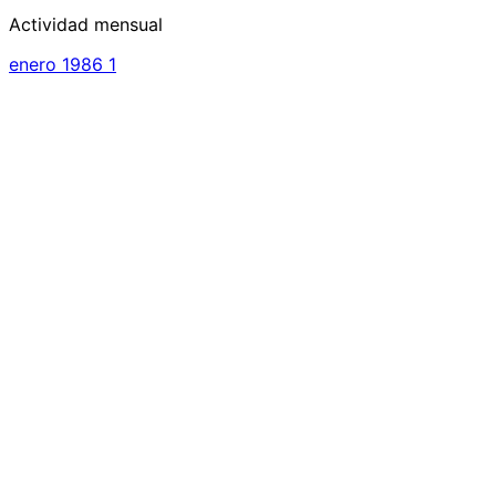
Actividad mensual
enero 1986
1