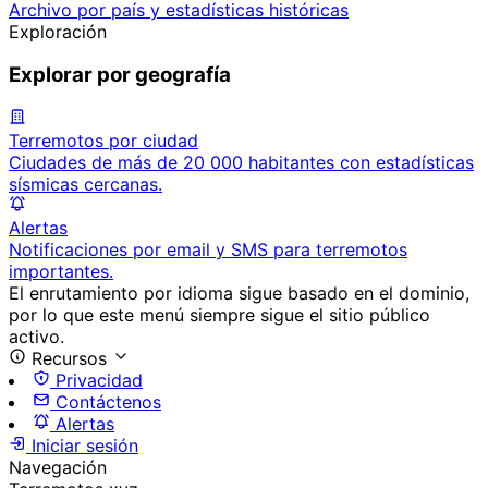
Archivo por país y estadísticas históricas
Exploración
Explorar por geografía
Terremotos por ciudad
Ciudades de más de 20 000 habitantes con estadísticas
sísmicas cercanas.
Alertas
Notificaciones por email y SMS para terremotos
importantes.
El enrutamiento por idioma sigue basado en el dominio,
por lo que este menú siempre sigue el sitio público
activo.
Recursos
Privacidad
Contáctenos
Alertas
Iniciar sesión
Navegación