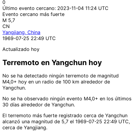
0
Último evento cercano:
2023-11-04 11:24 UTC
Evento cercano más fuerte
M 5,7
CN
Yangjiang, China
1969-07-25 22:49 UTC
Actualizado hoy
Terremoto en Yangchun hoy
No se ha detectado ningún terremoto de magnitud
M4,0+ hoy en un radio de 100 km alrededor de
Yangchun.
No se ha observado ningún evento M4,0+ en los últimos
30 días alrededor de Yangchun.
El terremoto más fuerte registrado cerca de Yangchun
alcanzó una magnitud de 5,7 el 1969-07-25 22:49 UTC,
cerca de Yangjiang.