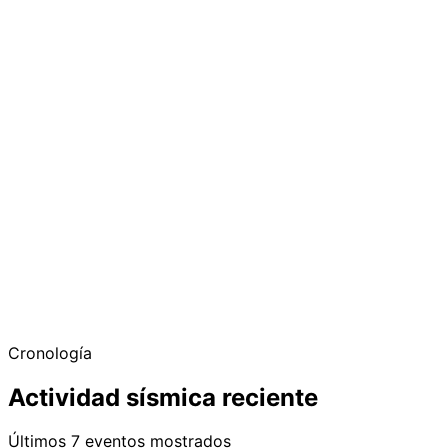
Cronología
Actividad sísmica reciente
Últimos 7 eventos mostrados