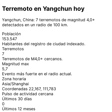
Terremoto en Yangchun hoy
Yangchun, China: 7 terremotos de magnitud 4,0+
detectados en un radio de 100 km.
Población
153.547
Habitantes del registro de ciudad indexado.
Terremotos
7
Terremotos de M4,0+ cercanos.
Magnitud max
5,7
Evento más fuerte en el radio actual.
Zona horaria
Asia/Shanghai
Coordenadas 22,167, 111,783
Pulso de actividad cercana
Últimos 30 días
0
Últimos 12 meses