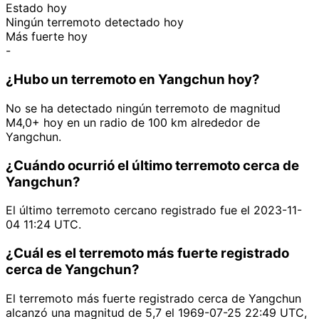
Estado hoy
Ningún terremoto detectado hoy
Más fuerte hoy
-
¿Hubo un terremoto en Yangchun hoy?
No se ha detectado ningún terremoto de magnitud
M4,0+ hoy en un radio de 100 km alrededor de
Yangchun.
¿Cuándo ocurrió el último terremoto cerca de
Yangchun?
El último terremoto cercano registrado fue el 2023-11-
04 11:24 UTC.
¿Cuál es el terremoto más fuerte registrado
cerca de Yangchun?
El terremoto más fuerte registrado cerca de Yangchun
alcanzó una magnitud de 5,7 el 1969-07-25 22:49 UTC,