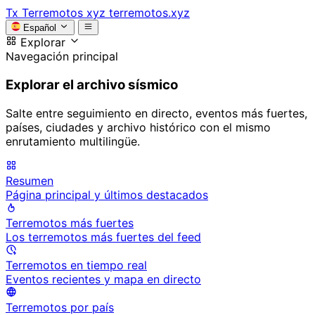
Tx
Terremotos xyz
terremotos.xyz
Español
Explorar
Navegación principal
Explorar el archivo sísmico
Salte entre seguimiento en directo, eventos más fuertes,
países, ciudades y archivo histórico con el mismo
enrutamiento multilingüe.
Resumen
Página principal y últimos destacados
Terremotos más fuertes
Los terremotos más fuertes del feed
Terremotos en tiempo real
Eventos recientes y mapa en directo
Terremotos por país