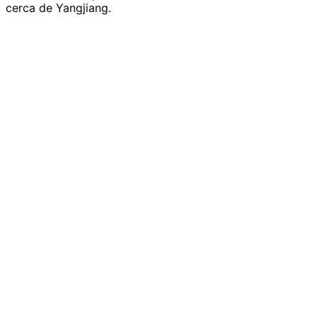
cerca de Yangjiang.