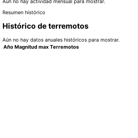
Aún no hay actividad mensual para mostrar.
Resumen histórico
Histórico de terremotos
Aún no hay datos anuales históricos para mostrar.
Año
Magnitud max
Terremotos