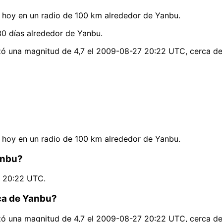
hoy en un radio de 100 km alrededor de Yanbu.
0 días alrededor de Yanbu.
nzó una magnitud de 4,7 el 2009-08-27 20:22 UTC, cerca d
hoy en un radio de 100 km alrededor de Yanbu.
anbu?
7 20:22 UTC.
rca de Yanbu?
nzó una magnitud de 4,7 el 2009-08-27 20:22 UTC, cerca d