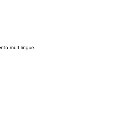
nto multilingüe.