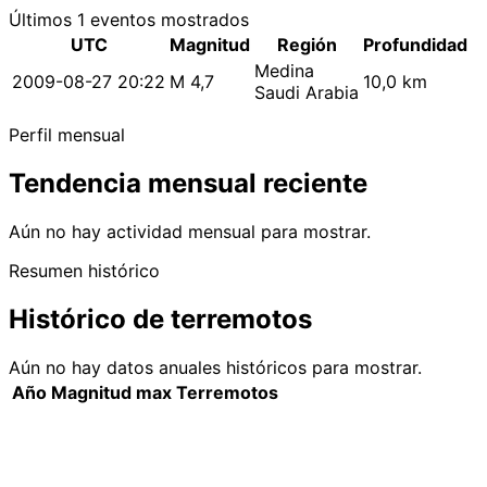
Últimos 1 eventos mostrados
UTC
Magnitud
Región
Profundidad
Medina
2009-08-27 20:22
M 4,7
10,0 km
Saudi Arabia
Perfil mensual
Tendencia mensual reciente
Aún no hay actividad mensual para mostrar.
Resumen histórico
Histórico de terremotos
Aún no hay datos anuales históricos para mostrar.
Año
Magnitud max
Terremotos