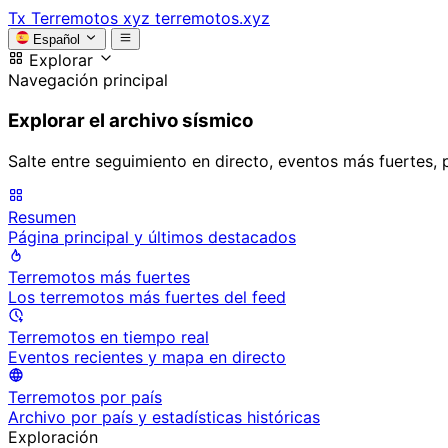
Tx
Terremotos xyz
terremotos.xyz
Español
Explorar
Navegación principal
Explorar el archivo sísmico
Salte entre seguimiento en directo, eventos más fuertes, 
Resumen
Página principal y últimos destacados
Terremotos más fuertes
Los terremotos más fuertes del feed
Terremotos en tiempo real
Eventos recientes y mapa en directo
Terremotos por país
Archivo por país y estadísticas históricas
Exploración