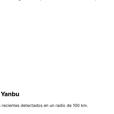
e Yanbu
 recientes detectados en un radio de 100 km.