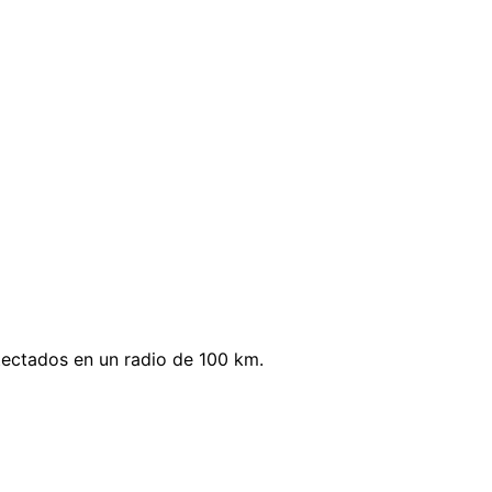
tectados en un radio de 100 km.