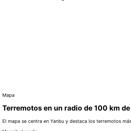
Mapa
Terremotos en un radio de 100 km d
El mapa se centra en Yanbu y destaca los terremotos más