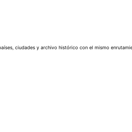
países, ciudades y archivo histórico con el mismo enrutamie