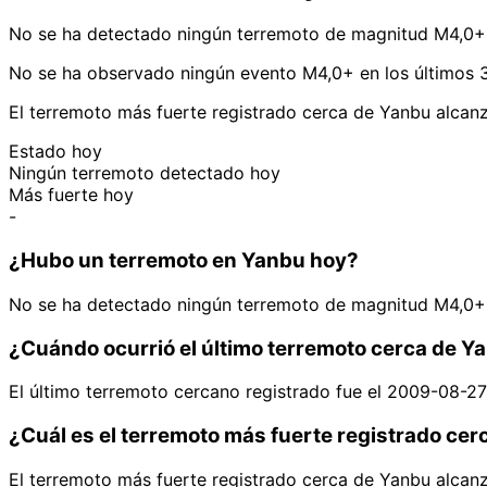
No se ha detectado ningún terremoto de magnitud M4,0+ 
No se ha observado ningún evento M4,0+ en los últimos 3
El terremoto más fuerte registrado cerca de Yanbu alca
Estado hoy
Ningún terremoto detectado hoy
Más fuerte hoy
-
¿Hubo un terremoto en Yanbu hoy?
No se ha detectado ningún terremoto de magnitud M4,0+ 
¿Cuándo ocurrió el último terremoto cerca de Y
El último terremoto cercano registrado fue el 2009-08-2
¿Cuál es el terremoto más fuerte registrado ce
El terremoto más fuerte registrado cerca de Yanbu alca