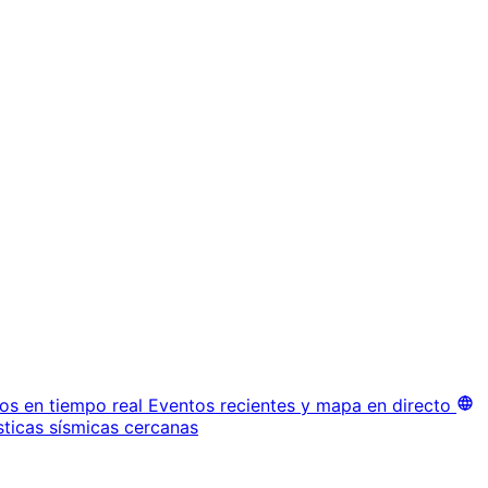
os en tiempo real
Eventos recientes y mapa en directo
sticas sísmicas cercanas