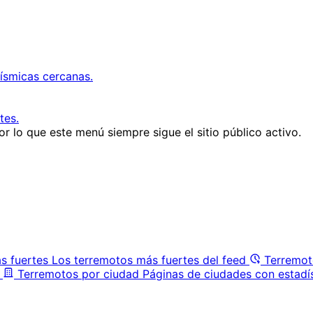
ísmicas cercanas.
tes.
r lo que este menú siempre sigue el sitio público activo.
s fuertes
Los terremotos más fuertes del feed
Terremot
Terremotos por ciudad
Páginas de ciudades con estadí