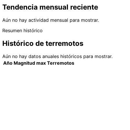
Tendencia mensual reciente
Aún no hay actividad mensual para mostrar.
Resumen histórico
Histórico de terremotos
Aún no hay datos anuales históricos para mostrar.
Año
Magnitud max
Terremotos