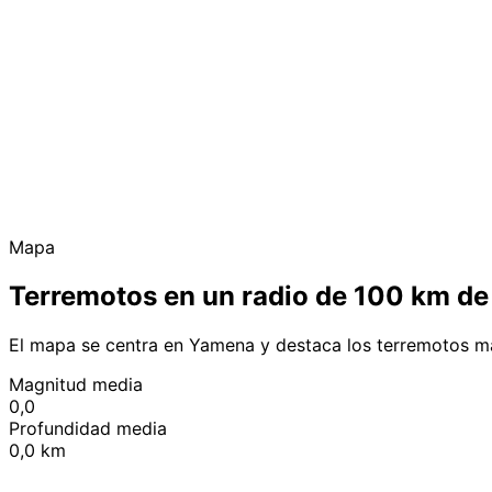
Mapa
Terremotos en un radio de 100 km d
El mapa se centra en Yamena y destaca los terremotos má
Magnitud media
0,0
Profundidad media
0,0 km
+