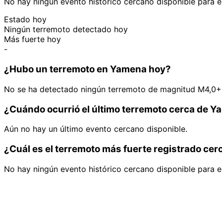
No hay ningún evento histórico cercano disponible para e
Estado hoy
Ningún terremoto detectado hoy
Más fuerte hoy
-
¿Hubo un terremoto en Yamena hoy?
No se ha detectado ningún terremoto de magnitud M4,0+
¿Cuándo ocurrió el último terremoto cerca de 
Aún no hay un último evento cercano disponible.
¿Cuál es el terremoto más fuerte registrado ce
No hay ningún evento histórico cercano disponible para e