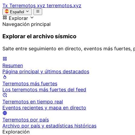
Tx
Terremotos xyz
terremotos.xyz
Español
Explorar
Navegación principal
Explorar el archivo sísmico
Salte entre seguimiento en directo, eventos más fuertes, 
Resumen
Página principal y últimos destacados
Terremotos más fuertes
Los terremotos más fuertes del feed
Terremotos en tiempo real
Eventos recientes y mapa en directo
Terremotos por país
Archivo por país y estadísticas históricas
Exploración