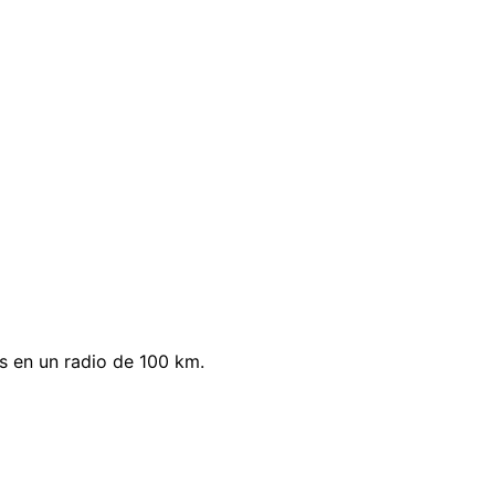
 en un radio de 100 km.