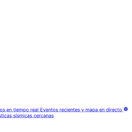
os en tiempo real
Eventos recientes y mapa en directo
sticas sísmicas cercanas