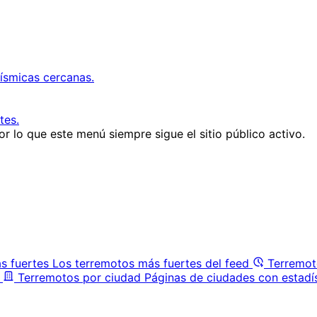
ísmicas cercanas.
tes.
r lo que este menú siempre sigue el sitio público activo.
s fuertes
Los terremotos más fuertes del feed
Terremot
Terremotos por ciudad
Páginas de ciudades con estadí