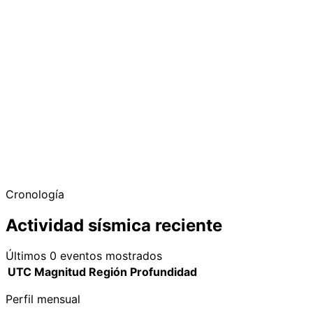
−
Cronología
Actividad sísmica reciente
Últimos 0 eventos mostrados
UTC
Magnitud
Región
Profundidad
Perfil mensual