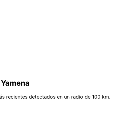
e Yamena
s recientes detectados en un radio de 100 km.