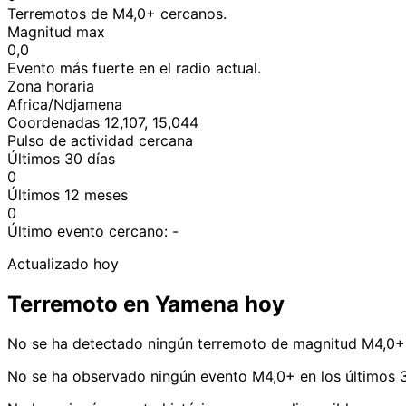
Terremotos de M4,0+ cercanos.
Magnitud max
0,0
Evento más fuerte en el radio actual.
Zona horaria
Africa/Ndjamena
Coordenadas 12,107, 15,044
Pulso de actividad cercana
Últimos 30 días
0
Últimos 12 meses
0
Último evento cercano:
-
Actualizado hoy
Terremoto en Yamena hoy
No se ha detectado ningún terremoto de magnitud M4,0+
No se ha observado ningún evento M4,0+ en los últimos 