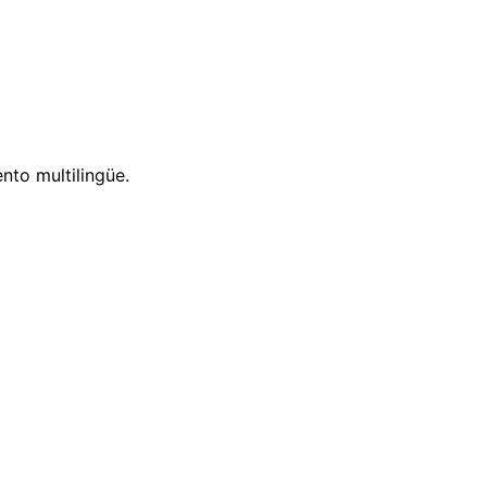
nto multilingüe.