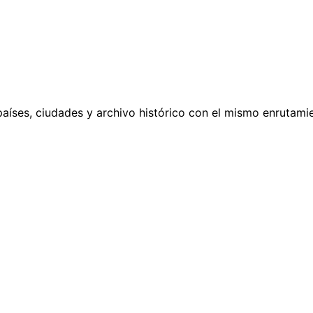
países, ciudades y archivo histórico con el mismo enrutamie