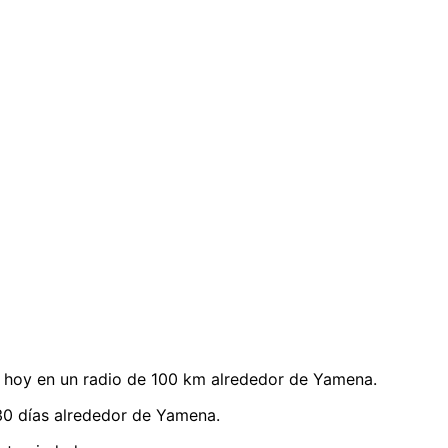
 hoy en un radio de 100 km alrededor de Yamena.
30 días alrededor de Yamena.