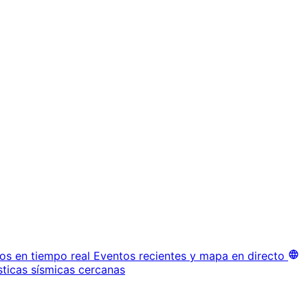
os en tiempo real
Eventos recientes y mapa en directo
sticas sísmicas cercanas