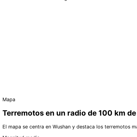
Mapa
Terremotos en un radio de 100 km d
El mapa se centra en Wushan y destaca los terremotos má