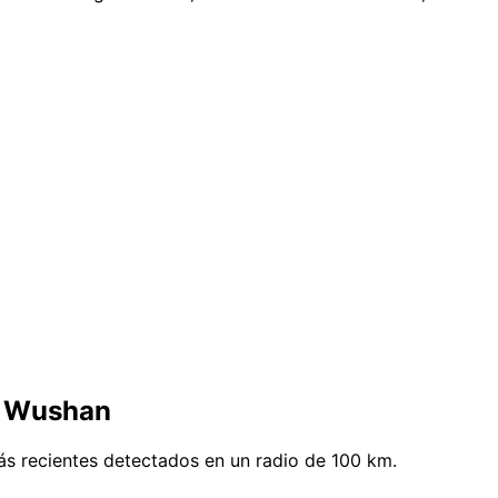
e Wushan
s recientes detectados en un radio de 100 km.