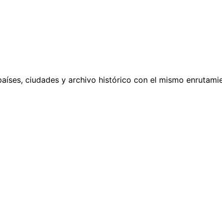
países, ciudades y archivo histórico con el mismo enrutamie