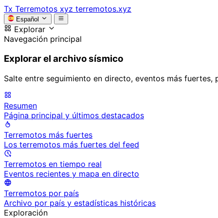
Tx
Terremotos xyz
terremotos.xyz
Español
Explorar
Navegación principal
Explorar el archivo sísmico
Salte entre seguimiento en directo, eventos más fuertes, 
Resumen
Página principal y últimos destacados
Terremotos más fuertes
Los terremotos más fuertes del feed
Terremotos en tiempo real
Eventos recientes y mapa en directo
Terremotos por país
Archivo por país y estadísticas históricas
Exploración