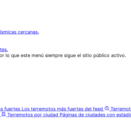
ísmicas cercanas.
tes.
r lo que este menú siempre sigue el sitio público activo.
s fuertes
Los terremotos más fuertes del feed
Terremot
Terremotos por ciudad
Páginas de ciudades con estadí