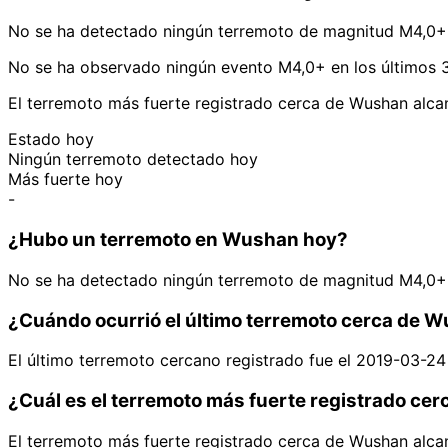
No se ha detectado ningún terremoto de magnitud M4,0+
No se ha observado ningún evento M4,0+ en los últimos 
El terremoto más fuerte registrado cerca de Wushan alca
Estado hoy
Ningún terremoto detectado hoy
Más fuerte hoy
-
¿Hubo un terremoto en Wushan hoy?
No se ha detectado ningún terremoto de magnitud M4,0+
¿Cuándo ocurrió el último terremoto cerca de 
El último terremoto cercano registrado fue el 2019-03-24
¿Cuál es el terremoto más fuerte registrado ce
El terremoto más fuerte registrado cerca de Wushan alca