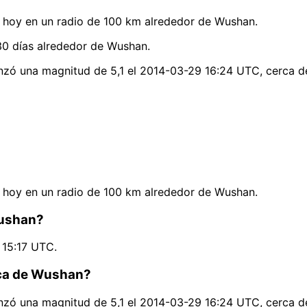
 hoy en un radio de 100 km alrededor de Wushan.
30 días alrededor de Wushan.
nzó una magnitud de 5,1 el 2014-03-29 16:24 UTC, cerca d
 hoy en un radio de 100 km alrededor de Wushan.
Wushan?
 15:17 UTC.
rca de Wushan?
nzó una magnitud de 5,1 el 2014-03-29 16:24 UTC, cerca d