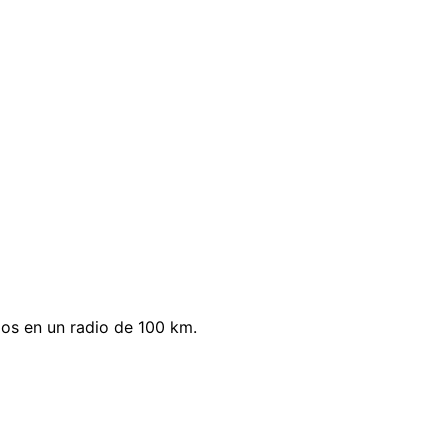
os en un radio de 100 km.