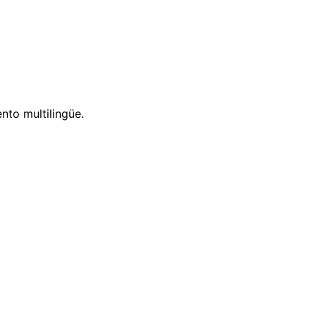
nto multilingüe.