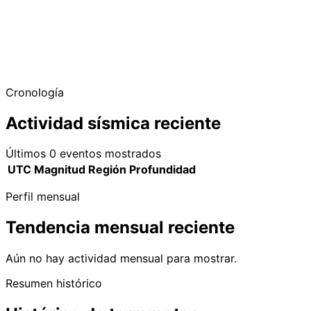
Cronología
Actividad sísmica reciente
Últimos 0 eventos mostrados
UTC
Magnitud
Región
Profundidad
Perfil mensual
Tendencia mensual reciente
Aún no hay actividad mensual para mostrar.
Resumen histórico