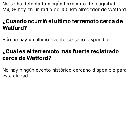
No se ha detectado ningún terremoto de magnitud
M4,0+ hoy en un radio de 100 km alrededor de Watford.
¿Cuándo ocurrió el último terremoto cerca de
Watford?
Aún no hay un último evento cercano disponible.
¿Cuál es el terremoto más fuerte registrado
cerca de Watford?
No hay ningún evento histórico cercano disponible para
esta ciudad.