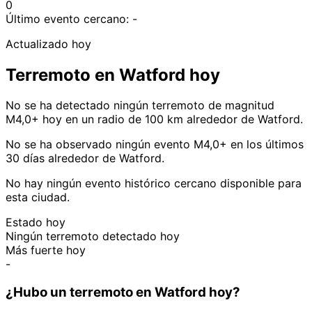
0
Último evento cercano:
-
Actualizado hoy
Terremoto en Watford hoy
No se ha detectado ningún terremoto de magnitud
M4,0+ hoy en un radio de 100 km alrededor de Watford.
No se ha observado ningún evento M4,0+ en los últimos
30 días alrededor de Watford.
No hay ningún evento histórico cercano disponible para
esta ciudad.
Estado hoy
Ningún terremoto detectado hoy
Más fuerte hoy
-
¿Hubo un terremoto en Watford hoy?