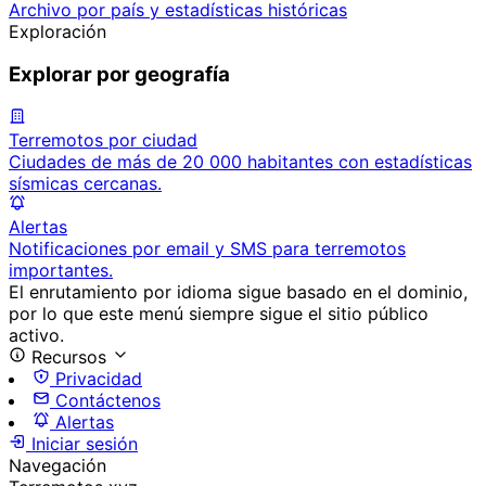
Archivo por país y estadísticas históricas
Exploración
Explorar por geografía
Terremotos por ciudad
Ciudades de más de 20 000 habitantes con estadísticas
sísmicas cercanas.
Alertas
Notificaciones por email y SMS para terremotos
importantes.
El enrutamiento por idioma sigue basado en el dominio,
por lo que este menú siempre sigue el sitio público
activo.
Recursos
Privacidad
Contáctenos
Alertas
Iniciar sesión
Navegación