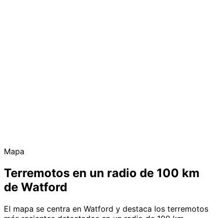
Mapa
Terremotos en un radio de 100 km
de Watford
El mapa se centra en Watford y destaca los terremotos