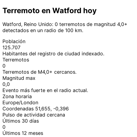
Terremoto en Watford hoy
Watford, Reino Unido: 0 terremotos de magnitud 4,0+
detectados en un radio de 100 km.
Población
125.707
Habitantes del registro de ciudad indexado.
Terremotos
0
Terremotos de M4,0+ cercanos.
Magnitud max
0,0
Evento más fuerte en el radio actual.
Zona horaria
Europe/London
Coordenadas 51,655, -0,396
Pulso de actividad cercana
Últimos 30 días
0
Últimos 12 meses