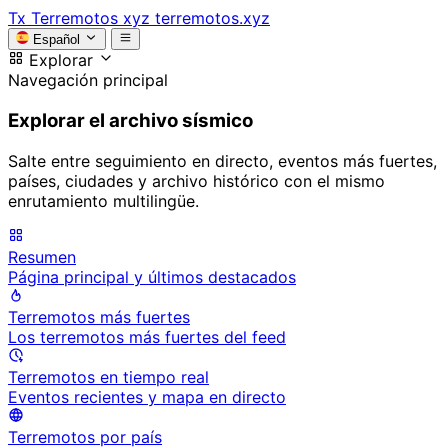
Tx
Terremotos xyz
terremotos.xyz
Español
Explorar
Navegación principal
Explorar el archivo sísmico
Salte entre seguimiento en directo, eventos más fuertes,
países, ciudades y archivo histórico con el mismo
enrutamiento multilingüe.
Resumen
Página principal y últimos destacados
Terremotos más fuertes
Los terremotos más fuertes del feed
Terremotos en tiempo real
Eventos recientes y mapa en directo
Terremotos por país