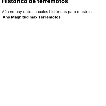
Histórico de terremotos
Aún no hay datos anuales históricos para mostrar.
Año
Magnitud max
Terremotos