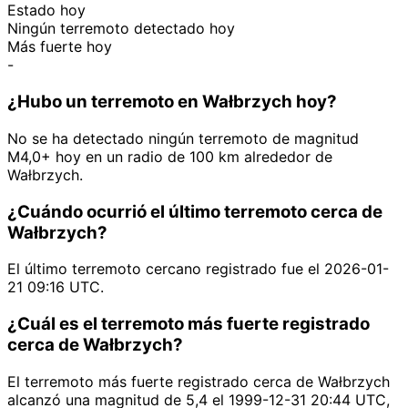
Estado hoy
Ningún terremoto detectado hoy
Más fuerte hoy
-
¿Hubo un terremoto en Wałbrzych hoy?
No se ha detectado ningún terremoto de magnitud
M4,0+ hoy en un radio de 100 km alrededor de
Wałbrzych.
¿Cuándo ocurrió el último terremoto cerca de
Wałbrzych?
El último terremoto cercano registrado fue el 2026-01-
21 09:16 UTC.
¿Cuál es el terremoto más fuerte registrado
cerca de Wałbrzych?
El terremoto más fuerte registrado cerca de Wałbrzych
alcanzó una magnitud de 5,4 el 1999-12-31 20:44 UTC,