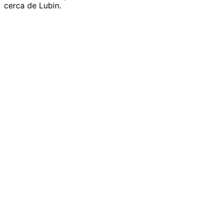
cerca de Lubin.