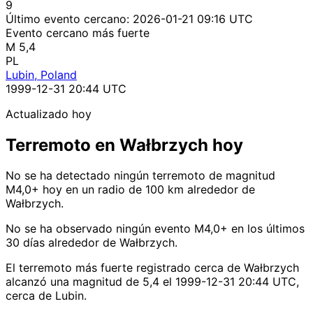
9
Último evento cercano:
2026-01-21 09:16 UTC
Evento cercano más fuerte
M 5,4
PL
Lubin, Poland
1999-12-31 20:44 UTC
Actualizado hoy
Terremoto en Wałbrzych hoy
No se ha detectado ningún terremoto de magnitud
M4,0+ hoy en un radio de 100 km alrededor de
Wałbrzych.
No se ha observado ningún evento M4,0+ en los últimos
30 días alrededor de Wałbrzych.
El terremoto más fuerte registrado cerca de Wałbrzych
alcanzó una magnitud de 5,4 el 1999-12-31 20:44 UTC,
cerca de Lubin.