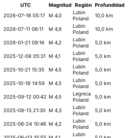
UTC
Magnitud
Región
Profundidad
Lubin
2026-07-18 05:17
M 4,0
10,0 km
Poland
Lubin
2026-07-11 06:11
M 4,9
10,0 km
Poland
Lubin
2026-01-21 09:16
M 4,2
5,0 km
Poland
Lubin
2025-12-08 05:31
M 4,1
5,0 km
Poland
Lubin
2025-10-21 15:35
M 4,5
5,0 km
Poland
Lubin
2025-10-18 14:59
M 4,5
5,0 km
Poland
Legnica
2025-09-12 00:42
M 4,5
5,0 km
Poland
Lubin
2025-08-13 21:30
M 4,3
5,0 km
Poland
Lubin
2025-06-24 10:46
M 4,2
5,0 km
Poland
Lubin
2025-06-03 15:55
M 4,1
5,0 km