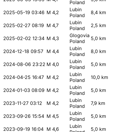
Poland
Lubin
2025-05-19 03:46
M 4,2
8,4 km
Poland
Lubin
2025-02-27 08:19
M 4,7
2,5 km
Poland
Glogovia
2025-02-02 12:34
M 4,3
5,0 km
Poland
Lubin
2024-12-18 09:57
M 4,4
8,0 km
Poland
Lubin
2024-08-06 23:22
M 4,0
5,0 km
Poland
Lubin
2024-04-25 16:47
M 4,2
10,0 km
Poland
Lubin
2024-01-03 08:09
M 4,2
5,0 km
Poland
Lubin
2023-11-27 03:12
M 4,2
7,9 km
Poland
Lubin
2023-09-26 15:54
M 4,5
5,0 km
Poland
Lubin
2023-09-19 16:04
M 4,6
5,0 km