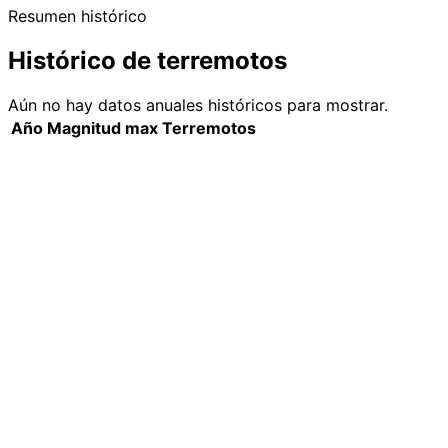
Resumen histórico
Histórico de terremotos
Aún no hay datos anuales históricos para mostrar.
Año
Magnitud max
Terremotos