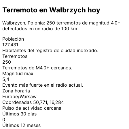
Terremoto en Wałbrzych hoy
Wałbrzych, Polonia: 250 terremotos de magnitud 4,0+
detectados en un radio de 100 km.
Población
127.431
Habitantes del registro de ciudad indexado.
Terremotos
250
Terremotos de M4,0+ cercanos.
Magnitud max
5,4
Evento más fuerte en el radio actual.
Zona horaria
Europe/Warsaw
Coordenadas 50,771, 16,284
Pulso de actividad cercana
Últimos 30 días
0
Últimos 12 meses