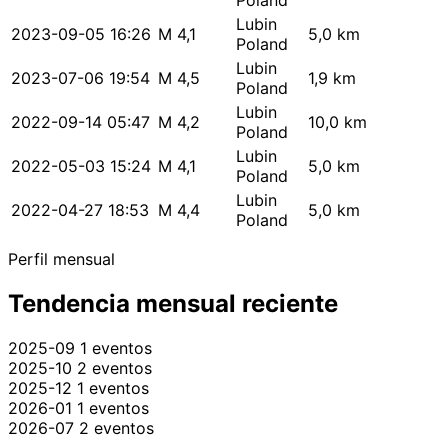
Poland
Lubin
2023-09-05 16:26
M 4,1
5,0 km
Poland
Lubin
2023-07-06 19:54
M 4,5
1,9 km
Poland
Lubin
2022-09-14 05:47
M 4,2
10,0 km
Poland
Lubin
2022-05-03 15:24
M 4,1
5,0 km
Poland
Lubin
2022-04-27 18:53
M 4,4
5,0 km
Poland
Perfil mensual
Tendencia mensual reciente
2025-09
1 eventos
2025-10
2 eventos
2025-12
1 eventos
2026-01
1 eventos
2026-07
2 eventos