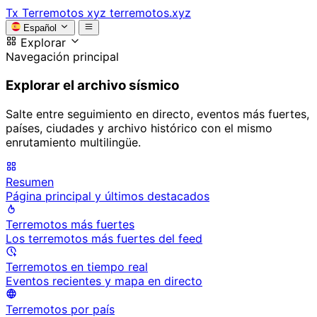
Tx
Terremotos xyz
terremotos.xyz
Español
Explorar
Navegación principal
Explorar el archivo sísmico
Salte entre seguimiento en directo, eventos más fuertes,
países, ciudades y archivo histórico con el mismo
enrutamiento multilingüe.
Resumen
Página principal y últimos destacados
Terremotos más fuertes
Los terremotos más fuertes del feed
Terremotos en tiempo real
Eventos recientes y mapa en directo
Terremotos por país