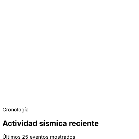
Cronología
Actividad sísmica reciente
Últimos 25 eventos mostrados