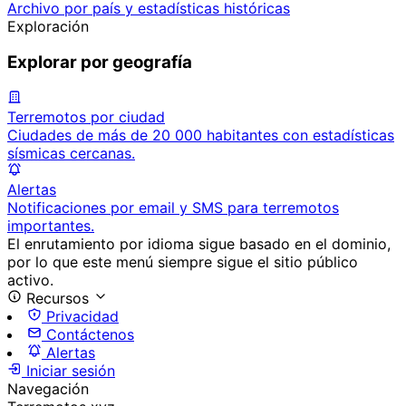
Archivo por país y estadísticas históricas
Exploración
Explorar por geografía
Terremotos por ciudad
Ciudades de más de 20 000 habitantes con estadísticas
sísmicas cercanas.
Alertas
Notificaciones por email y SMS para terremotos
importantes.
El enrutamiento por idioma sigue basado en el dominio,
por lo que este menú siempre sigue el sitio público
activo.
Recursos
Privacidad
Contáctenos
Alertas
Iniciar sesión
Navegación