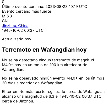
0
Último evento cercano:
2023-08-23 10:19 UTC
Evento cercano más fuerte
M 6,3
CN
Jinzhou, China
1945-10-02 00:37 UTC
Actualizado hoy
Terremoto en Wafangdian hoy
No se ha detectado ningún terremoto de magnitud
M4,0+ hoy en un radio de 100 km alrededor de
Wafangdian.
No se ha observado ningún evento M4,0+ en los últimos
30 días alrededor de Wafangdian.
El terremoto más fuerte registrado cerca de Wafangdian
alcanzó una magnitud de 6,3 el 1945-10-02 00:37 UTC,
cerca de Jinzhou.