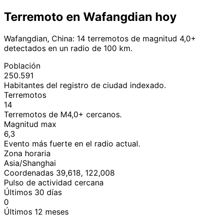
Terremoto en Wafangdian hoy
Wafangdian, China: 14 terremotos de magnitud 4,0+
detectados en un radio de 100 km.
Población
250.591
Habitantes del registro de ciudad indexado.
Terremotos
14
Terremotos de M4,0+ cercanos.
Magnitud max
6,3
Evento más fuerte en el radio actual.
Zona horaria
Asia/Shanghai
Coordenadas 39,618, 122,008
Pulso de actividad cercana
Últimos 30 días
0
Últimos 12 meses