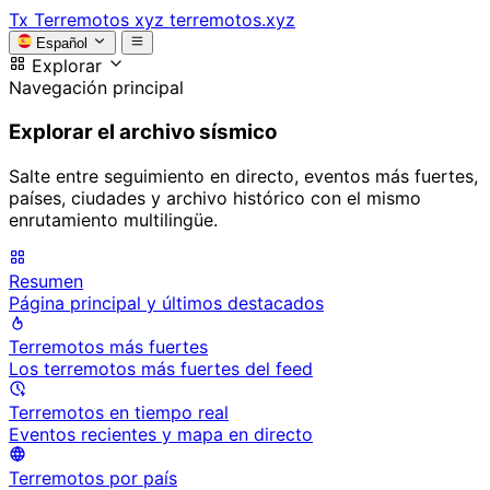
Tx
Terremotos xyz
terremotos.xyz
Español
Explorar
Navegación principal
Explorar el archivo sísmico
Salte entre seguimiento en directo, eventos más fuertes,
países, ciudades y archivo histórico con el mismo
enrutamiento multilingüe.
Resumen
Página principal y últimos destacados
Terremotos más fuertes
Los terremotos más fuertes del feed
Terremotos en tiempo real
Eventos recientes y mapa en directo
Terremotos por país