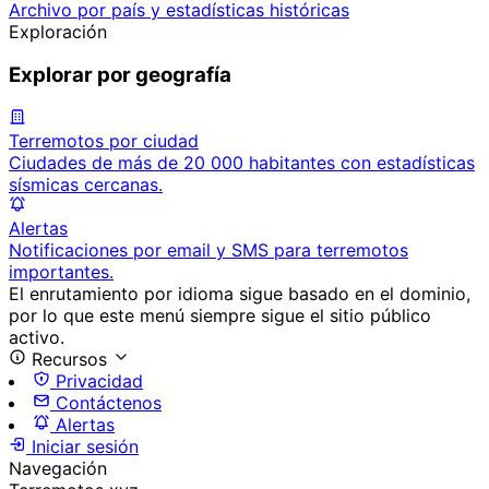
Archivo por país y estadísticas históricas
Exploración
Explorar por geografía
Terremotos por ciudad
Ciudades de más de 20 000 habitantes con estadísticas
sísmicas cercanas.
Alertas
Notificaciones por email y SMS para terremotos
importantes.
El enrutamiento por idioma sigue basado en el dominio,
por lo que este menú siempre sigue el sitio público
activo.
Recursos
Privacidad
Contáctenos
Alertas
Iniciar sesión
Navegación