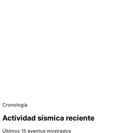
Cronología
Actividad sísmica reciente
Últimos 15 eventos mostrados