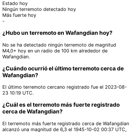
Estado hoy
Ningún terremoto detectado hoy
Más fuerte hoy
-
¿Hubo un terremoto en Wafangdian hoy?
No se ha detectado ningún terremoto de magnitud
M4,0+ hoy en un radio de 100 km alrededor de
Wafangdian.
¿Cuándo ocurrió el último terremoto cerca de
Wafangdian?
El último terremoto cercano registrado fue el 2023-08-
23 10:19 UTC.
¿Cuál es el terremoto más fuerte registrado
cerca de Wafangdian?
El terremoto más fuerte registrado cerca de Wafangdian
alcanzó una magnitud de 6,3 el 1945-10-02 00:37 UTC,