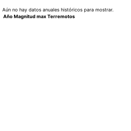
Aún no hay datos anuales históricos para mostrar.
Año
Magnitud max
Terremotos