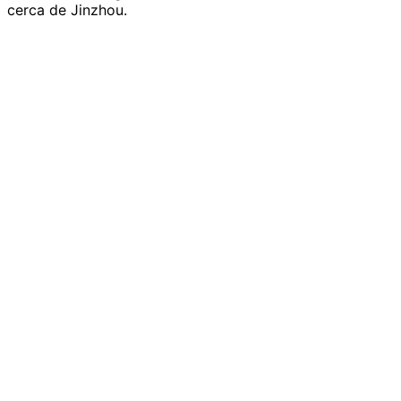
cerca de Jinzhou.