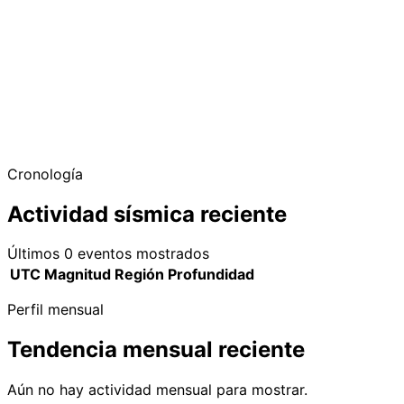
Cronología
Actividad sísmica reciente
Últimos 0 eventos mostrados
UTC
Magnitud
Región
Profundidad
Perfil mensual
Tendencia mensual reciente
Aún no hay actividad mensual para mostrar.