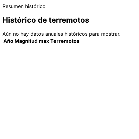
Resumen histórico
Histórico de terremotos
Aún no hay datos anuales históricos para mostrar.
Año
Magnitud max
Terremotos