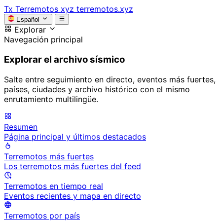
Tx
Terremotos xyz
terremotos.xyz
Español
Explorar
Navegación principal
Explorar el archivo sísmico
Salte entre seguimiento en directo, eventos más fuertes,
países, ciudades y archivo histórico con el mismo
enrutamiento multilingüe.
Resumen
Página principal y últimos destacados
Terremotos más fuertes
Los terremotos más fuertes del feed
Terremotos en tiempo real
Eventos recientes y mapa en directo
Terremotos por país