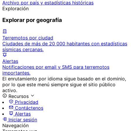
Archivo por país y estadísticas históricas
Exploración
Explorar por geografía
Terremotos por ciudad
Ciudades de más de 20 000 habitantes con estadísticas
sísmicas cercanas.
Alertas
Notificaciones por email y SMS para terremotos
importantes.
El enrutamiento por idioma sigue basado en el dominio,
por lo que este menú siempre sigue el sitio público
activo.
Recursos
Privacidad
Contáctenos
Alertas
Iniciar sesión
Navegación