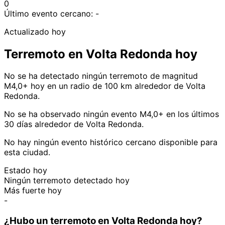
0
Último evento cercano:
-
Actualizado hoy
Terremoto en Volta Redonda hoy
No se ha detectado ningún terremoto de magnitud
M4,0+ hoy en un radio de 100 km alrededor de Volta
Redonda.
No se ha observado ningún evento M4,0+ en los últimos
30 días alrededor de Volta Redonda.
No hay ningún evento histórico cercano disponible para
esta ciudad.
Estado hoy
Ningún terremoto detectado hoy
Más fuerte hoy
-
¿Hubo un terremoto en Volta Redonda hoy?