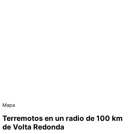
Mapa
Terremotos en un radio de 100 km
de Volta Redonda