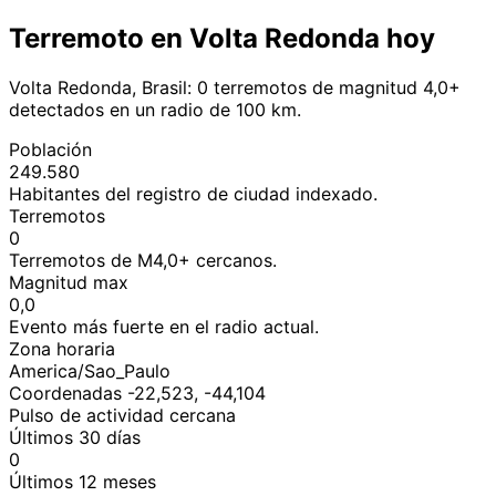
Terremoto en Volta Redonda hoy
Volta Redonda, Brasil: 0 terremotos de magnitud 4,0+
detectados en un radio de 100 km.
Población
249.580
Habitantes del registro de ciudad indexado.
Terremotos
0
Terremotos de M4,0+ cercanos.
Magnitud max
0,0
Evento más fuerte en el radio actual.
Zona horaria
America/Sao_Paulo
Coordenadas -22,523, -44,104
Pulso de actividad cercana
Últimos 30 días
0
Últimos 12 meses