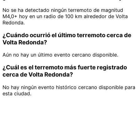
No se ha detectado ningún terremoto de magnitud
M4,0+ hoy en un radio de 100 km alrededor de Volta
Redonda.
¿Cuándo ocurrió el último terremoto cerca de
Volta Redonda?
Aún no hay un último evento cercano disponible.
¿Cuál es el terremoto más fuerte registrado
cerca de Volta Redonda?
No hay ningún evento histórico cercano disponible para
esta ciudad.