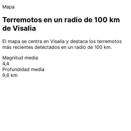
Mapa
Terremotos en un radio de 100 km
de Visalia
El mapa se centra en Visalia y destaca los terremotos
más recientes detectados en un radio de 100 km.
Magnitud media
4,4
Profundidad media
9,6 km
Leaflet
|
© OpenStreetMap contributors
+
−