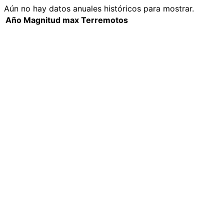
Aún no hay datos anuales históricos para mostrar.
Año
Magnitud max
Terremotos