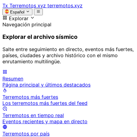
Tx
Terremotos xyz
terremotos.xyz
Español
Explorar
Navegación principal
Explorar el archivo sísmico
Salte entre seguimiento en directo, eventos más fuertes,
países, ciudades y archivo histórico con el mismo
enrutamiento multilingüe.
Resumen
Página principal y últimos destacados
Terremotos más fuertes
Los terremotos más fuertes del feed
Terremotos en tiempo real
Eventos recientes y mapa en directo
Terremotos por país