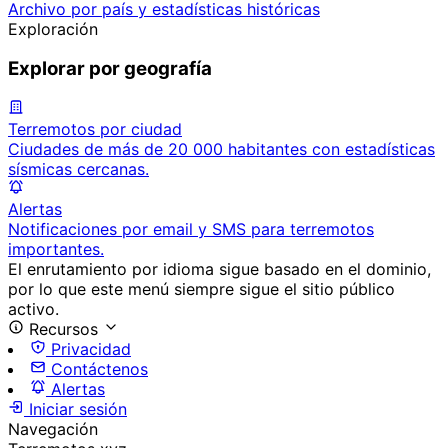
Archivo por país y estadísticas históricas
Exploración
Explorar por geografía
Terremotos por ciudad
Ciudades de más de 20 000 habitantes con estadísticas
sísmicas cercanas.
Alertas
Notificaciones por email y SMS para terremotos
importantes.
El enrutamiento por idioma sigue basado en el dominio,
por lo que este menú siempre sigue el sitio público
activo.
Recursos
Privacidad
Contáctenos
Alertas
Iniciar sesión
Navegación