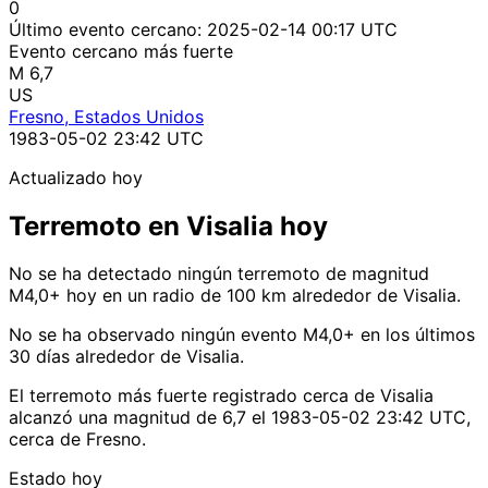
0
Último evento cercano:
2025-02-14 00:17 UTC
Evento cercano más fuerte
M 6,7
US
Fresno, Estados Unidos
1983-05-02 23:42 UTC
Actualizado hoy
Terremoto en Visalia hoy
No se ha detectado ningún terremoto de magnitud
M4,0+ hoy en un radio de 100 km alrededor de Visalia.
No se ha observado ningún evento M4,0+ en los últimos
30 días alrededor de Visalia.
El terremoto más fuerte registrado cerca de Visalia
alcanzó una magnitud de 6,7 el 1983-05-02 23:42 UTC,
cerca de Fresno.
Estado hoy