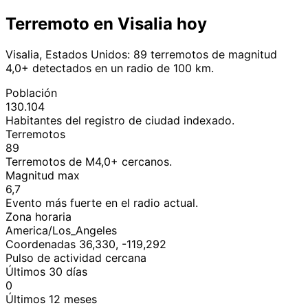
Terremoto en Visalia hoy
Visalia, Estados Unidos: 89 terremotos de magnitud
4,0+ detectados en un radio de 100 km.
Población
130.104
Habitantes del registro de ciudad indexado.
Terremotos
89
Terremotos de M4,0+ cercanos.
Magnitud max
6,7
Evento más fuerte en el radio actual.
Zona horaria
America/Los_Angeles
Coordenadas 36,330, -119,292
Pulso de actividad cercana
Últimos 30 días
0
Últimos 12 meses