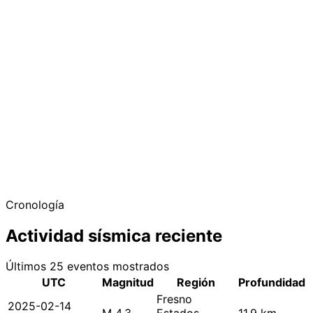
Cronología
Actividad sísmica reciente
Últimos 25 eventos mostrados
UTC
Magnitud
Región
Profundidad
Fresno
2025-02-14