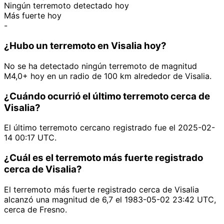
Ningún terremoto detectado hoy
Más fuerte hoy
-
¿Hubo un terremoto en Visalia hoy?
No se ha detectado ningún terremoto de magnitud
M4,0+ hoy en un radio de 100 km alrededor de Visalia.
¿Cuándo ocurrió el último terremoto cerca de
Visalia?
El último terremoto cercano registrado fue el 2025-02-
14 00:17 UTC.
¿Cuál es el terremoto más fuerte registrado
cerca de Visalia?
El terremoto más fuerte registrado cerca de Visalia
alcanzó una magnitud de 6,7 el 1983-05-02 23:42 UTC,
cerca de Fresno.