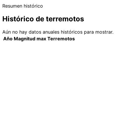
Resumen histórico
Histórico de terremotos
Aún no hay datos anuales históricos para mostrar.
Año
Magnitud max
Terremotos