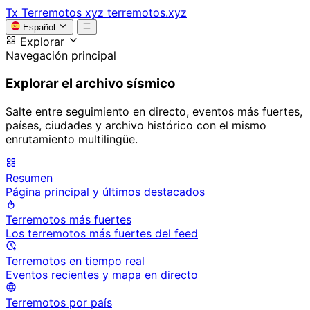
Tx
Terremotos xyz
terremotos.xyz
Español
Explorar
Navegación principal
Explorar el archivo sísmico
Salte entre seguimiento en directo, eventos más fuertes,
países, ciudades y archivo histórico con el mismo
enrutamiento multilingüe.
Resumen
Página principal y últimos destacados
Terremotos más fuertes
Los terremotos más fuertes del feed
Terremotos en tiempo real
Eventos recientes y mapa en directo
Terremotos por país