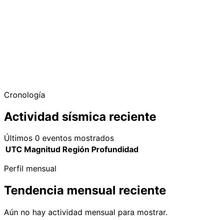
Cronología
Actividad sísmica reciente
Últimos 0 eventos mostrados
UTC
Magnitud
Región
Profundidad
Perfil mensual
Tendencia mensual reciente
Aún no hay actividad mensual para mostrar.