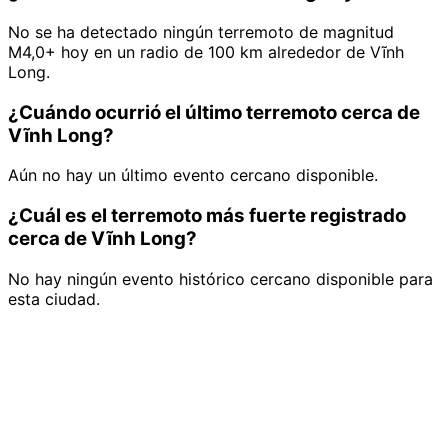
No se ha detectado ningún terremoto de magnitud
M4,0+ hoy en un radio de 100 km alrededor de Vĩnh
Long.
¿Cuándo ocurrió el último terremoto cerca de
Vĩnh Long?
Aún no hay un último evento cercano disponible.
¿Cuál es el terremoto más fuerte registrado
cerca de Vĩnh Long?
No hay ningún evento histórico cercano disponible para
esta ciudad.