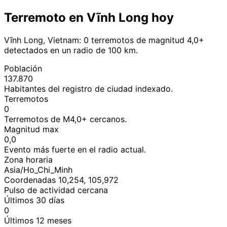
Terremoto en Vĩnh Long hoy
Vĩnh Long, Vietnam: 0 terremotos de magnitud 4,0+
detectados en un radio de 100 km.
Población
137.870
Habitantes del registro de ciudad indexado.
Terremotos
0
Terremotos de M4,0+ cercanos.
Magnitud max
0,0
Evento más fuerte en el radio actual.
Zona horaria
Asia/Ho_Chi_Minh
Coordenadas 10,254, 105,972
Pulso de actividad cercana
Últimos 30 días
0
Últimos 12 meses