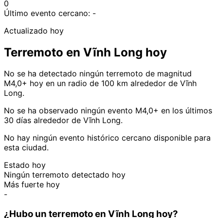
0
Último evento cercano:
-
Actualizado hoy
Terremoto en Vĩnh Long hoy
No se ha detectado ningún terremoto de magnitud
M4,0+ hoy en un radio de 100 km alrededor de Vĩnh
Long.
No se ha observado ningún evento M4,0+ en los últimos
30 días alrededor de Vĩnh Long.
No hay ningún evento histórico cercano disponible para
esta ciudad.
Estado hoy
Ningún terremoto detectado hoy
Más fuerte hoy
-
¿Hubo un terremoto en Vĩnh Long hoy?