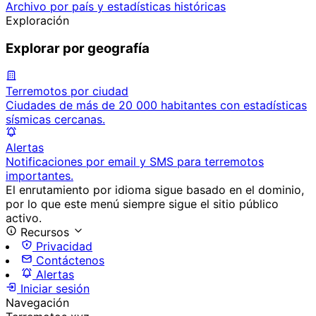
Archivo por país y estadísticas históricas
Exploración
Explorar por geografía
Terremotos por ciudad
Ciudades de más de 20 000 habitantes con estadísticas
sísmicas cercanas.
Alertas
Notificaciones por email y SMS para terremotos
importantes.
El enrutamiento por idioma sigue basado en el dominio,
por lo que este menú siempre sigue el sitio público
activo.
Recursos
Privacidad
Contáctenos
Alertas
Iniciar sesión
Navegación