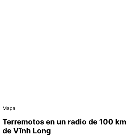
Mapa
Terremotos en un radio de 100 km
de Vĩnh Long