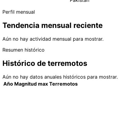
Pakistán
Perfil mensual
Tendencia mensual reciente
Aún no hay actividad mensual para mostrar.
Resumen histórico
Histórico de terremotos
Aún no hay datos anuales históricos para mostrar.
Año
Magnitud max
Terremotos