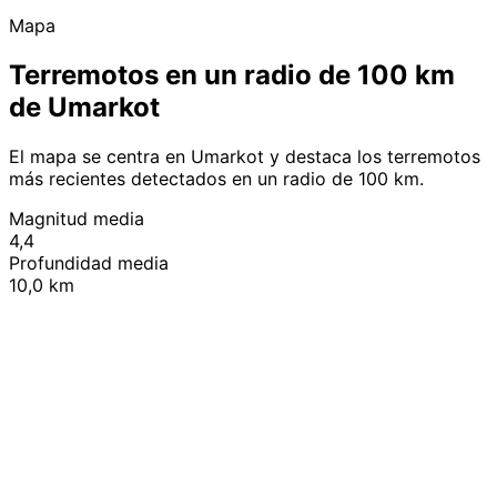
Mapa
Terremotos en un radio de 100 km
de Umarkot
El mapa se centra en Umarkot y destaca los terremotos
más recientes detectados en un radio de 100 km.
Magnitud media
4,4
Profundidad media
10,0 km
Leaflet
|
© OpenStreetMap contributors
+
−