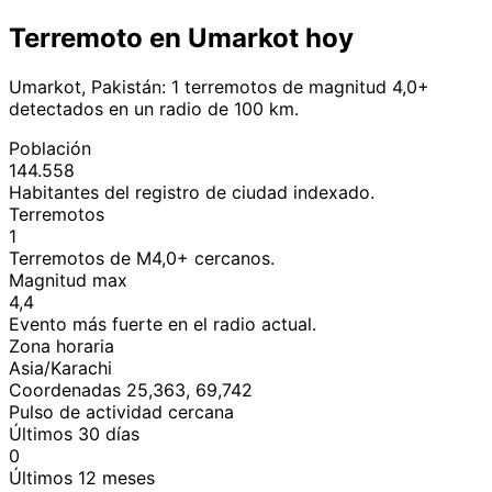
Terremoto en Umarkot hoy
Umarkot, Pakistán: 1 terremotos de magnitud 4,0+
detectados en un radio de 100 km.
Población
144.558
Habitantes del registro de ciudad indexado.
Terremotos
1
Terremotos de M4,0+ cercanos.
Magnitud max
4,4
Evento más fuerte en el radio actual.
Zona horaria
Asia/Karachi
Coordenadas 25,363, 69,742
Pulso de actividad cercana
Últimos 30 días
0
Últimos 12 meses