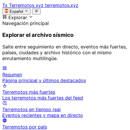
Tx
Terremotos xyz
terremotos.xyz
Español
Explorar
Navegación principal
Explorar el archivo sísmico
Salte entre seguimiento en directo, eventos más fuertes,
países, ciudades y archivo histórico con el mismo
enrutamiento multilingüe.
Resumen
Página principal y últimos destacados
Terremotos más fuertes
Los terremotos más fuertes del feed
Terremotos en tiempo real
Eventos recientes y mapa en directo
Terremotos por país