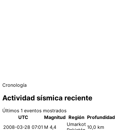
Cronología
Actividad sísmica reciente
Últimos 1 eventos mostrados
UTC
Magnitud
Región
Profundidad
Umarkot
2008-03-28 07:01
M 4,4
10,0 km