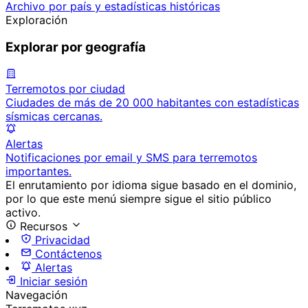
Archivo por país y estadísticas históricas
Exploración
Explorar por geografía
Terremotos por ciudad
Ciudades de más de 20 000 habitantes con estadísticas
sísmicas cercanas.
Alertas
Notificaciones por email y SMS para terremotos
importantes.
El enrutamiento por idioma sigue basado en el dominio,
por lo que este menú siempre sigue el sitio público
activo.
Recursos
Privacidad
Contáctenos
Alertas
Iniciar sesión
Navegación