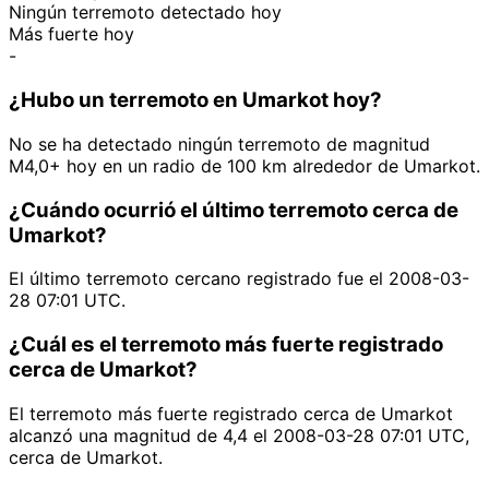
Ningún terremoto detectado hoy
Más fuerte hoy
-
¿Hubo un terremoto en Umarkot hoy?
No se ha detectado ningún terremoto de magnitud
M4,0+ hoy en un radio de 100 km alrededor de Umarkot.
¿Cuándo ocurrió el último terremoto cerca de
Umarkot?
El último terremoto cercano registrado fue el 2008-03-
28 07:01 UTC.
¿Cuál es el terremoto más fuerte registrado
cerca de Umarkot?
El terremoto más fuerte registrado cerca de Umarkot
alcanzó una magnitud de 4,4 el 2008-03-28 07:01 UTC,
cerca de Umarkot.