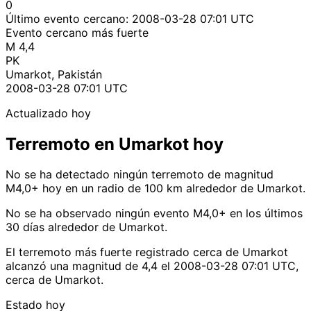
0
Último evento cercano:
2008-03-28 07:01 UTC
Evento cercano más fuerte
M 4,4
PK
Umarkot, Pakistán
2008-03-28 07:01 UTC
Actualizado hoy
Terremoto en Umarkot hoy
No se ha detectado ningún terremoto de magnitud
M4,0+ hoy en un radio de 100 km alrededor de Umarkot.
No se ha observado ningún evento M4,0+ en los últimos
30 días alrededor de Umarkot.
El terremoto más fuerte registrado cerca de Umarkot
alcanzó una magnitud de 4,4 el 2008-03-28 07:01 UTC,
cerca de Umarkot.
Estado hoy