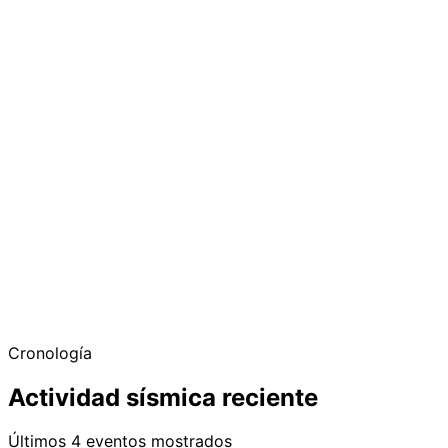
Cronología
Actividad sísmica reciente
Últimos 4 eventos mostrados