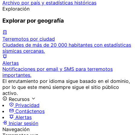
Archivo por país y estadísticas históricas
Exploración
Explorar por geografía
Terremotos por ciudad
Ciudades de más de 20 000 habitantes con estadísticas
sísmicas cercanas.
Alertas
Notificaciones por email y SMS para terremotos
importantes.
El enrutamiento por idioma sigue basado en el dominio,
por lo que este menú siempre sigue el sitio público
activo.
Recursos
Privacidad
Contáctenos
Alertas
Iniciar sesión
Navegación