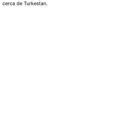
cerca de Turkestan.