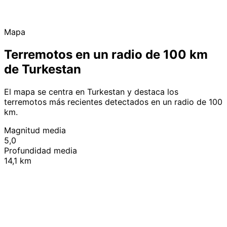
Mapa
Terremotos en un radio de 100 km
de Turkestan
El mapa se centra en Turkestan y destaca los
terremotos más recientes detectados en un radio de 100
km.
Magnitud media
5,0
Profundidad media
14,1 km
Leaflet
|
© OpenStreetMap contributors
+
−