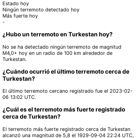
Estado hoy
Ningún terremoto detectado hoy
Más fuerte hoy
-
¿Hubo un terremoto en Turkestan hoy?
No se ha detectado ningún terremoto de magnitud
M4,0+ hoy en un radio de 100 km alrededor de
Turkestan.
¿Cuándo ocurrió el último terremoto cerca de
Turkestan?
El último terremoto cercano registrado fue el 2023-02-
06 13:02 UTC.
¿Cuál es el terremoto más fuerte registrado
cerca de Turkestan?
El terremoto más fuerte registrado cerca de Turkestan
alcanzó una magnitud de 5,8 el 1929-09-04 22:24 UTC,