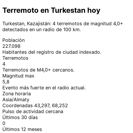
Terremoto en Turkestan hoy
Turkestan, Kazajistán: 4 terremotos de magnitud 4,0+
detectados en un radio de 100 km.
Población
227.098
Habitantes del registro de ciudad indexado.
Terremotos
4
Terremotos de M4,0+ cercanos.
Magnitud max
5,8
Evento más fuerte en el radio actual.
Zona horaria
Asia/Almaty
Coordenadas 43,297, 68,252
Pulso de actividad cercana
Últimos 30 días
0
Últimos 12 meses