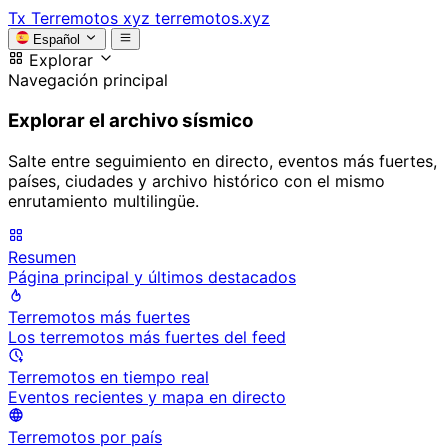
Tx
Terremotos xyz
terremotos.xyz
Español
Explorar
Navegación principal
Explorar el archivo sísmico
Salte entre seguimiento en directo, eventos más fuertes,
países, ciudades y archivo histórico con el mismo
enrutamiento multilingüe.
Resumen
Página principal y últimos destacados
Terremotos más fuertes
Los terremotos más fuertes del feed
Terremotos en tiempo real
Eventos recientes y mapa en directo
Terremotos por país