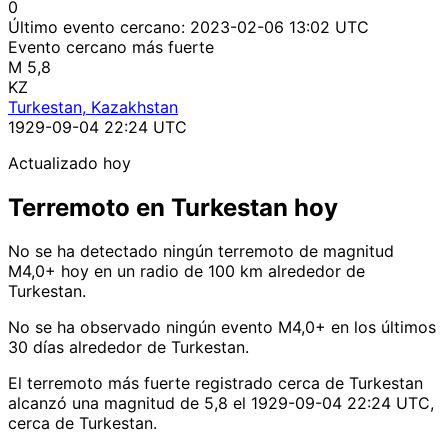
0
Último evento cercano:
2023-02-06 13:02 UTC
Evento cercano más fuerte
M 5,8
KZ
Turkestan, Kazakhstan
1929-09-04 22:24 UTC
Actualizado hoy
Terremoto en Turkestan hoy
No se ha detectado ningún terremoto de magnitud
M4,0+ hoy en un radio de 100 km alrededor de
Turkestan.
No se ha observado ningún evento M4,0+ en los últimos
30 días alrededor de Turkestan.
El terremoto más fuerte registrado cerca de Turkestan
alcanzó una magnitud de 5,8 el 1929-09-04 22:24 UTC,
cerca de Turkestan.