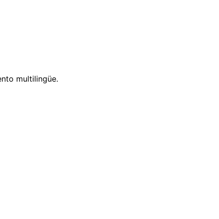
nto multilingüe.