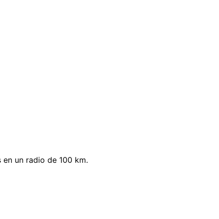
s en un radio de 100 km.