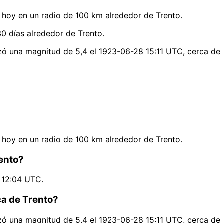
hoy en un radio de 100 km alrededor de Trento.
0 días alrededor de Trento.
nzó una magnitud de 5,4 el 1923-06-28 15:11 UTC, cerca de
hoy en un radio de 100 km alrededor de Trento.
rento?
2 12:04 UTC.
ca de Trento?
nzó una magnitud de 5,4 el 1923-06-28 15:11 UTC, cerca de