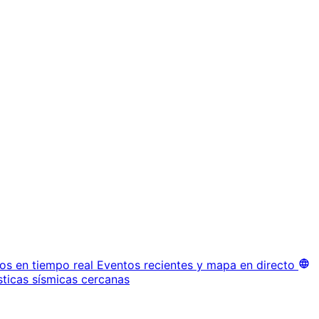
os en tiempo real
Eventos recientes y mapa en directo
sticas sísmicas cercanas