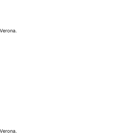
 Verona.
 Verona.