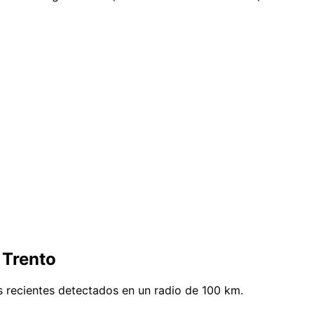
 Trento
s recientes detectados en un radio de 100 km.