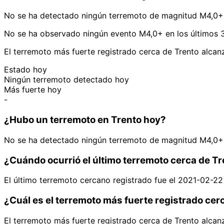
No se ha detectado ningún terremoto de magnitud M4,0+ 
No se ha observado ningún evento M4,0+ en los últimos 3
El terremoto más fuerte registrado cerca de Trento alca
Estado hoy
Ningún terremoto detectado hoy
Más fuerte hoy
-
¿Hubo un terremoto en Trento hoy?
No se ha detectado ningún terremoto de magnitud M4,0+ 
¿Cuándo ocurrió el último terremoto cerca de T
El último terremoto cercano registrado fue el 2021-02-2
¿Cuál es el terremoto más fuerte registrado cer
El terremoto más fuerte registrado cerca de Trento alca