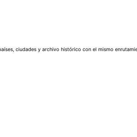
países, ciudades y archivo histórico con el mismo enrutamie