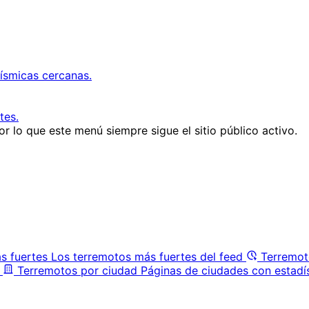
ísmicas cercanas.
tes.
r lo que este menú siempre sigue el sitio público activo.
s fuertes
Los terremotos más fuertes del feed
Terremot
Terremotos por ciudad
Páginas de ciudades con estadí