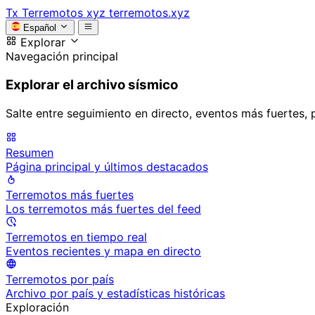
Tx
Terremotos xyz
terremotos.xyz
Español
Explorar
Navegación principal
Explorar el archivo sísmico
Salte entre seguimiento en directo, eventos más fuertes, 
Resumen
Página principal y últimos destacados
Terremotos más fuertes
Los terremotos más fuertes del feed
Terremotos en tiempo real
Eventos recientes y mapa en directo
Terremotos por país
Archivo por país y estadísticas históricas
Exploración