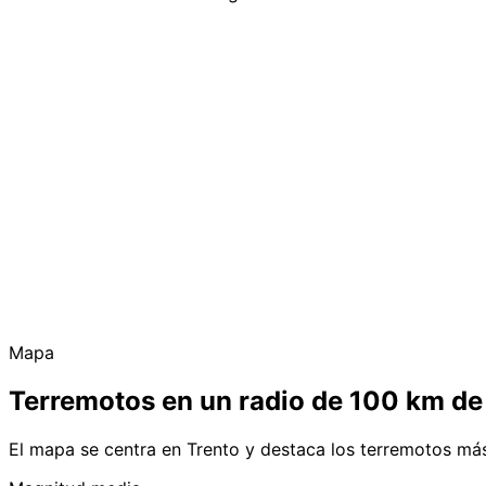
Mapa
Terremotos en un radio de 100 km de
El mapa se centra en Trento y destaca los terremotos má