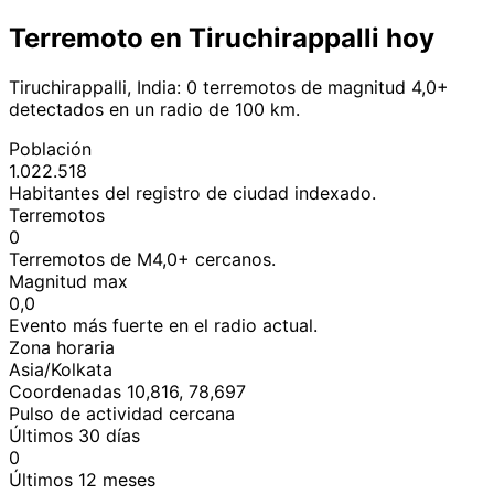
Terremoto en Tiruchirappalli hoy
Tiruchirappalli, India: 0 terremotos de magnitud 4,0+
detectados en un radio de 100 km.
Población
1.022.518
Habitantes del registro de ciudad indexado.
Terremotos
0
Terremotos de M4,0+ cercanos.
Magnitud max
0,0
Evento más fuerte en el radio actual.
Zona horaria
Asia/Kolkata
Coordenadas 10,816, 78,697
Pulso de actividad cercana
Últimos 30 días
0
Últimos 12 meses