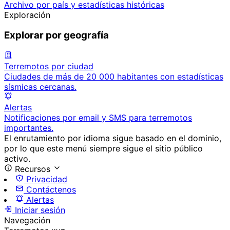
Archivo por país y estadísticas históricas
Exploración
Explorar por geografía
Terremotos por ciudad
Ciudades de más de 20 000 habitantes con estadísticas
sísmicas cercanas.
Alertas
Notificaciones por email y SMS para terremotos
importantes.
El enrutamiento por idioma sigue basado en el dominio,
por lo que este menú siempre sigue el sitio público
activo.
Recursos
Privacidad
Contáctenos
Alertas
Iniciar sesión
Navegación