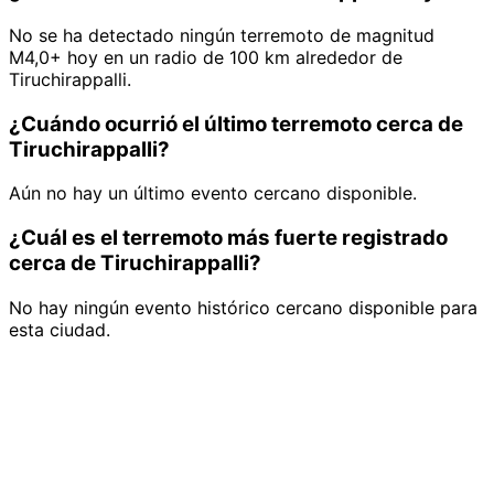
No se ha detectado ningún terremoto de magnitud
M4,0+ hoy en un radio de 100 km alrededor de
Tiruchirappalli.
¿Cuándo ocurrió el último terremoto cerca de
Tiruchirappalli?
Aún no hay un último evento cercano disponible.
¿Cuál es el terremoto más fuerte registrado
cerca de Tiruchirappalli?
No hay ningún evento histórico cercano disponible para
esta ciudad.