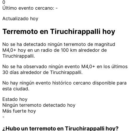
0
Último evento cercano:
-
Actualizado hoy
Terremoto en Tiruchirappalli hoy
No se ha detectado ningún terremoto de magnitud
M4,0+ hoy en un radio de 100 km alrededor de
Tiruchirappalli.
No se ha observado ningún evento M4,0+ en los últimos
30 días alrededor de Tiruchirappalli.
No hay ningún evento histórico cercano disponible para
esta ciudad.
Estado hoy
Ningún terremoto detectado hoy
Más fuerte hoy
-
¿Hubo un terremoto en Tiruchirappalli hoy?