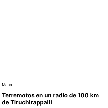
Mapa
Terremotos en un radio de 100 km
de Tiruchirappalli