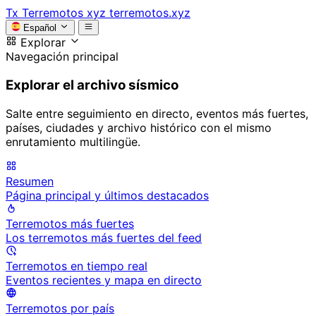
Tx
Terremotos xyz
terremotos.xyz
Español
Explorar
Navegación principal
Explorar el archivo sísmico
Salte entre seguimiento en directo, eventos más fuertes,
países, ciudades y archivo histórico con el mismo
enrutamiento multilingüe.
Resumen
Página principal y últimos destacados
Terremotos más fuertes
Los terremotos más fuertes del feed
Terremotos en tiempo real
Eventos recientes y mapa en directo
Terremotos por país