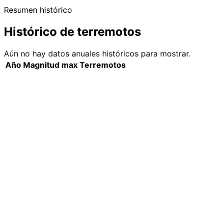
Resumen histórico
Histórico de terremotos
Aún no hay datos anuales históricos para mostrar.
Año
Magnitud max
Terremotos