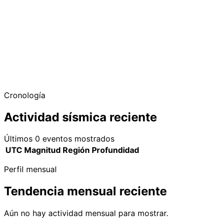
Cronología
Actividad sísmica reciente
Últimos 0 eventos mostrados
UTC
Magnitud
Región
Profundidad
Perfil mensual
Tendencia mensual reciente
Aún no hay actividad mensual para mostrar.