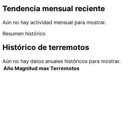
Tendencia mensual reciente
Aún no hay actividad mensual para mostrar.
Resumen histórico
Histórico de terremotos
Aún no hay datos anuales históricos para mostrar.
Año
Magnitud max
Terremotos