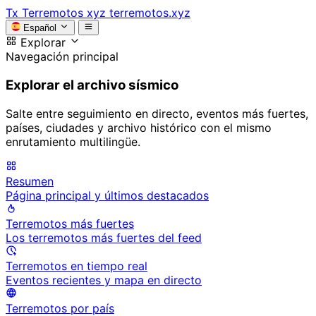
Tx
Terremotos xyz
terremotos.xyz
Español
Explorar
Navegación principal
Explorar el archivo sísmico
Salte entre seguimiento en directo, eventos más fuertes,
países, ciudades y archivo histórico con el mismo
enrutamiento multilingüe.
Resumen
Página principal y últimos destacados
Terremotos más fuertes
Los terremotos más fuertes del feed
Terremotos en tiempo real
Eventos recientes y mapa en directo
Terremotos por país