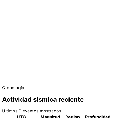
Cronología
Actividad sísmica reciente
Últimos 9 eventos mostrados
UTC
Magnitud
Región
Profundidad