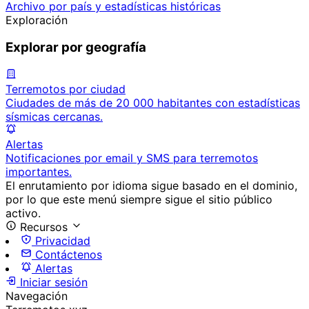
Archivo por país y estadísticas históricas
Exploración
Explorar por geografía
Terremotos por ciudad
Ciudades de más de 20 000 habitantes con estadísticas
sísmicas cercanas.
Alertas
Notificaciones por email y SMS para terremotos
importantes.
El enrutamiento por idioma sigue basado en el dominio,
por lo que este menú siempre sigue el sitio público
activo.
Recursos
Privacidad
Contáctenos
Alertas
Iniciar sesión
Navegación