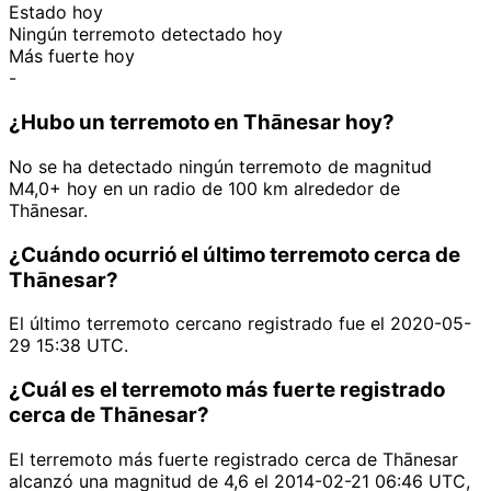
Estado hoy
Ningún terremoto detectado hoy
Más fuerte hoy
-
¿Hubo un terremoto en Thānesar hoy?
No se ha detectado ningún terremoto de magnitud
M4,0+ hoy en un radio de 100 km alrededor de
Thānesar.
¿Cuándo ocurrió el último terremoto cerca de
Thānesar?
El último terremoto cercano registrado fue el 2020-05-
29 15:38 UTC.
¿Cuál es el terremoto más fuerte registrado
cerca de Thānesar?
El terremoto más fuerte registrado cerca de Thānesar
alcanzó una magnitud de 4,6 el 2014-02-21 06:46 UTC,