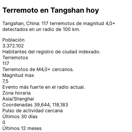
Terremoto en Tangshan hoy
Tangshan, China: 117 terremotos de magnitud 4,0+
detectados en un radio de 100 km.
Población
3.372.102
Habitantes del registro de ciudad indexado.
Terremotos
117
Terremotos de M4,0+ cercanos.
Magnitud max
7,5
Evento más fuerte en el radio actual.
Zona horaria
Asia/Shanghai
Coordenadas 39,644, 118,183
Pulso de actividad cercana
Últimos 30 días
0
Últimos 12 meses