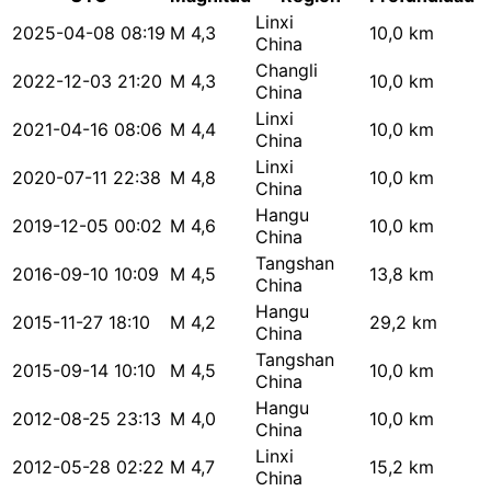
Linxi
2025-04-08 08:19
M 4,3
10,0 km
China
Changli
2022-12-03 21:20
M 4,3
10,0 km
China
Linxi
2021-04-16 08:06
M 4,4
10,0 km
China
Linxi
2020-07-11 22:38
M 4,8
10,0 km
China
Hangu
2019-12-05 00:02
M 4,6
10,0 km
China
Tangshan
2016-09-10 10:09
M 4,5
13,8 km
China
Hangu
2015-11-27 18:10
M 4,2
29,2 km
China
Tangshan
2015-09-14 10:10
M 4,5
10,0 km
China
Hangu
2012-08-25 23:13
M 4,0
10,0 km
China
Linxi
2012-05-28 02:22
M 4,7
15,2 km
China