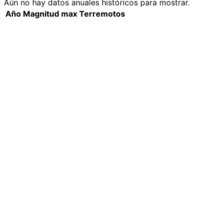
Aún no hay datos anuales históricos para mostrar.
Año
Magnitud max
Terremotos