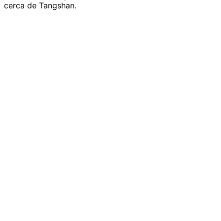
cerca de Tangshan.