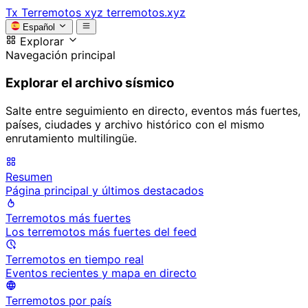
Tx
Terremotos xyz
terremotos.xyz
Español
Explorar
Navegación principal
Explorar el archivo sísmico
Salte entre seguimiento en directo, eventos más fuertes,
países, ciudades y archivo histórico con el mismo
enrutamiento multilingüe.
Resumen
Página principal y últimos destacados
Terremotos más fuertes
Los terremotos más fuertes del feed
Terremotos en tiempo real
Eventos recientes y mapa en directo
Terremotos por país