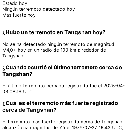
Estado hoy
Ningún terremoto detectado hoy
Más fuerte hoy
-
¿Hubo un terremoto en Tangshan hoy?
No se ha detectado ningún terremoto de magnitud
M4,0+ hoy en un radio de 100 km alrededor de
Tangshan.
¿Cuándo ocurrió el último terremoto cerca de
Tangshan?
El último terremoto cercano registrado fue el 2025-04-
08 08:19 UTC.
¿Cuál es el terremoto más fuerte registrado
cerca de Tangshan?
El terremoto más fuerte registrado cerca de Tangshan
alcanzó una magnitud de 7,5 el 1976-07-27 19:42 UTC,