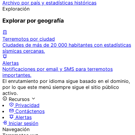
Archivo por país y estadísticas históricas
Exploración
Explorar por geografía
Terremotos por ciudad
Ciudades de más de 20 000 habitantes con estadísticas
sísmicas cercanas.
Alertas
Notificaciones por email y SMS para terremotos
importantes.
El enrutamiento por idioma sigue basado en el dominio,
por lo que este menú siempre sigue el sitio público
activo.
Recursos
Privacidad
Contáctenos
Alertas
Iniciar sesión
Navegación