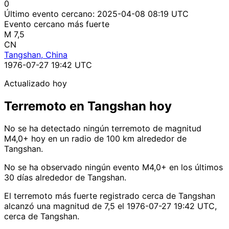
0
Último evento cercano:
2025-04-08 08:19 UTC
Evento cercano más fuerte
M 7,5
CN
Tangshan, China
1976-07-27 19:42 UTC
Actualizado hoy
Terremoto en Tangshan hoy
No se ha detectado ningún terremoto de magnitud
M4,0+ hoy en un radio de 100 km alrededor de
Tangshan.
No se ha observado ningún evento M4,0+ en los últimos
30 días alrededor de Tangshan.
El terremoto más fuerte registrado cerca de Tangshan
alcanzó una magnitud de 7,5 el 1976-07-27 19:42 UTC,
cerca de Tangshan.