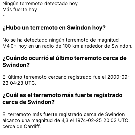
Ningún terremoto detectado hoy
Más fuerte hoy
-
¿Hubo un terremoto en Swindon hoy?
No se ha detectado ningún terremoto de magnitud
M4,0+ hoy en un radio de 100 km alrededor de Swindon.
¿Cuándo ocurrió el último terremoto cerca de
Swindon?
El último terremoto cercano registrado fue el 2000-09-
23 04:23 UTC.
¿Cuál es el terremoto más fuerte registrado
cerca de Swindon?
El terremoto más fuerte registrado cerca de Swindon
alcanzó una magnitud de 4,3 el 1974-02-25 20:03 UTC,
cerca de Cardiff.