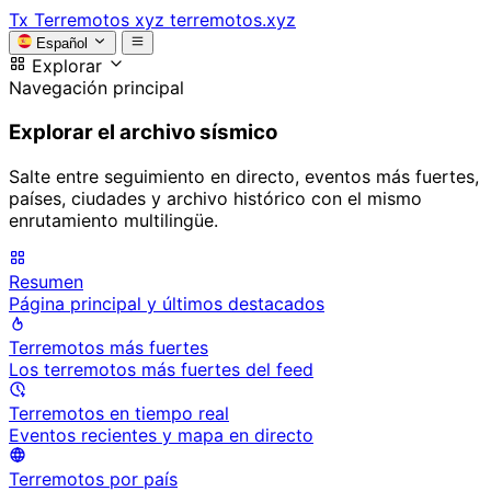
Tx
Terremotos xyz
terremotos.xyz
Español
Explorar
Navegación principal
Explorar el archivo sísmico
Salte entre seguimiento en directo, eventos más fuertes,
países, ciudades y archivo histórico con el mismo
enrutamiento multilingüe.
Resumen
Página principal y últimos destacados
Terremotos más fuertes
Los terremotos más fuertes del feed
Terremotos en tiempo real
Eventos recientes y mapa en directo
Terremotos por país