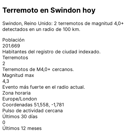
Terremoto en Swindon hoy
Swindon, Reino Unido: 2 terremotos de magnitud 4,0+
detectados en un radio de 100 km.
Población
201.669
Habitantes del registro de ciudad indexado.
Terremotos
2
Terremotos de M4,0+ cercanos.
Magnitud max
4,3
Evento más fuerte en el radio actual.
Zona horaria
Europe/London
Coordenadas 51,558, -1,781
Pulso de actividad cercana
Últimos 30 días
0
Últimos 12 meses