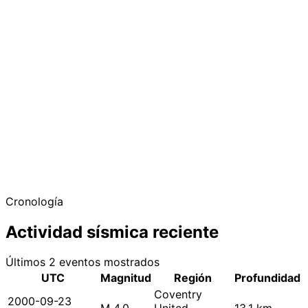
Cronología
Actividad sísmica reciente
Últimos 2 eventos mostrados
UTC
Magnitud
Región
Profundidad
Coventry
2000-09-23