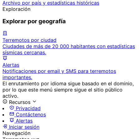
Archivo por país y estadísticas históricas
Exploración
Explorar por geografía
Terremotos por ciudad
Ciudades de más de 20 000 habitantes con estadísticas
sísmicas cercanas.
Alertas
Notificaciones por email y SMS para terremotos
importantes.
El enrutamiento por idioma sigue basado en el dominio,
por lo que este menú siempre sigue el sitio público
activo.
Recursos
Privacidad
Contáctenos
Alertas
Iniciar sesión
Navegación