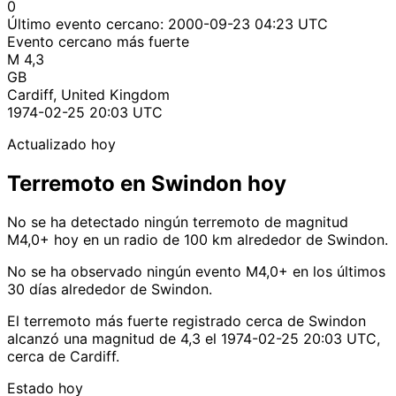
0
Último evento cercano:
2000-09-23 04:23 UTC
Evento cercano más fuerte
M 4,3
GB
Cardiff, United Kingdom
1974-02-25 20:03 UTC
Actualizado hoy
Terremoto en Swindon hoy
No se ha detectado ningún terremoto de magnitud
M4,0+ hoy en un radio de 100 km alrededor de Swindon.
No se ha observado ningún evento M4,0+ en los últimos
30 días alrededor de Swindon.
El terremoto más fuerte registrado cerca de Swindon
alcanzó una magnitud de 4,3 el 1974-02-25 20:03 UTC,
cerca de Cardiff.
Estado hoy