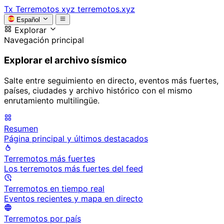
Tx
Terremotos xyz
terremotos.xyz
Español
Explorar
Navegación principal
Explorar el archivo sísmico
Salte entre seguimiento en directo, eventos más fuertes,
países, ciudades y archivo histórico con el mismo
enrutamiento multilingüe.
Resumen
Página principal y últimos destacados
Terremotos más fuertes
Los terremotos más fuertes del feed
Terremotos en tiempo real
Eventos recientes y mapa en directo
Terremotos por país