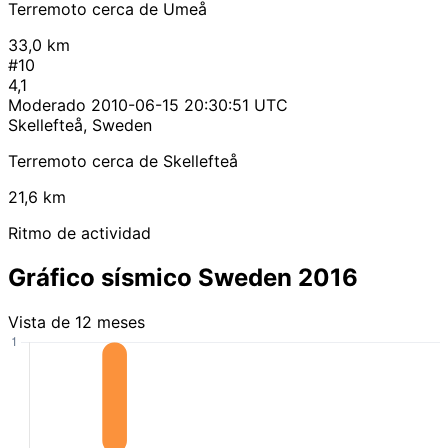
Terremoto cerca de Umeå
33,0 km
#10
4,1
Moderado
2010-06-15 20:30:51 UTC
Skellefteå, Sweden
Terremoto cerca de Skellefteå
21,6 km
Ritmo de actividad
Gráfico sísmico Sweden 2016
Vista de 12 meses