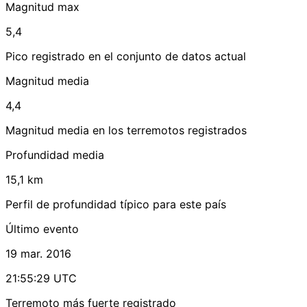
Magnitud max
5,4
Pico registrado en el conjunto de datos actual
Magnitud media
4,4
Magnitud media en los terremotos registrados
Profundidad media
15,1 km
Perfil de profundidad típico para este país
Último evento
19 mar. 2016
21:55:29 UTC
Terremoto más fuerte registrado