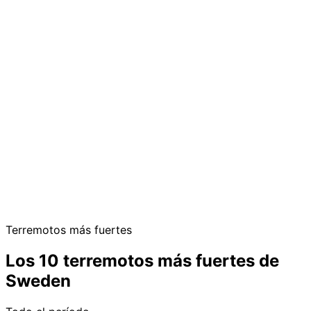
Terremotos más fuertes
Los 10 terremotos más fuertes de
Sweden