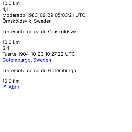
10,0 km
4,1
Moderado
1983-09-29 05:03:21 UTC
Örnsköldsvik, Sweden
Terremoto cerca de Örnsköldsvik
10,0 km
5,4
Fuerte
1904-10-23 10:27:22 UTC
Gotemburgo, Sweden
Terremoto cerca de Gotemburgo
10,0 km
Abrir