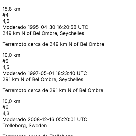
15,8 km
#4
4,6
Moderado
1995-04-30 16:20:58 UTC
249 km N of Bel Ombre, Seychelles
Terremoto cerca de 249 km N of Bel Ombre
10,0 km
#5
4,5
Moderado
1997-05-01 18:23:40 UTC
291 km N of Bel Ombre, Seychelles
Terremoto cerca de 291 km N of Bel Ombre
10,0 km
#6
4,3
Moderado
2008-12-16 05:20:01 UTC
Trelleborg, Sweden