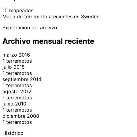
10 mapeados
Leaflet
|
© OpenStreetMap contributors
Mapa de terremotos recientes en Sweden.
+
Exploracion del archivo
−
Archivo mensual reciente
marzo 2016
1 terremotos
julio 2015
1 terremotos
septiembre 2014
1 terremotos
agosto 2012
1 terremotos
junio 2010
1 terremotos
diciembre 2008
1 terremotos
Histórico