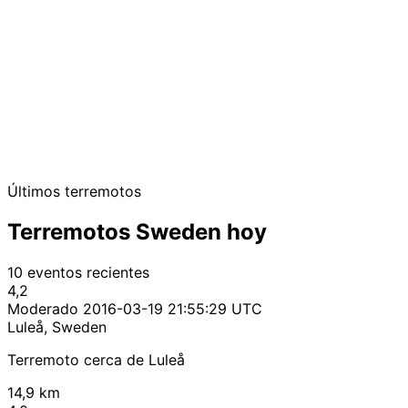
Últimos terremotos
Terremotos Sweden hoy
10 eventos recientes
4,2
Moderado
2016-03-19 21:55:29 UTC
Luleå, Sweden
Terremoto cerca de Luleå
14,9 km