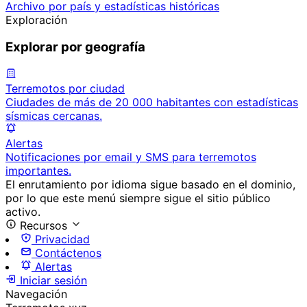
Archivo por país y estadísticas históricas
Exploración
Explorar por geografía
Terremotos por ciudad
Ciudades de más de 20 000 habitantes con estadísticas
sísmicas cercanas.
Alertas
Notificaciones por email y SMS para terremotos
importantes.
El enrutamiento por idioma sigue basado en el dominio,
por lo que este menú siempre sigue el sitio público
activo.
Recursos
Privacidad
Contáctenos
Alertas
Iniciar sesión
Navegación