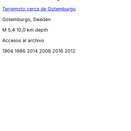
Terremoto cerca de Gotemburgo
Gotemburgo, Sweden
M 5,4
10,0 km depth
Accesos al archivo
1904
1986
2014
2008
2016
2012