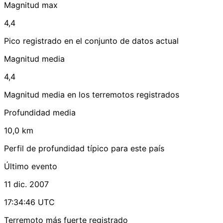
Magnitud max
4,4
Pico registrado en el conjunto de datos actual
Magnitud media
4,4
Magnitud media en los terremotos registrados
Profundidad media
10,0 km
Perfil de profundidad típico para este país
Último evento
11 dic. 2007
17:34:46 UTC
Terremoto más fuerte registrado