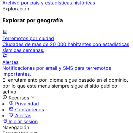
Archivo por país y estadísticas históricas
Exploración
Explorar por geografía
Terremotos por ciudad
Ciudades de más de 20 000 habitantes con estadísticas
sísmicas cercanas.
Alertas
Notificaciones por email y SMS para terremotos
importantes.
El enrutamiento por idioma sigue basado en el dominio,
por lo que este menú siempre sigue el sitio público
activo.
Recursos
Privacidad
Contáctenos
Alertas
Iniciar sesión
Navegación