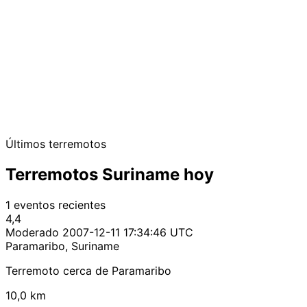
Últimos terremotos
Terremotos Suriname hoy
1 eventos recientes
4,4
Moderado
2007-12-11 17:34:46 UTC
Paramaribo, Suriname
Terremoto cerca de Paramaribo
10,0 km