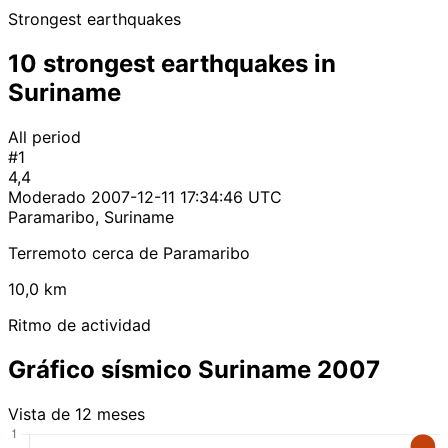
Strongest earthquakes
10 strongest earthquakes in
Suriname
All period
#1
4,4
Moderado
2007-12-11 17:34:46 UTC
Paramaribo, Suriname
Terremoto cerca de Paramaribo
10,0 km
Ritmo de actividad
Gráfico sísmico Suriname 2007
Vista de 12 meses