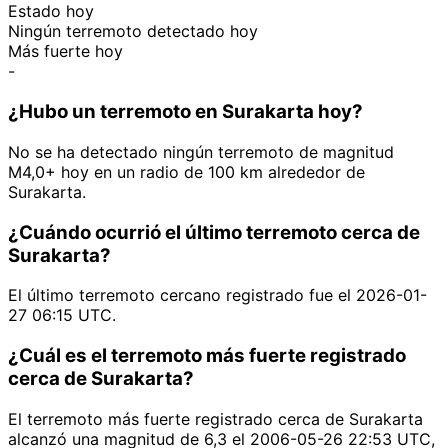
Estado hoy
Ningún terremoto detectado hoy
Más fuerte hoy
-
¿Hubo un terremoto en Surakarta hoy?
No se ha detectado ningún terremoto de magnitud
M4,0+ hoy en un radio de 100 km alrededor de
Surakarta.
¿Cuándo ocurrió el último terremoto cerca de
Surakarta?
El último terremoto cercano registrado fue el 2026-01-
27 06:15 UTC.
¿Cuál es el terremoto más fuerte registrado
cerca de Surakarta?
El terremoto más fuerte registrado cerca de Surakarta
alcanzó una magnitud de 6,3 el 2006-05-26 22:53 UTC,