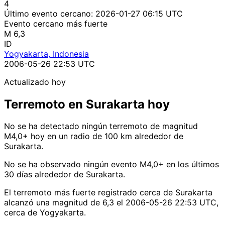
4
Último evento cercano:
2026-01-27 06:15 UTC
Evento cercano más fuerte
M 6,3
ID
Yogyakarta, Indonesia
2006-05-26 22:53 UTC
Actualizado hoy
Terremoto en Surakarta hoy
No se ha detectado ningún terremoto de magnitud
M4,0+ hoy en un radio de 100 km alrededor de
Surakarta.
No se ha observado ningún evento M4,0+ en los últimos
30 días alrededor de Surakarta.
El terremoto más fuerte registrado cerca de Surakarta
alcanzó una magnitud de 6,3 el 2006-05-26 22:53 UTC,
cerca de Yogyakarta.