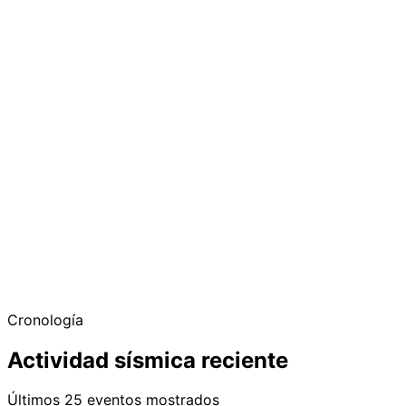
Cronología
Actividad sísmica reciente
Últimos 25 eventos mostrados