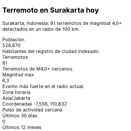
Terremoto en Surakarta hoy
Surakarta, Indonesia: 81 terremotos de magnitud 4,0+
detectados en un radio de 100 km.
Población
526.870
Habitantes del registro de ciudad indexado.
Terremotos
81
Terremotos de M4,0+ cercanos.
Magnitud max
6,3
Evento más fuerte en el radio actual.
Zona horaria
Asia/Jakarta
Coordenadas -7,556, 110,832
Pulso de actividad cercana
Últimos 30 días
0
Últimos 12 meses