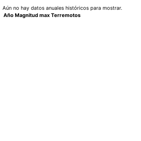
Aún no hay datos anuales históricos para mostrar.
Año
Magnitud max
Terremotos