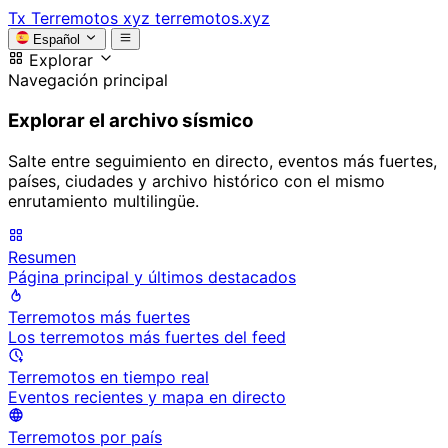
Tx
Terremotos xyz
terremotos.xyz
Español
Explorar
Navegación principal
Explorar el archivo sísmico
Salte entre seguimiento en directo, eventos más fuertes,
países, ciudades y archivo histórico con el mismo
enrutamiento multilingüe.
Resumen
Página principal y últimos destacados
Terremotos más fuertes
Los terremotos más fuertes del feed
Terremotos en tiempo real
Eventos recientes y mapa en directo
Terremotos por país