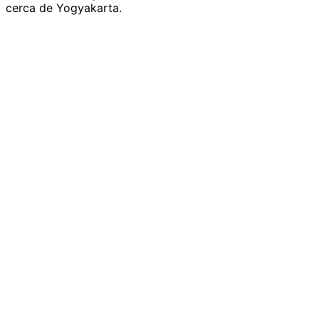
cerca de Yogyakarta.