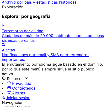
Archivo por país y estadísticas históricas
Exploración
Explorar por geografía
Terremotos por ciudad
Ciudades de más de 20 000 habitantes con estadísticas
sísmicas cercanas.
Alertas
Notificaciones por email y SMS para terremotos
importantes.
El enrutamiento por idioma sigue basado en el dominio,
por lo que este menú siempre sigue el sitio público
activo.
Recursos
Privacidad
Contáctenos
Alertas
Iniciar sesión
Navegación