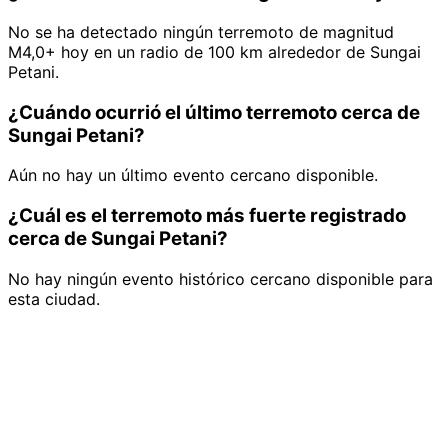
No se ha detectado ningún terremoto de magnitud
M4,0+ hoy en un radio de 100 km alrededor de Sungai
Petani.
¿Cuándo ocurrió el último terremoto cerca de
Sungai Petani?
Aún no hay un último evento cercano disponible.
¿Cuál es el terremoto más fuerte registrado
cerca de Sungai Petani?
No hay ningún evento histórico cercano disponible para
esta ciudad.