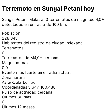
Terremoto en Sungai Petani hoy
Sungai Petani, Malasia: 0 terremotos de magnitud 4,0+
detectados en un radio de 100 km.
Población
228.843
Habitantes del registro de ciudad indexado.
Terremotos
0
Terremotos de M4,0+ cercanos.
Magnitud max
0,0
Evento más fuerte en el radio actual.
Zona horaria
Asia/Kuala_Lumpur
Coordenadas 5,647, 100,488
Pulso de actividad cercana
Últimos 30 días
0
Últimos 12 meses