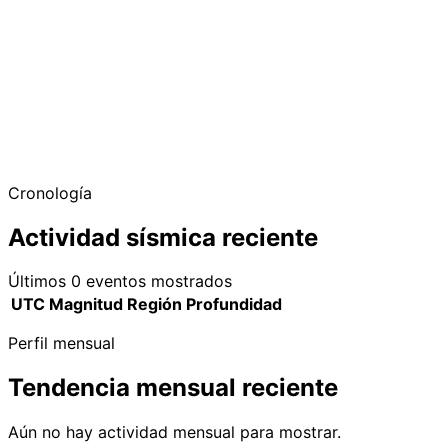
Cronología
Actividad sísmica reciente
Últimos 0 eventos mostrados
UTC
Magnitud
Región
Profundidad
Perfil mensual
Tendencia mensual reciente
Aún no hay actividad mensual para mostrar.