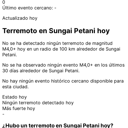
0
Último evento cercano:
-
Actualizado hoy
Terremoto en Sungai Petani hoy
No se ha detectado ningún terremoto de magnitud
M4,0+ hoy en un radio de 100 km alrededor de Sungai
Petani.
No se ha observado ningún evento M4,0+ en los últimos
30 días alrededor de Sungai Petani.
No hay ningún evento histórico cercano disponible para
esta ciudad.
Estado hoy
Ningún terremoto detectado hoy
Más fuerte hoy
-
¿Hubo un terremoto en Sungai Petani hoy?