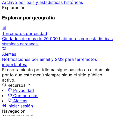
Archivo por país y estadísticas históricas
Exploración
Explorar por geografía
Terremotos por ciudad
Ciudades de más de 20 000 habitantes con estadísticas
sísmicas cercanas.
Alertas
Notificaciones por email y SMS para terremotos
importantes.
El enrutamiento por idioma sigue basado en el dominio,
por lo que este menú siempre sigue el sitio público
activo.
Recursos
Privacidad
Contáctenos
Alertas
Iniciar sesión
Navegación