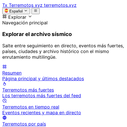
Tx
Terremotos xyz
terremotos.xyz
Español
Explorar
Navegación principal
Explorar el archivo sísmico
Salte entre seguimiento en directo, eventos más fuertes,
países, ciudades y archivo histórico con el mismo
enrutamiento multilingüe.
Resumen
Página principal y últimos destacados
Terremotos más fuertes
Los terremotos más fuertes del feed
Terremotos en tiempo real
Eventos recientes y mapa en directo
Terremotos por país