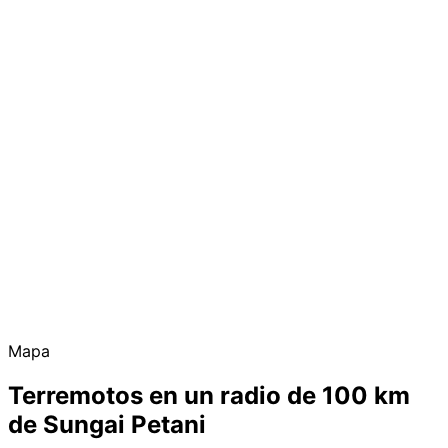
Mapa
Terremotos en un radio de 100 km
de Sungai Petani