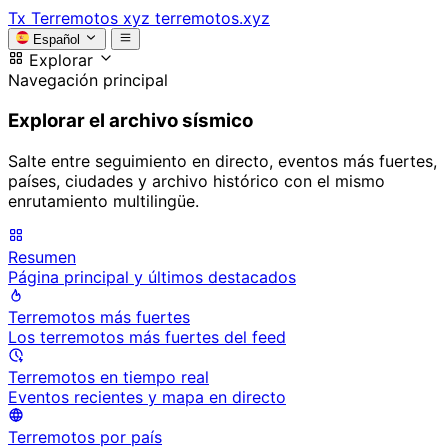
Tx
Terremotos xyz
terremotos.xyz
Español
Explorar
Navegación principal
Explorar el archivo sísmico
Salte entre seguimiento en directo, eventos más fuertes,
países, ciudades y archivo histórico con el mismo
enrutamiento multilingüe.
Resumen
Página principal y últimos destacados
Terremotos más fuertes
Los terremotos más fuertes del feed
Terremotos en tiempo real
Eventos recientes y mapa en directo
Terremotos por país