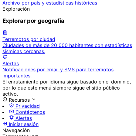
Archivo por país y estadísticas históricas
Exploración
Explorar por geografía
Terremotos por ciudad
Ciudades de más de 20 000 habitantes con estadísticas
sísmicas cercanas.
Alertas
Notificaciones por email y SMS para terremotos
importantes.
El enrutamiento por idioma sigue basado en el dominio,
por lo que este menú siempre sigue el sitio público
activo.
Recursos
Privacidad
Contáctenos
Alertas
Iniciar sesión
Navegación