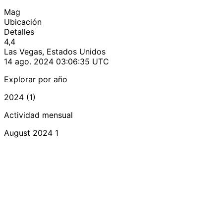
Mag
Ubicación
Detalles
4,4
Las Vegas, Estados Unidos
14 ago. 2024 03:06:35 UTC
Explorar por año
2024 (1)
Actividad mensual
August 2024
1