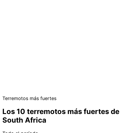
Terremotos más fuertes
Los 10 terremotos más fuertes de
South Africa