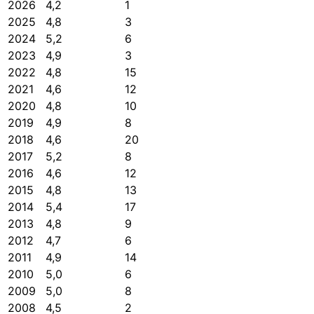
2026
4,2
1
2025
4,8
3
2024
5,2
6
2023
4,9
3
2022
4,8
15
2021
4,6
12
2020
4,8
10
2019
4,9
8
2018
4,6
20
2017
5,2
8
2016
4,6
12
2015
4,8
13
2014
5,4
17
2013
4,8
9
2012
4,7
6
2011
4,9
14
2010
5,0
6
2009
5,0
8
2008
4,5
2