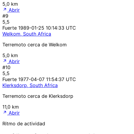
5,0 km
Abrir
#9
5,5
Fuerte
1989-01-25 10:14:33 UTC
Welkom, South Africa
Terremoto cerca de Welkom
5,0 km
Abrir
#10
5,5
Fuerte
1977-04-07 11:54:37 UTC
Klerksdorp, South Africa
Terremoto cerca de Klerksdorp
11,0 km
Abrir
Ritmo de actividad