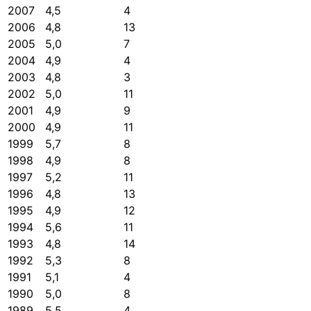
2007
4,5
4
2006
4,8
13
2005
5,0
7
2004
4,9
4
2003
4,8
3
2002
5,0
11
2001
4,9
9
2000
4,9
11
1999
5,7
8
1998
4,9
8
1997
5,2
11
1996
4,8
13
1995
4,9
12
1994
5,6
11
1993
4,8
14
1992
5,3
8
1991
5,1
4
1990
5,0
8
1989
5,5
4