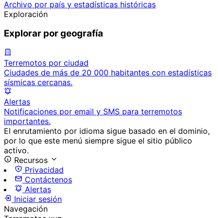
Archivo por país y estadísticas históricas
Exploración
Explorar por geografía
Terremotos por ciudad
Ciudades de más de 20 000 habitantes con estadísticas
sísmicas cercanas.
Alertas
Notificaciones por email y SMS para terremotos
importantes.
El enrutamiento por idioma sigue basado en el dominio,
por lo que este menú siempre sigue el sitio público
activo.
Recursos
Privacidad
Contáctenos
Alertas
Iniciar sesión
Navegación