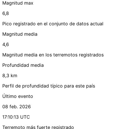
Magnitud max
6,8
Pico registrado en el conjunto de datos actual
Magnitud media
4,6
Magnitud media en los terremotos registrados
Profundidad media
8,3 km
Perfil de profundidad típico para este país
Último evento
08 feb. 2026
17:10:13 UTC
Terremoto más fuerte registrado