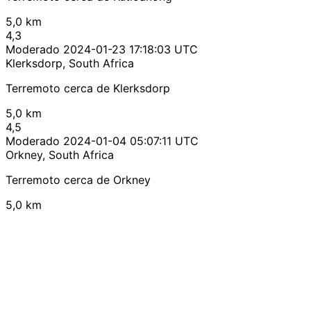
5,0 km
4,3
Moderado
2024-01-23 17:18:03 UTC
Klerksdorp, South Africa
Terremoto cerca de Klerksdorp
5,0 km
4,5
Moderado
2024-01-04 05:07:11 UTC
Orkney, South Africa
Terremoto cerca de Orkney
5,0 km