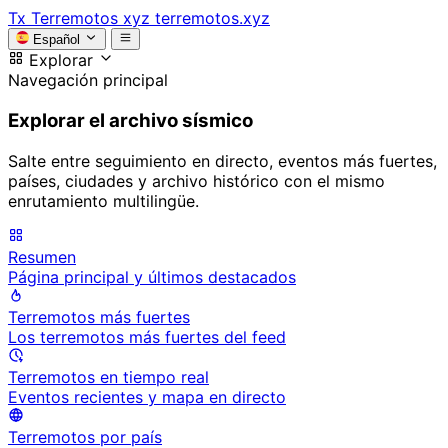
Tx
Terremotos xyz
terremotos.xyz
Español
Explorar
Navegación principal
Explorar el archivo sísmico
Salte entre seguimiento en directo, eventos más fuertes,
países, ciudades y archivo histórico con el mismo
enrutamiento multilingüe.
Resumen
Página principal y últimos destacados
Terremotos más fuertes
Los terremotos más fuertes del feed
Terremotos en tiempo real
Eventos recientes y mapa en directo
Terremotos por país