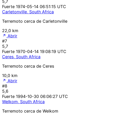
5,7
Fuerte
1974-05-14 06:51:15 UTC
Carletonville, South Africa
Terremoto cerca de Carletonville
22,0 km
Abrir
#7
5,7
Fuerte
1970-04-14 19:08:19 UTC
Ceres, South Africa
Terremoto cerca de Ceres
10,0 km
Abrir
#8
5,6
Fuerte
1994-10-30 06:06:27 UTC
Welkom, South Africa
Terremoto cerca de Welkom