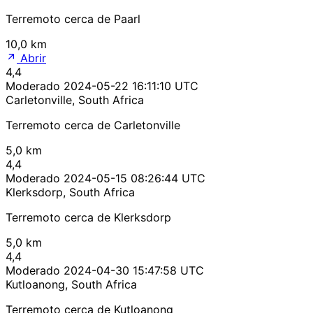
Terremoto cerca de Paarl
10,0 km
Abrir
4,4
Moderado
2024-05-22 16:11:10 UTC
Carletonville, South Africa
Terremoto cerca de Carletonville
5,0 km
4,4
Moderado
2024-05-15 08:26:44 UTC
Klerksdorp, South Africa
Terremoto cerca de Klerksdorp
5,0 km
4,4
Moderado
2024-04-30 15:47:58 UTC
Kutloanong, South Africa
Terremoto cerca de Kutloanong