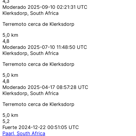
4,3
Moderado
2025-09-10 02:21:31 UTC
Klerksdorp, South Africa
Terremoto cerca de Klerksdorp
5,0 km
4,8
Moderado
2025-07-10 11:48:50 UTC
Klerksdorp, South Africa
Terremoto cerca de Klerksdorp
5,0 km
4,8
Moderado
2025-04-17 08:57:28 UTC
Klerksdorp, South Africa
Terremoto cerca de Klerksdorp
5,0 km
5,2
Fuerte
2024-12-22 00:51:05 UTC
Paarl, South Africa