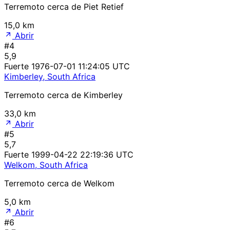
Terremoto cerca de Piet Retief
15,0 km
Abrir
#4
5,9
Fuerte
1976-07-01 11:24:05 UTC
Kimberley, South Africa
Terremoto cerca de Kimberley
33,0 km
Abrir
#5
5,7
Fuerte
1999-04-22 22:19:36 UTC
Welkom, South Africa
Terremoto cerca de Welkom
5,0 km
Abrir
#6