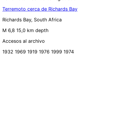
Terremoto cerca de Richards Bay
Richards Bay, South Africa
M 6,8
15,0 km depth
Accesos al archivo
1932
1969
1919
1976
1999
1974