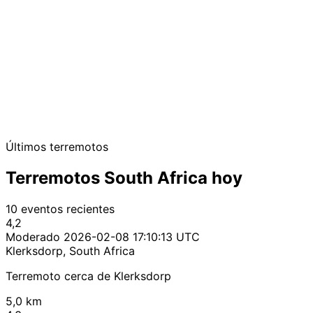
Últimos terremotos
Terremotos South Africa hoy
10 eventos recientes
4,2
Moderado
2026-02-08 17:10:13 UTC
Klerksdorp, South Africa
Terremoto cerca de Klerksdorp
5,0 km