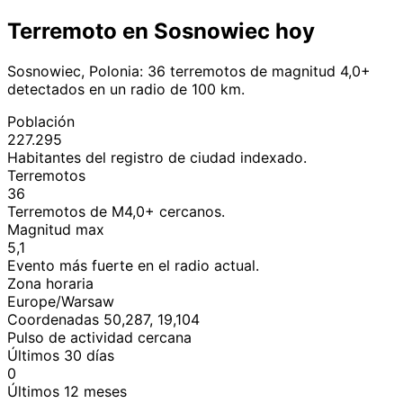
Terremoto en Sosnowiec hoy
Sosnowiec, Polonia: 36 terremotos de magnitud 4,0+
detectados en un radio de 100 km.
Población
227.295
Habitantes del registro de ciudad indexado.
Terremotos
36
Terremotos de M4,0+ cercanos.
Magnitud max
5,1
Evento más fuerte en el radio actual.
Zona horaria
Europe/Warsaw
Coordenadas 50,287, 19,104
Pulso de actividad cercana
Últimos 30 días
0
Últimos 12 meses