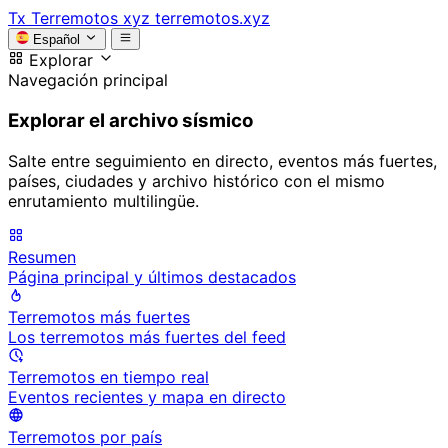
Tx
Terremotos xyz
terremotos.xyz
Español
Explorar
Navegación principal
Explorar el archivo sísmico
Salte entre seguimiento en directo, eventos más fuertes,
países, ciudades y archivo histórico con el mismo
enrutamiento multilingüe.
Resumen
Página principal y últimos destacados
Terremotos más fuertes
Los terremotos más fuertes del feed
Terremotos en tiempo real
Eventos recientes y mapa en directo
Terremotos por país