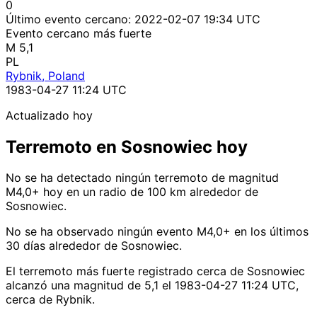
0
Último evento cercano:
2022-02-07 19:34 UTC
Evento cercano más fuerte
M 5,1
PL
Rybnik, Poland
1983-04-27 11:24 UTC
Actualizado hoy
Terremoto en Sosnowiec hoy
No se ha detectado ningún terremoto de magnitud
M4,0+ hoy en un radio de 100 km alrededor de
Sosnowiec.
No se ha observado ningún evento M4,0+ en los últimos
30 días alrededor de Sosnowiec.
El terremoto más fuerte registrado cerca de Sosnowiec
alcanzó una magnitud de 5,1 el 1983-04-27 11:24 UTC,
cerca de Rybnik.