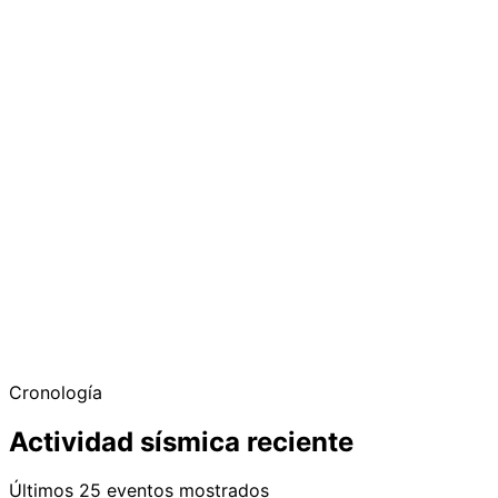
Cronología
Actividad sísmica reciente
Últimos 25 eventos mostrados