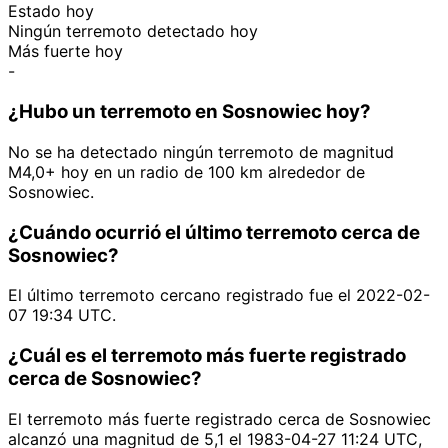
Estado hoy
Ningún terremoto detectado hoy
Más fuerte hoy
-
¿Hubo un terremoto en Sosnowiec hoy?
No se ha detectado ningún terremoto de magnitud
M4,0+ hoy en un radio de 100 km alrededor de
Sosnowiec.
¿Cuándo ocurrió el último terremoto cerca de
Sosnowiec?
El último terremoto cercano registrado fue el 2022-02-
07 19:34 UTC.
¿Cuál es el terremoto más fuerte registrado
cerca de Sosnowiec?
El terremoto más fuerte registrado cerca de Sosnowiec
alcanzó una magnitud de 5,1 el 1983-04-27 11:24 UTC,