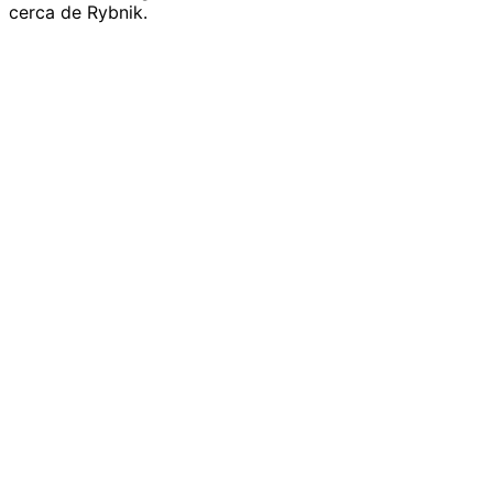
cerca de Rybnik.