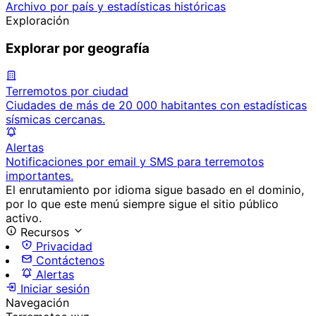
Archivo por país y estadísticas históricas
Exploración
Explorar por geografía
Terremotos por ciudad
Ciudades de más de 20 000 habitantes con estadísticas
sísmicas cercanas.
Alertas
Notificaciones por email y SMS para terremotos
importantes.
El enrutamiento por idioma sigue basado en el dominio,
por lo que este menú siempre sigue el sitio público
activo.
Recursos
Privacidad
Contáctenos
Alertas
Iniciar sesión
Navegación