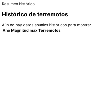
Resumen histórico
Histórico de terremotos
Aún no hay datos anuales históricos para mostrar.
Año
Magnitud max
Terremotos