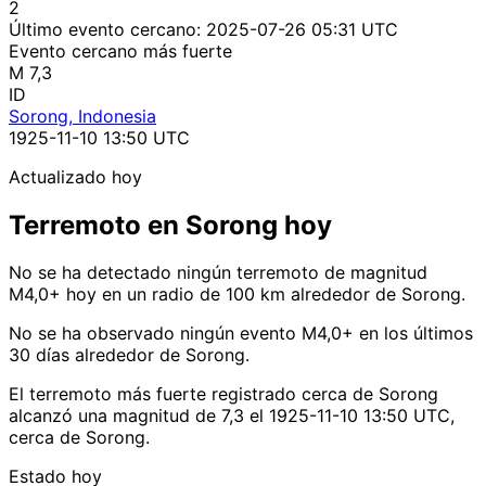
2
Último evento cercano:
2025-07-26 05:31 UTC
Evento cercano más fuerte
M 7,3
ID
Sorong, Indonesia
1925-11-10 13:50 UTC
Actualizado hoy
Terremoto en Sorong hoy
No se ha detectado ningún terremoto de magnitud
M4,0+ hoy en un radio de 100 km alrededor de Sorong.
No se ha observado ningún evento M4,0+ en los últimos
30 días alrededor de Sorong.
El terremoto más fuerte registrado cerca de Sorong
alcanzó una magnitud de 7,3 el 1925-11-10 13:50 UTC,
cerca de Sorong.
Estado hoy