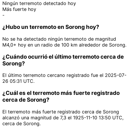
Ningún terremoto detectado hoy
Más fuerte hoy
-
¿Hubo un terremoto en Sorong hoy?
No se ha detectado ningún terremoto de magnitud
M4,0+ hoy en un radio de 100 km alrededor de Sorong.
¿Cuándo ocurrió el último terremoto cerca de
Sorong?
El último terremoto cercano registrado fue el 2025-07-
26 05:31 UTC.
¿Cuál es el terremoto más fuerte registrado
cerca de Sorong?
El terremoto más fuerte registrado cerca de Sorong
alcanzó una magnitud de 7,3 el 1925-11-10 13:50 UTC,
cerca de Sorong.