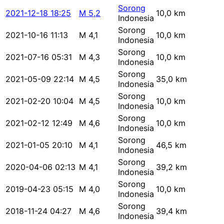
Sorong
2021-12-18 18:25
M 5,2
10,0 km
Indonesia
Sorong
2021-10-16 11:13
M 4,1
10,0 km
Indonesia
Sorong
2021-07-16 05:31
M 4,3
10,0 km
Indonesia
Sorong
2021-05-09 22:14
M 4,5
35,0 km
Indonesia
Sorong
2021-02-20 10:04
M 4,5
10,0 km
Indonesia
Sorong
2021-02-12 12:49
M 4,6
10,0 km
Indonesia
Sorong
2021-01-05 20:10
M 4,1
46,5 km
Indonesia
Sorong
2020-04-06 02:13
M 4,1
39,2 km
Indonesia
Sorong
2019-04-23 05:15
M 4,0
10,0 km
Indonesia
Sorong
2018-11-24 04:27
M 4,6
39,4 km
Indonesia