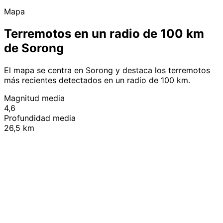
Mapa
Terremotos en un radio de 100 km
de Sorong
El mapa se centra en Sorong y destaca los terremotos
más recientes detectados en un radio de 100 km.
Magnitud media
4,6
Profundidad media
26,5 km
Leaflet
|
© OpenStreetMap contributors
+
−