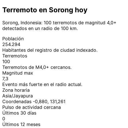
Terremoto en Sorong hoy
Sorong, Indonesia: 100 terremotos de magnitud 4,0+
detectados en un radio de 100 km.
Población
254.294
Habitantes del registro de ciudad indexado.
Terremotos
100
Terremotos de M4,0+ cercanos.
Magnitud max
7,3
Evento más fuerte en el radio actual.
Zona horaria
Asia/Jayapura
Coordenadas -0,880, 131,261
Pulso de actividad cercana
Últimos 30 días
0
Últimos 12 meses