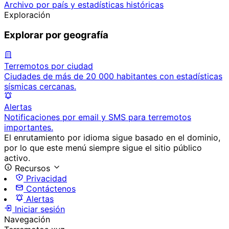
Archivo por país y estadísticas históricas
Exploración
Explorar por geografía
Terremotos por ciudad
Ciudades de más de 20 000 habitantes con estadísticas
sísmicas cercanas.
Alertas
Notificaciones por email y SMS para terremotos
importantes.
El enrutamiento por idioma sigue basado en el dominio,
por lo que este menú siempre sigue el sitio público
activo.
Recursos
Privacidad
Contáctenos
Alertas
Iniciar sesión
Navegación