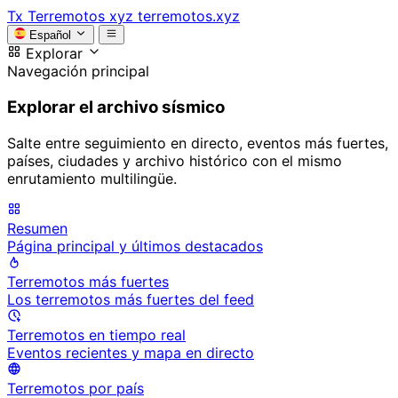
Tx
Terremotos xyz
terremotos.xyz
Español
Explorar
Navegación principal
Explorar el archivo sísmico
Salte entre seguimiento en directo, eventos más fuertes,
países, ciudades y archivo histórico con el mismo
enrutamiento multilingüe.
Resumen
Página principal y últimos destacados
Terremotos más fuertes
Los terremotos más fuertes del feed
Terremotos en tiempo real
Eventos recientes y mapa en directo
Terremotos por país