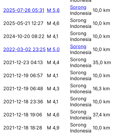
Indonesia
Sorong
2025-07-26 05:31
M 5,6
10,0 km
Indonesia
Sorong
2025-05-21 12:27
M 4,6
10,0 km
Indonesia
Sorong
2024-10-20 08:22
M 4,1
10,0 km
Indonesia
Sorong
2022-03-02 23:25
M 5,0
10,0 km
Indonesia
Sorong
2021-12-23 04:13
M 4,4
35,0 km
Indonesia
Sorong
2021-12-19 06:57
M 4,1
10,0 km
Indonesia
Sorong
2021-12-19 06:48
M 4,3
16,3 km
Indonesia
Sorong
2021-12-18 23:36
M 4,1
10,0 km
Indonesia
Sorong
2021-12-18 19:06
M 4,6
37,4 km
Indonesia
Sorong
2021-12-18 18:28
M 4,9
10,0 km
Indonesia