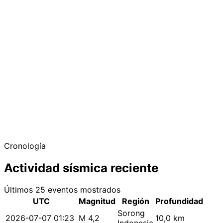
Cronología
Actividad sísmica reciente
Últimos 25 eventos mostrados
UTC
Magnitud
Región
Profundidad
Sorong
2026-07-07 01:23
M 4,2
10,0 km