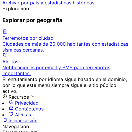
Archivo por país y estadísticas históricas
Exploración
Explorar por geografía
Terremotos por ciudad
Ciudades de más de 20 000 habitantes con estadísticas
sísmicas cercanas.
Alertas
Notificaciones por email y SMS para terremotos
importantes.
El enrutamiento por idioma sigue basado en el dominio,
por lo que este menú siempre sigue el sitio público
activo.
Recursos
Privacidad
Contáctenos
Alertas
Iniciar sesión
Navegación