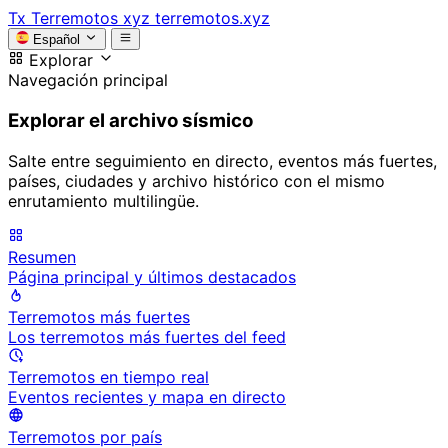
Tx
Terremotos xyz
terremotos.xyz
Español
Explorar
Navegación principal
Explorar el archivo sísmico
Salte entre seguimiento en directo, eventos más fuertes,
países, ciudades y archivo histórico con el mismo
enrutamiento multilingüe.
Resumen
Página principal y últimos destacados
Terremotos más fuertes
Los terremotos más fuertes del feed
Terremotos en tiempo real
Eventos recientes y mapa en directo
Terremotos por país