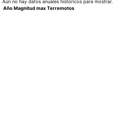
Aún no hay datos anuales históricos para mostrar.
Año
Magnitud max
Terremotos