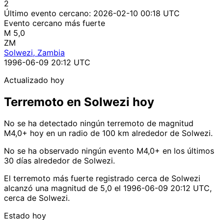
2
Último evento cercano:
2026-02-10 00:18 UTC
Evento cercano más fuerte
M 5,0
ZM
Solwezi, Zambia
1996-06-09 20:12 UTC
Actualizado hoy
Terremoto en Solwezi hoy
No se ha detectado ningún terremoto de magnitud
M4,0+ hoy en un radio de 100 km alrededor de Solwezi.
No se ha observado ningún evento M4,0+ en los últimos
30 días alrededor de Solwezi.
El terremoto más fuerte registrado cerca de Solwezi
alcanzó una magnitud de 5,0 el 1996-06-09 20:12 UTC,
cerca de Solwezi.
Estado hoy