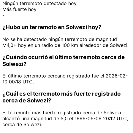
Ningún terremoto detectado hoy
Más fuerte hoy
-
¿Hubo un terremoto en Solwezi hoy?
No se ha detectado ningún terremoto de magnitud
M4,0+ hoy en un radio de 100 km alrededor de Solwezi.
¿Cuándo ocurrió el último terremoto cerca de
Solwezi?
El último terremoto cercano registrado fue el 2026-02-
10 00:18 UTC.
¿Cuál es el terremoto más fuerte registrado
cerca de Solwezi?
El terremoto más fuerte registrado cerca de Solwezi
alcanzó una magnitud de 5,0 el 1996-06-09 20:12 UTC,
cerca de Solwezi.