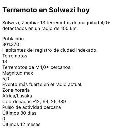
Terremoto en Solwezi hoy
Solwezi, Zambia: 13 terremotos de magnitud 4,0+
detectados en un radio de 100 km.
Población
301.370
Habitantes del registro de ciudad indexado.
Terremotos
13
Terremotos de M4,0+ cercanos.
Magnitud max
5,0
Evento más fuerte en el radio actual.
Zona horaria
Africa/Lusaka
Coordenadas -12,169, 26,389
Pulso de actividad cercana
Últimos 30 días
0
Últimos 12 meses