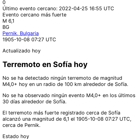
0
Último evento cercano:
2022-04-25 16:55 UTC
Evento cercano más fuerte
M 6,1
BG
Pernik, Bulgaria
1905-10-08 07:27 UTC
Actualizado hoy
Terremoto en Sofía hoy
No se ha detectado ningún terremoto de magnitud
M4,0+ hoy en un radio de 100 km alrededor de Sofía.
No se ha observado ningún evento M4,0+ en los últimos
30 días alrededor de Sofía.
El terremoto más fuerte registrado cerca de Sofía
alcanzó una magnitud de 6,1 el 1905-10-08 07:27 UTC,
cerca de Pernik.
Estado hoy