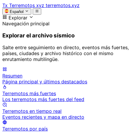
Tx
Terremotos xyz
terremotos.xyz
Español
Explorar
Navegación principal
Explorar el archivo sísmico
Salte entre seguimiento en directo, eventos más fuertes,
países, ciudades y archivo histórico con el mismo
enrutamiento multilingüe.
Resumen
Página principal y últimos destacados
Terremotos más fuertes
Los terremotos más fuertes del feed
Terremotos en tiempo real
Eventos recientes y mapa en directo
Terremotos por país