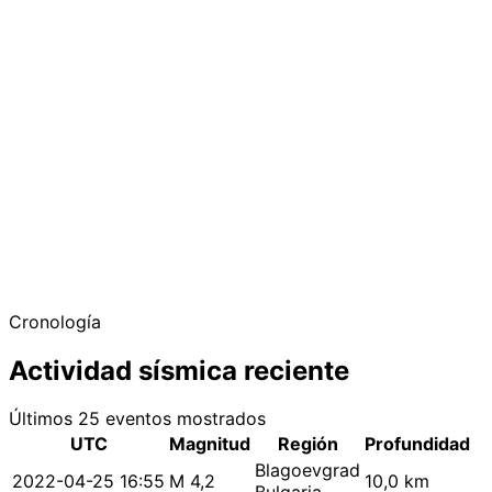
Cronología
Actividad sísmica reciente
Últimos 25 eventos mostrados
UTC
Magnitud
Región
Profundidad
Blagoevgrad
2022-04-25 16:55
M 4,2
10,0 km