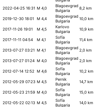
Bulgaria
Blagoevgrad
2022-04-25 16:31
M 4,0
8,2 km
Bulgaria
Blagoevgrad
2019-12-30 18:01
M 4,4
10,0 km
Bulgaria
Karlovo
2017-11-26 19:01
M 4,5
10,9 km
Bulgaria
Sofía
2017-11-11 04:54
M 4,1
11,4 km
Bulgaria
Blagoevgrad
2013-07-27 03:21
M 4,1
2,0 km
Bulgaria
Blagoevgrad
2013-07-27 01:24
M 4,0
2,0 km
Bulgaria
Sofía
2012-07-14 12:52
M 4,6
10,2 km
Bulgaria
Pernik
2012-05-29 07:23
M 4,5
14,7 km
Bulgaria
Sofía
2012-05-23 21:59
M 4,0
15,0 km
Bulgaria
Sofía
2012-05-22 02:13
M 4,5
14,0 km
Bulgaria