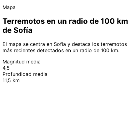
Mapa
Terremotos en un radio de 100 km
de Sofía
El mapa se centra en Sofía y destaca los terremotos
más recientes detectados en un radio de 100 km.
Magnitud media
4,5
Profundidad media
11,5 km
Leaflet
|
© OpenStreetMap contributors
+
−