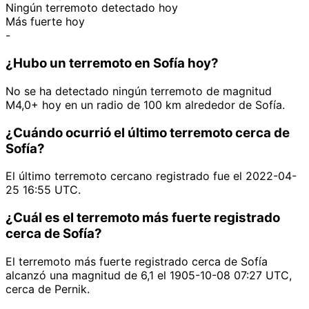
Ningún terremoto detectado hoy
Más fuerte hoy
-
¿Hubo un terremoto en Sofía hoy?
No se ha detectado ningún terremoto de magnitud
M4,0+ hoy en un radio de 100 km alrededor de Sofía.
¿Cuándo ocurrió el último terremoto cerca de
Sofía?
El último terremoto cercano registrado fue el 2022-04-
25 16:55 UTC.
¿Cuál es el terremoto más fuerte registrado
cerca de Sofía?
El terremoto más fuerte registrado cerca de Sofía
alcanzó una magnitud de 6,1 el 1905-10-08 07:27 UTC,
cerca de Pernik.