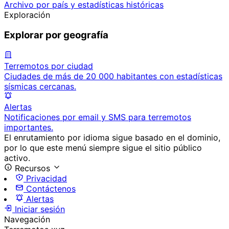
Archivo por país y estadísticas históricas
Exploración
Explorar por geografía
Terremotos por ciudad
Ciudades de más de 20 000 habitantes con estadísticas
sísmicas cercanas.
Alertas
Notificaciones por email y SMS para terremotos
importantes.
El enrutamiento por idioma sigue basado en el dominio,
por lo que este menú siempre sigue el sitio público
activo.
Recursos
Privacidad
Contáctenos
Alertas
Iniciar sesión
Navegación