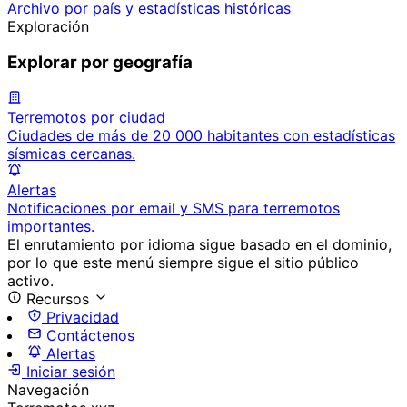
Archivo por país y estadísticas históricas
Exploración
Explorar por geografía
Terremotos por ciudad
Ciudades de más de 20 000 habitantes con estadísticas
sísmicas cercanas.
Alertas
Notificaciones por email y SMS para terremotos
importantes.
El enrutamiento por idioma sigue basado en el dominio,
por lo que este menú siempre sigue el sitio público
activo.
Recursos
Privacidad
Contáctenos
Alertas
Iniciar sesión
Navegación