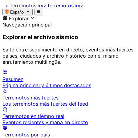
Tx
Terremotos xyz
terremotos.xyz
Español
Explorar
Navegación principal
Explorar el archivo sísmico
Salte entre seguimiento en directo, eventos más fuertes,
países, ciudades y archivo histórico con el mismo
enrutamiento multilingüe.
Resumen
Página principal y últimos destacados
Terremotos más fuertes
Los terremotos más fuertes del feed
Terremotos en tiempo real
Eventos recientes y mapa en directo
Terremotos por país