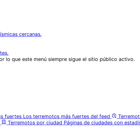
ísmicas cercanas.
tes.
r lo que este menú siempre sigue el sitio público activo.
s fuertes
Los terremotos más fuertes del feed
Terremot
Terremotos por ciudad
Páginas de ciudades con estadí