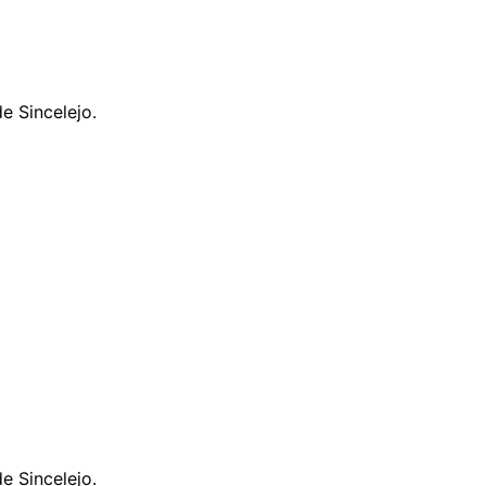
e Sincelejo.
e Sincelejo.