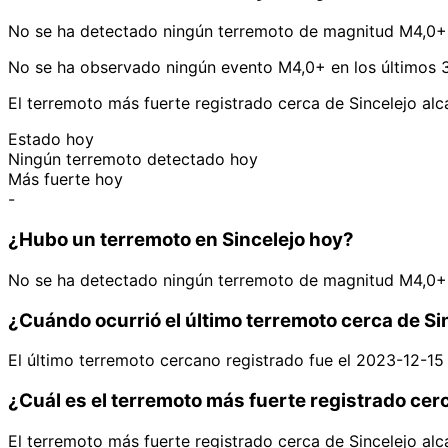
No se ha detectado ningún terremoto de magnitud M4,0+ 
No se ha observado ningún evento M4,0+ en los últimos 3
El terremoto más fuerte registrado cerca de Sincelejo al
Estado hoy
Ningún terremoto detectado hoy
Más fuerte hoy
-
¿Hubo un terremoto en Sincelejo hoy?
No se ha detectado ningún terremoto de magnitud M4,0+ 
¿Cuándo ocurrió el último terremoto cerca de Si
El último terremoto cercano registrado fue el 2023-12-15
¿Cuál es el terremoto más fuerte registrado cer
El terremoto más fuerte registrado cerca de Sincelejo al