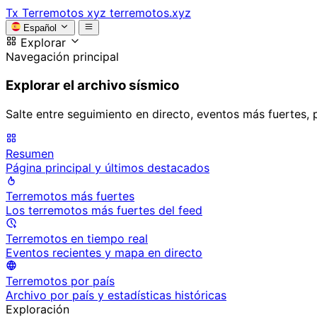
Tx
Terremotos xyz
terremotos.xyz
Español
Explorar
Navegación principal
Explorar el archivo sísmico
Salte entre seguimiento en directo, eventos más fuertes, 
Resumen
Página principal y últimos destacados
Terremotos más fuertes
Los terremotos más fuertes del feed
Terremotos en tiempo real
Eventos recientes y mapa en directo
Terremotos por país
Archivo por país y estadísticas históricas
Exploración