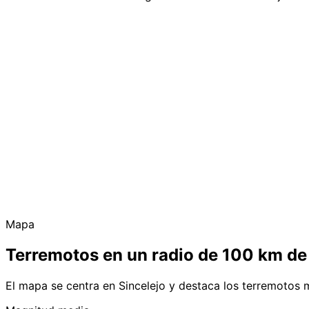
Mapa
Terremotos en un radio de 100 km de
El mapa se centra en Sincelejo y destaca los terremotos 