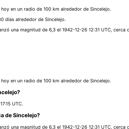
hoy en un radio de 100 km alrededor de Sincelejo.
0 días alrededor de Sincelejo.
canzó una magnitud de 6,3 el 1942-12-26 12:31 UTC, cerca d
hoy en un radio de 100 km alrededor de Sincelejo.
ncelejo?
 17:15 UTC.
ca de Sincelejo?
canzó una magnitud de 6,3 el 1942-12-26 12:31 UTC, cerca d