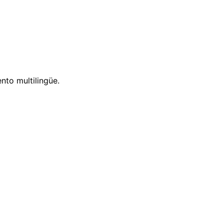
nto multilingüe.