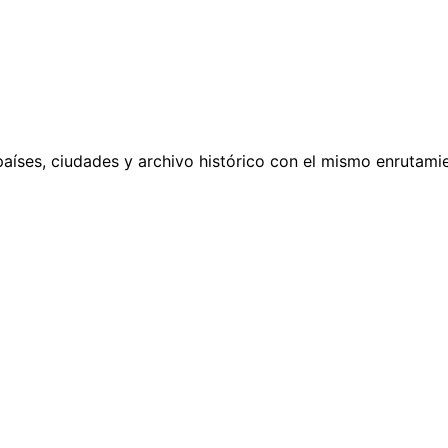
países, ciudades y archivo histórico con el mismo enrutamie