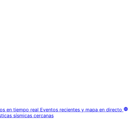
os en tiempo real
Eventos recientes y mapa en directo
sticas sísmicas cercanas