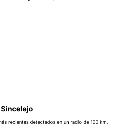
 Sincelejo
más recientes detectados en un radio de 100 km.