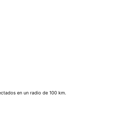
ectados en un radio de 100 km.