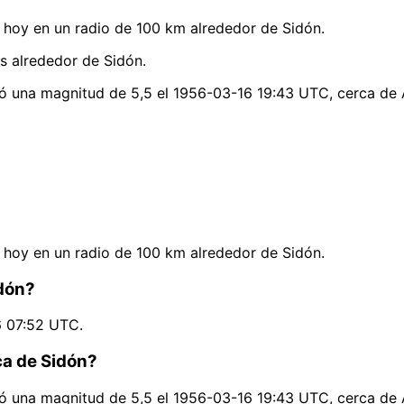
hoy en un radio de 100 km alrededor de Sidón.
s alrededor de Sidón.
zó una magnitud de 5,5 el 1956-03-16 19:43 UTC, cerca de 
hoy en un radio de 100 km alrededor de Sidón.
idón?
6 07:52 UTC.
ca de Sidón?
zó una magnitud de 5,5 el 1956-03-16 19:43 UTC, cerca de 