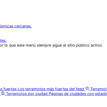
ísmicas cercanas.
tes.
r lo que este menú siempre sigue el sitio público activo.
s fuertes
Los terremotos más fuertes del feed
Terremot
Terremotos por ciudad
Páginas de ciudades con estadí