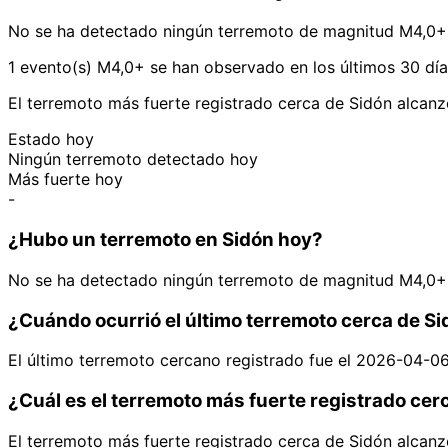
No se ha detectado ningún terremoto de magnitud M4,0+ 
1 evento(s) M4,0+ se han observado en los últimos 30 día
El terremoto más fuerte registrado cerca de Sidón alcan
Estado hoy
Ningún terremoto detectado hoy
Más fuerte hoy
-
¿Hubo un terremoto en Sidón hoy?
No se ha detectado ningún terremoto de magnitud M4,0+ 
¿Cuándo ocurrió el último terremoto cerca de S
El último terremoto cercano registrado fue el 2026-04-0
¿Cuál es el terremoto más fuerte registrado cer
El terremoto más fuerte registrado cerca de Sidón alcan