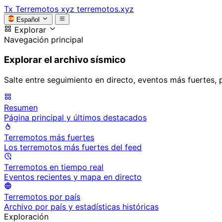
Tx
Terremotos xyz
terremotos.xyz
Español
Explorar
Navegación principal
Explorar el archivo sísmico
Salte entre seguimiento en directo, eventos más fuertes, 
Resumen
Página principal y últimos destacados
Terremotos más fuertes
Los terremotos más fuertes del feed
Terremotos en tiempo real
Eventos recientes y mapa en directo
Terremotos por país
Archivo por país y estadísticas históricas
Exploración