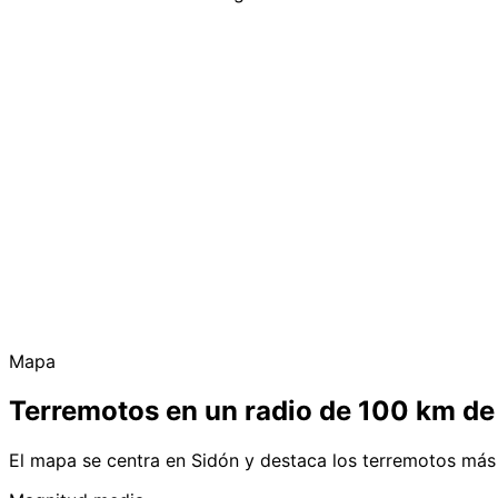
Mapa
Terremotos en un radio de 100 km de
El mapa se centra en Sidón y destaca los terremotos más