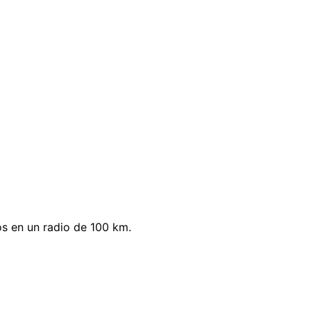
s en un radio de 100 km.