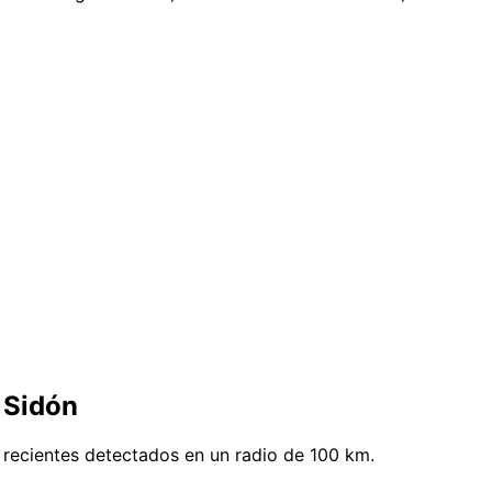
 Sidón
 recientes detectados en un radio de 100 km.