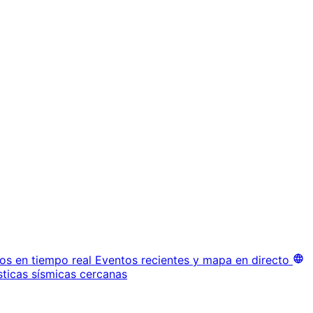
os en tiempo real
Eventos recientes y mapa en directo
sticas sísmicas cercanas