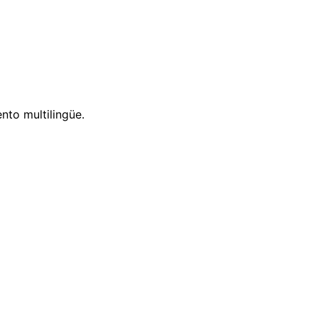
nto multilingüe.