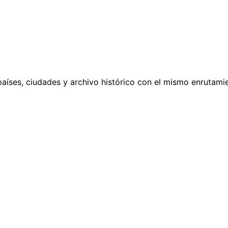
países, ciudades y archivo histórico con el mismo enrutamie